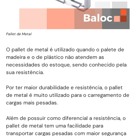
Pallet de Metal
O pallet de metal é utilizado quando o palete de
madeira e o de plástico não atendem as
necessidades do estoque, sendo conhecido pela
sua resistência.
Por ter maior durabilidade e resistência, o pallet
de metal é muito utilizado para o carregamento de
cargas mais pesadas.
Além de possuir como diferencial a resistência, o
pallet de metal tem uma facilidade para
transportar cargas pesadas com maior segurança