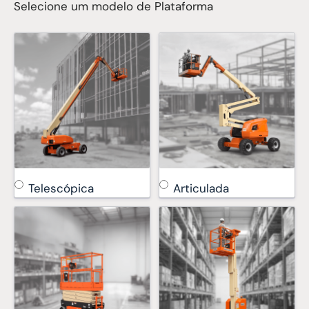
Selecione um modelo de Plataforma
Telescópica
Articulada