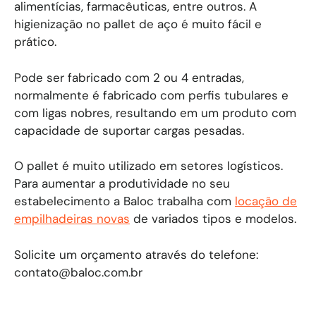
alimentícias, farmacêuticas, entre outros. A
higienização no pallet de aço é muito fácil e
prático.
Pode ser fabricado com 2 ou 4 entradas,
normalmente é fabricado com perfis tubulares e
com ligas nobres, resultando em um produto com
capacidade de suportar cargas pesadas.
O pallet é muito utilizado em setores logísticos.
Para aumentar a produtividade no seu
estabelecimento a Baloc trabalha com
locação de
empilhadeiras novas
de variados tipos e modelos.
Solicite um orçamento através do telefone:
contato@baloc.com.br