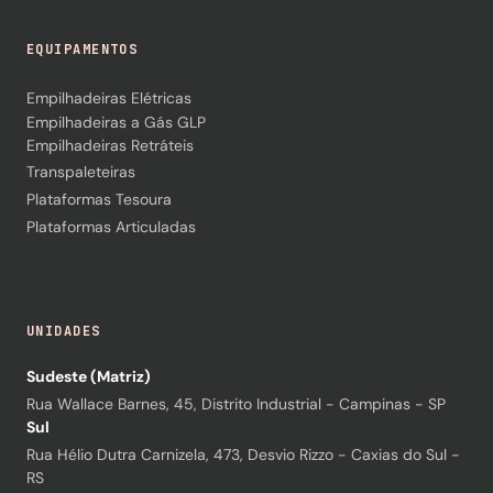
EQUIPAMENTOS
Empilhadeiras Elétricas
Empilhadeiras a Gás GLP
Empilhadeiras Retráteis
Transpaleteiras
Plataformas Tesoura
Plataformas Articuladas
UNIDADES
Sudeste (Matriz)
Rua Wallace Barnes, 45, Distrito Industrial - Campinas - SP
Sul
Rua Hélio Dutra Carnizela, 473, Desvio Rizzo - Caxias do Sul -
RS