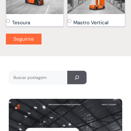
Tesoura
Mastro Vertical
Pesquisar