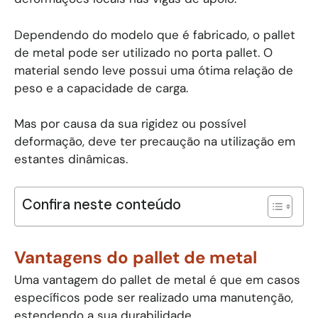
Dependendo do modelo que é fabricado, o pallet
de metal pode ser utilizado no porta pallet. O
material sendo leve possui uma ótima relação de
peso e a capacidade de carga.
Mas por causa da sua rigidez ou possível
deformação, deve ter precaução na utilização em
estantes dinâmicas.
Confira neste conteúdo
Vantagens do pallet de metal
Uma vantagem do pallet de metal é que em casos
específicos pode ser realizado uma manutenção,
estendendo a sua durabilidade.