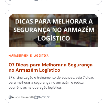
ARMAZENAGEM E LOGÍSTICA
07 Dicas para Melhorar a Segurança
no Armazém Logístico
EPIs, sinalização e treinamento de equipes: veja 7 dicas
para melhorar a segurança no armazém e reduzir
ocorrências na operação logística.
Alison Passarella
04/06/21