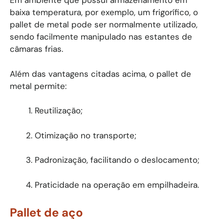
Em ambiente que possui armazenamento em
baixa temperatura, por exemplo, um frigorífico, o
pallet de metal pode ser normalmente utilizado,
sendo facilmente manipulado nas estantes de
câmaras frias.
Além das vantagens citadas acima, o pallet de
metal permite:
Reutilização;
Otimização no transporte;
Padronização, facilitando o deslocamento;
Praticidade na operação em empilhadeira.
Pallet de aço