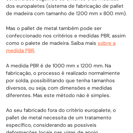
dos europaletes (sistema de fabricação de pallet
de madeira com tamanho de 1200 mm x 800 mm).
Mas o pallet de metal também pode ser
confeccionado nos critérios e medidas PBR, assim
como o palete de madeira. Saiba mais
sobre a
medida PBR
.
A medida PBR é de 1000 mm x 1200 mm. Na
fabricação, o processo é realizado normalmente
por solda, possibilitando que tenha tamanhos
diversos, ou seja, com dimensões e medidas
diferentes. Mas este método não é simples.
Ao seu fabricado fora do critério europalete, o
pallet de metal necessita de um tratamento
específico, considerando as possíveis
deformações locais nas vigas de apoio.