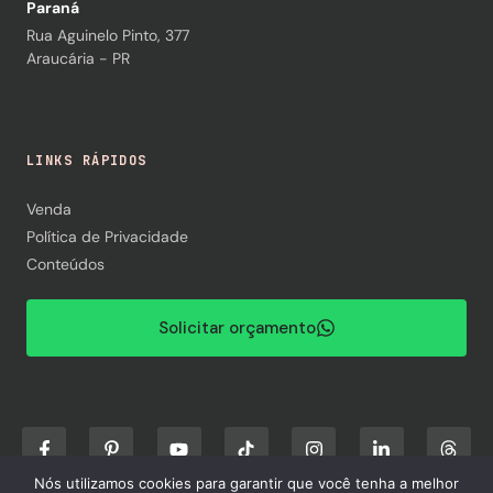
Paraná
Rua Aguinelo Pinto, 377
Araucária - PR
LINKS RÁPIDOS
Venda
Política de Privacidade
Conteúdos
Solicitar orçamento
Nós utilizamos cookies para garantir que você tenha a melhor