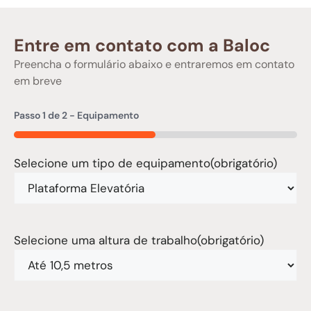
Entre em contato com a Baloc
Preencha o formulário abaixo e entraremos em contato
em breve
Passo
1
de
2
- Equipamento
50%
Selecione um tipo de equipamento
(obrigatório)
Selecione uma altura de trabalho
(obrigatório)