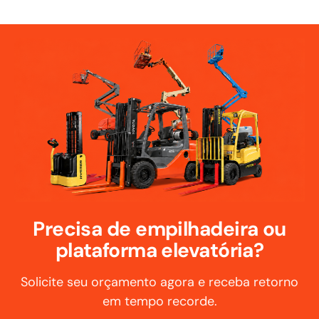
Precisa de empilhadeira ou
plataforma elevatória?
Solicite seu orçamento agora e receba retorno
em tempo recorde.