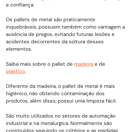
e confiança.
Os pallets de metal são praticamente
inquebráveis, possuem também como vantagem a
ausência de pregos, evitando futuras lesões e
acidentes decorrentes da soltura desses
elementos.
Saiba mais sobre o pallet de
madeira
e de
plástico
.
Diferente da madeira, o pallet de metal é mais
higiênico, não obtendo contaminação dos
produtos, além disso, possui uma limpeza fácil.
São muito utilizados no setores de automação
industrial e na metalurgica. Normalmente são
construídos seguindo os critérios e as medidas