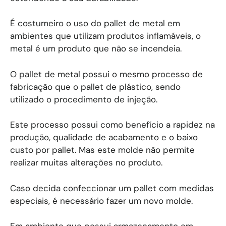
É costumeiro o uso do pallet de metal em
ambientes que utilizam produtos inflamáveis, o
metal é um produto que não se incendeia.
O pallet de metal possui o mesmo processo de
fabricação que o pallet de plástico, sendo
utilizado o procedimento de injeção.
Este processo possui como benefício a rapidez na
produção, qualidade de acabamento e o baixo
custo por pallet. Mas este molde não permite
realizar muitas alterações no produto.
Caso decida confeccionar um pallet com medidas
especiais, é necessário fazer um novo molde.