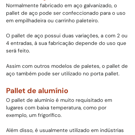
Normalmente fabricado em aço galvanizado, o
pallet de aço pode ser confeccionado para o uso
em empilhadeira ou carrinho paleteiro.
O pallet de aço possui duas variações, a com 2 ou
4 entradas, à sua fabricação depende do uso que
será feito.
Assim com outros modelos de paletes, o pallet de
aço também pode ser utilizado no porta pallet.
Pallet de alumínio
O pallet de alumínio é muito requisitado em
lugares com baixa temperatura, como por
exemplo, um frigorífico.
Além disso, é usualmente utilizado em indústrias