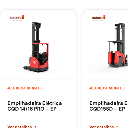
ELÉTRICA RETRÁTIL
ELÉTRICA RETRÁTIL
Empilhadeira Elétrica
Empilhadeira E
CQD 14/16 PRO – EP
CQD15SD – EP
Ver detalhes
Ver detalhes