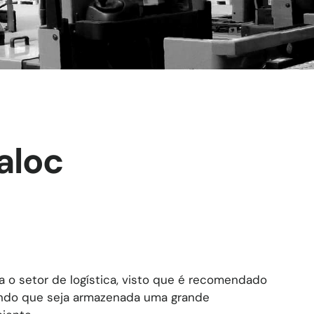
aloc
ra o setor de logística, visto que é recomendado
indo que seja armazenada uma grande