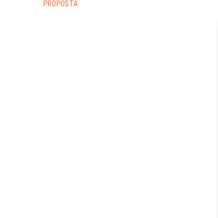
PROPOSTA