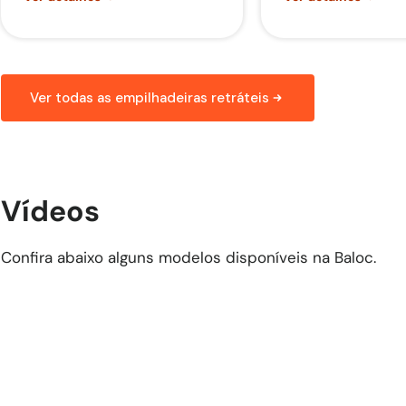
Ver todas as empilhadeiras retráteis
Vídeos
Confira abaixo alguns modelos disponíveis na Baloc.