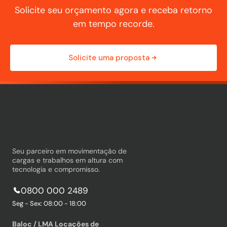
Solicite seu orçamento agora e receba retorno
em tempo recorde.
Solicite uma proposta
Seu parceiro em movimentação de
cargas e trabalhos em altura com
tecnologia e compromisso.
0800 000 2489
Seg - Sex: 08:00 - 18:00
Baloc / LMA Locações de