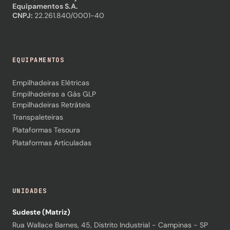
Equipamentos S.A.
CNPJ:
22.261.840/0001-40
EQUIPAMENTOS
Empilhadeiras Elétricas
Empilhadeiras a Gás GLP
Empilhadeiras Retráteis
Transpaleteiras
Plataformas Tesoura
Plataformas Articuladas
UNIDADES
Sudeste (Matriz)
Rua Wallace Barnes, 45, Distrito Industrial - Campinas - SP