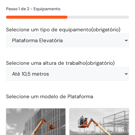
Passo
1
de
2
- Equipamento
50%
Selecione um tipo de equipamento
(obrigatório)
Selecione uma altura de trabalho
(obrigatório)
Selecione um modelo de Plataforma