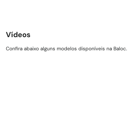
Vídeos
Confira abaixo alguns modelos disponíveis na Baloc.