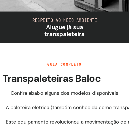
RESPEITO AO MEIO AMBIENTE
Alugue já sua
transpaleteira
GUIA COMPLETO
Transpaleteiras Baloc
Confira abaixo alguns dos modelos disponíveis
A paleteira elétrica (também conhecida como transpal
Este equipamento revolucionou a movimentação de ma