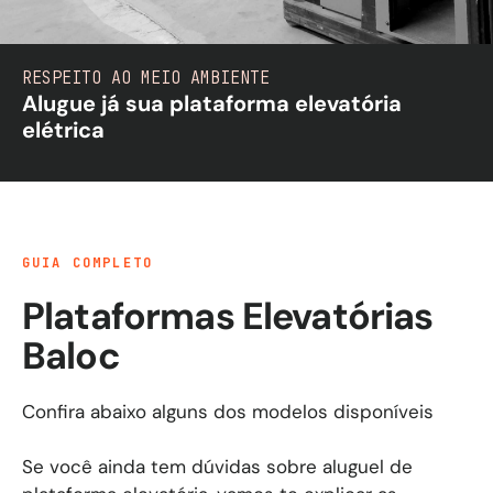
RESPEITO AO MEIO AMBIENTE
Alugue já sua plataforma elevatória
elétrica
GUIA COMPLETO
Plataformas Elevatórias
Baloc
Confira abaixo alguns dos modelos disponíveis
Se você ainda tem dúvidas sobre aluguel de platafor