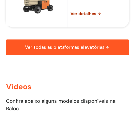
Vídeos
Confira abaixo alguns modelos disponíveis na Baloc.