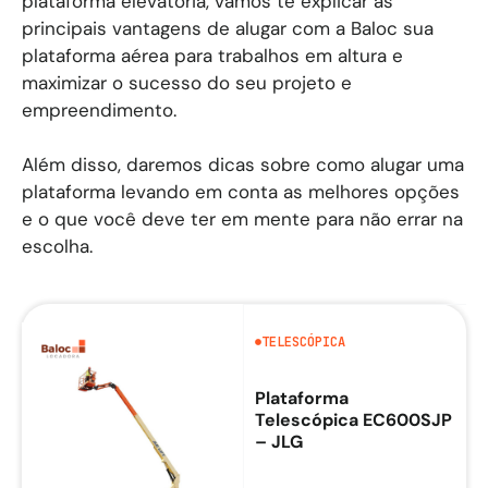
Além disso, daremos dicas sobre como alugar uma pl