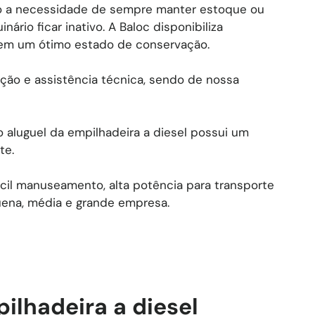
do a necessidade de sempre manter estoque ou
ário ficar inativo. A Baloc disponibiliza
, em um ótimo estado de conservação.
ção e assistência técnica, sendo de nossa
 aluguel da empilhadeira a diesel possui um
te.
ácil manuseamento, alta potência para transporte
ena, média e grande empresa.
ilhadeira a diesel