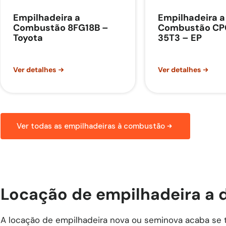
Empilhadeira a
Empilhadeira a
Combustão 8FG18B –
Combustão C
Toyota
35T3 – EP
Ver detalhes
Ver detalhes
Ver todas as empilhadeiras à combustão
Locação de empilhadeira a 
A locação de empilhadeira nova ou seminova acaba se