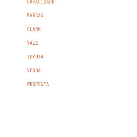
CAPACIDADE
MARCAS
CLARK
YALE
TOYOTA
VENDA
PROPOSTA