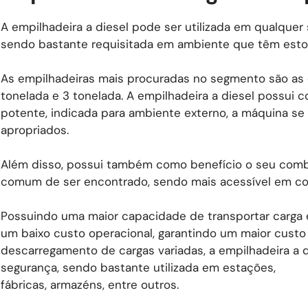
A empilhadeira a diesel pode ser utilizada em qualquer
sendo bastante requisitada em ambiente que têm estoqu
As empilhadeiras mais procuradas no segmento são as 
tonelada e 3 tonelada. A empilhadeira a diesel possui
potente, indicada para ambiente externo, a máquina se
apropriados.
Além disso, possui também como benefício o seu combu
comum de ser encontrado, sendo mais acessível em co
Possuindo uma maior capacidade de transportar carga
um baixo custo operacional, garantindo um maior custo
descarregamento de cargas variadas, a empilhadeira a 
segurança, sendo bastante utilizada em estações,
fábricas, armazéns, entre outros.