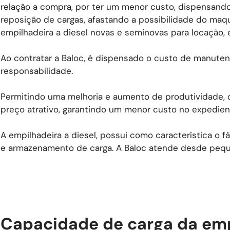
relação a compra, por ter um menor custo, dispensan
reposição de cargas, afastando a possibilidade do maquin
empilhadeira a diesel novas e seminovas para locação
Ao contratar a Baloc, é dispensado o custo de manuten
responsabilidade.
Permitindo uma melhoria e aumento de produtividade, o
preço atrativo, garantindo um menor custo no expedien
A empilhadeira a diesel, possui como característica o f
e armazenamento de carga. A Baloc atende desde pequ
Capacidade de carga da emp