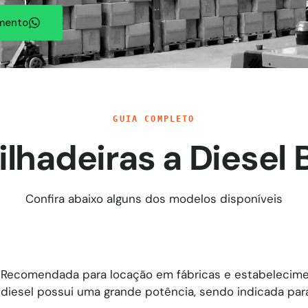
amento
GUIA COMPLETO
lhadeiras a Diesel 
Confira abaixo alguns dos modelos disponíveis
Recomendada para locação em fábricas e estabeleciment
diesel possui uma grande potência, sendo indicada par