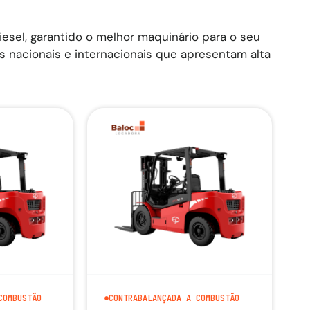
iesel, garantido o melhor maquinário para o seu
nacionais e internacionais que apresentam alta
COMBUSTÃO
CONTRABALANÇADA A COMBUSTÃO