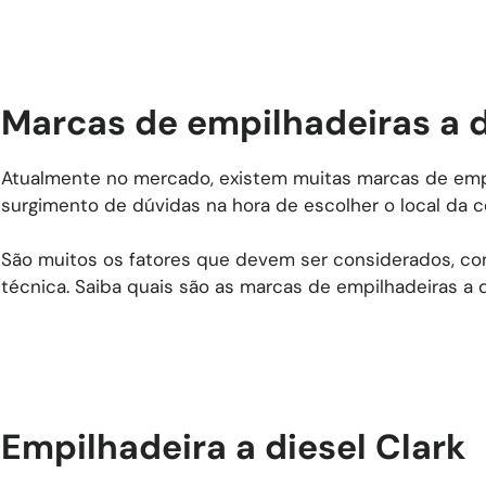
Marcas de empilhadeiras a d
Atualmente no mercado, existem muitas marcas de empi
surgimento de dúvidas na hora de escolher o local da 
São muitos os fatores que devem ser considerados, co
técnica. Saiba quais são as marcas de empilhadeiras a
Empilhadeira a diesel Clark