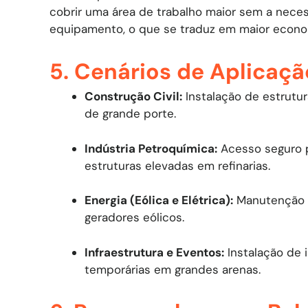
cobrir uma área de trabalho maior sem a nec
equipamento, o que se traduz em maior econo
5. Cenários de Aplicaçã
Construção Civil:
Instalação de estrutu
de grande porte.
Indústria Petroquímica:
Acesso seguro p
estruturas elevadas em refinarias.
Energia (Eólica e Elétrica):
Manutenção pr
geradores eólicos.
Infraestrutura e Eventos:
Instalação de 
temporárias em grandes arenas.