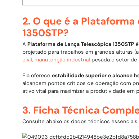
2. O que é a Plataforma
1350STP?
A
Plataforma de Lança Telescópica 1350STP
é
projetado para trabalhos em grandes alturas (a
civil, manutenção industrial
pesada e setor de 
Ela oferece
estabilidade superior e alcance h
alcancem pontos críticos de operação com p
ativo vital para maximizar a produtividade em p
3. Ficha Técnica Compl
Consulte abaixo os dados técnicos essenciais