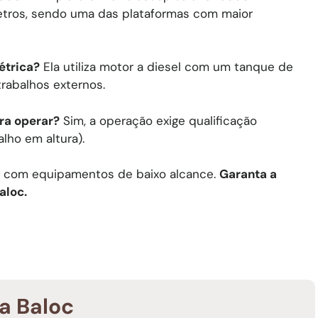
etros, sendo uma das plataformas com maior
étrica?
Ela utiliza motor a diesel com um tanque de
 trabalhos externos.
ra operar?
Sim, a operação exige qualificação
lho em altura).
 com equipamentos de baixo alcance.
Garanta a
aloc.
a Baloc