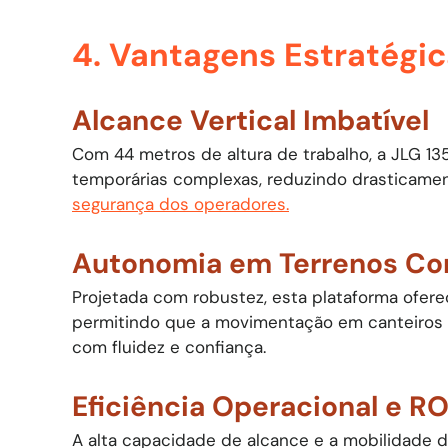
4. Vantagens Estratégi
Alcance Vertical Imbatível
Com 44 metros de altura de trabalho, a JLG 13
temporárias complexas, reduzindo drasticam
segurança dos operadores.
Autonomia em Terrenos Co
Projetada com robustez, esta plataforma ofer
permitindo que a movimentação em canteiros de
com fluidez e confiança.
Eficiência Operacional e RO
A alta capacidade de alcance e a mobilidade 