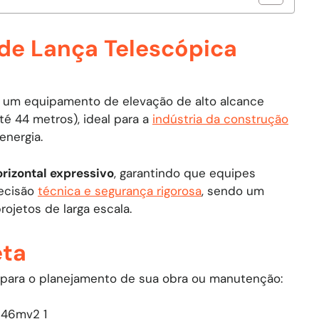
 de Lança Telescópica
 um equipamento de elevação de alto alcance
té 44 metros), ideal para a
indústria da construção
energia.
orizontal expressivo
, garantindo que equipes
recisão
técnica e segurança rigorosa
, sendo um
rojetos de larga escala.
eta
 para o planejamento de sua obra ou manutenção: