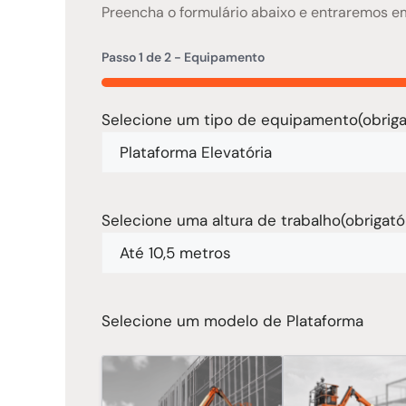
Preencha o formulário abaixo e entraremos 
Passo
1
de
2
- Equipamento
50%
Selecione um tipo de equipamento
(obriga
Selecione uma altura de trabalho
(obrigató
Selecione um modelo de Plataforma