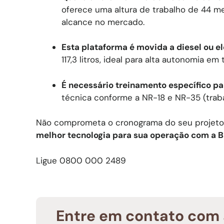
oferece uma altura de trabalho de 44 m
alcance no mercado.
Esta plataforma é movida a diesel ou el
117,3 litros, ideal para alta autonomia em
É necessário treinamento específico pa
técnica conforme a NR-18 e NR-35 (traba
Não comprometa o cronograma do seu projeto
melhor tecnologia para sua operação com a B
Ligue 0800 000 2489
Entre em contato com 