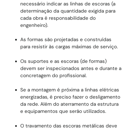
necessário indicar as linhas de escoras (a
determinação da quantidade exigida para
cada obra é responsabilidade do
engenheiro).
As formas são projetadas e construídas
para resistir às cargas máximas de serviço.
Os suportes e as escoras (de formas)
devem ser inspecionados antes e durante a
concretagem do profissional.
Se a montagem é próxima a linhas elétricas
energizadas, é preciso fazer o desligamento
da rede. Além do aterramento da estrutura
e equipamentos que serão utilizados.
O travamento das escoras metálicas deve