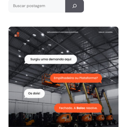
Pesquisar