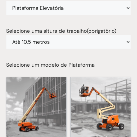
Selecione uma altura de trabalho
(obrigatório)
Selecione um modelo de Plataforma