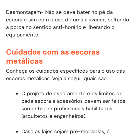
Desmontagem- Não se deve bater no pé da
escora e sim com o uso de uma alavanca, soltando
a porca no sentido anti-horário e liberando o
equipamento.
Cuidados com as escoras
metálicas
Conheça os cuidados específicos para o uso das
escoras metálicas. Veja a seguir quais são:
O projeto de escoramento e os limites de
cada escora e acessórios devem ser feitos
somente por profissionais habilitados
(arquitetos e engenheiros).
Caso as lajes sejam pré-moldadas, é