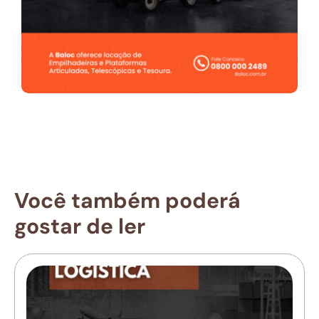
Você também poderá
gostar de ler