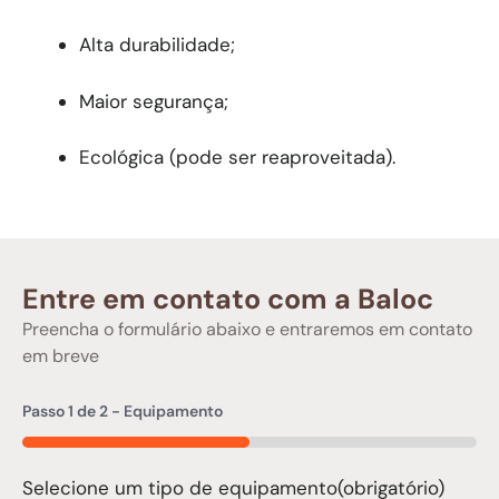
Alta durabilidade;
Maior segurança;
Ecológica (pode ser reaproveitada).
Entre em contato com a Baloc
Preencha o formulário abaixo e entraremos em contato
em breve
Passo
1
de
2
- Equipamento
50%
Selecione um tipo de equipamento
(obrigatório)