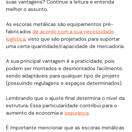
suas vantagens? Continue a leitura e entenda
melhor o assunto.
As escoras metálicas são equipamentos pré-
fabricados
de acordo com a sua necessidade
logística
, visto que são projetados para suportar
uma certa quantidade/capacidade de mercadoria.
A sua principal vantagem é a praticidade, pois
podem ser montados e desmontados facilmente,
sendo adaptáveis para qualquer tipo de projeto
(possuindo regulagens e espaços determinados).
Lembrando que o ajuste final determina o nível da
estrutura. Essa particularidade contribui para o
aumento da economia e
segurança
.
É importante mencionar que as escoras metálicas