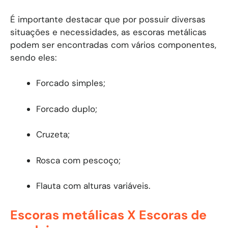
É importante destacar que por possuir diversas
situações e necessidades, as escoras metálicas
podem ser encontradas com vários componentes,
sendo eles:
Forcado simples;
Forcado duplo;
Cruzeta;
Rosca com pescoço;
Flauta com alturas variáveis.
Escoras metálicas X Escoras de