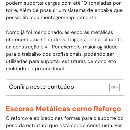
podem suportar cargas com até 10 toneladas por
torre. Além de possuir um sistema de encaixe que
possibilita sua montagem rapidamente.
Como já foi mencionado, as escoras metálicas
oferecem uma série de vantagens, principalmente
na construção civil. Por exemplo, maior agilidade
para o trabalho dos profissionais, podendo ser
utilizadas para suportar estruturas de concreto
moldado no próprio local.
Confira neste conteúdo
Escoras Metálicas como Reforço
O reforço é aplicado nas formas para o suporte do
peso da estrutura que está sendo construída. Por