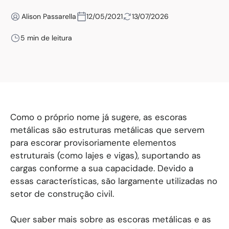
Alison Passarella
12/05/2021
13/07/2026
5 min de leitura
Como o próprio nome já sugere, as escoras
metálicas são estruturas metálicas que servem
para escorar provisoriamente elementos
estruturais (como lajes e vigas), suportando as
cargas conforme a sua capacidade. Devido a
essas características, são largamente utilizadas no
setor de construção civil.
Quer saber mais sobre as escoras metálicas e as