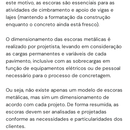
este motivo, as escoras são essenciais para as
atividades de cimbramento e apoio de vigas e
lajes (mantendo a formatação da construção
enquanto o concreto ainda está fresco).
O dimensionamento das escoras metálicas é
realizado por projetista, levando em consideração
as cargas permanentes e variáveis de cada
pavimento, inclusive com as sobrecargas em
função de equipamentos elétricos ou de pessoal
necessário para o processo de concretagem.
Ou seja, não existe apenas um modelo de escoras
metálicas, mas sim um dimensionamento de
acordo com cada projeto. De forma resumida, as
escoras devem ser analisadas e projetadas
conforme as necessidades e particularidades dos
clientes.