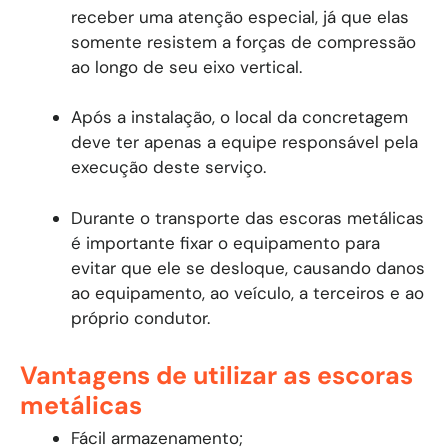
receber uma atenção especial, já que elas
somente resistem a forças de compressão
ao longo de seu eixo vertical.
Após a instalação, o local da concretagem
deve ter apenas a equipe responsável pela
execução deste serviço.
Durante o transporte das escoras metálicas
é importante fixar o equipamento para
evitar que ele se desloque, causando danos
ao equipamento, ao veículo, a terceiros e ao
próprio condutor.
Vantagens de utilizar as escoras
metálicas
Fácil armazenamento;