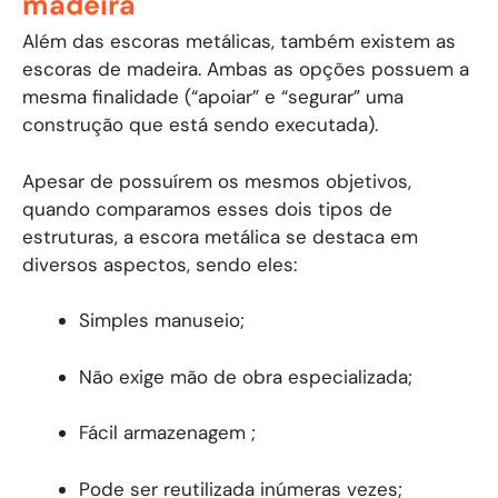
madeira
Além das escoras metálicas, também existem as
escoras de madeira. Ambas as opções possuem a
mesma finalidade (“apoiar” e “segurar” uma
construção que está sendo executada).
Apesar de possuírem os mesmos objetivos,
quando comparamos esses dois tipos de
estruturas, a escora metálica se destaca em
diversos aspectos, sendo eles:
Simples manuseio;
Não exige mão de obra especializada;
Fácil armazenagem ;
Pode ser reutilizada inúmeras vezes;