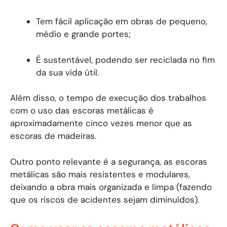
Tem fácil aplicação em obras de pequeno,
médio e grande portes;
É sustentável, podendo ser reciclada no fim
da sua vida útil.
Além disso, o tempo de execução dos trabalhos
com o uso das escoras metálicas é
aproximadamente cinco vezes menor que as
escoras de madeiras.
Outro ponto relevante é a segurança, as escoras
metálicas são mais resistentes e modulares,
deixando a obra mais organizada e limpa (fazendo
que os riscos de acidentes sejam diminuídos).