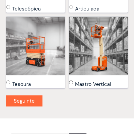
Telescópica
Articulada
Tesoura
Mastro Vertical