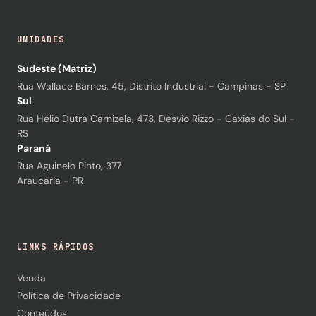
UNIDADES
Sudeste (Matriz)
Rua Wallace Barnes, 45, Distrito Industrial - Campinas - SP
Sul
Rua Hélio Dutra Carnizela, 473, Desvio Rizzo - Caxias do Sul -
RS
Paraná
Rua Aguinelo Pinto, 377
Araucária - PR
LINKS RÁPIDOS
Venda
Política de Privacidade
Conteúdos