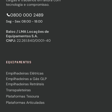
tecnologia e compromisso.
0800 000 2489
Seg - Sex: 08:00 - 18:00
Baloc / LMA Locações de
Equipamentos S.A.
CNPJ:
22.261.840/0001-40
EQUIPAMENTOS
Empilhadeiras Elétricas
Empilhadeiras a Gás GLP
Empilhadeiras Retráteis
Transpaleteiras
Plataformas Tesoura
Plataformas Articuladas