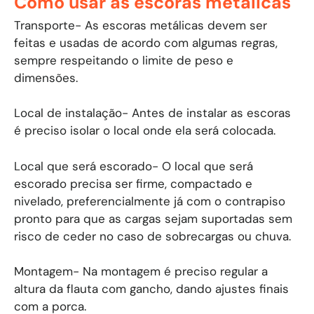
Como usar as escoras metálicas
Transporte- As escoras metálicas devem ser
feitas e usadas de acordo com algumas regras,
sempre respeitando o limite de peso e
dimensões.
Local de instalação- Antes de instalar as escoras
é preciso isolar o local onde ela será colocada.
Local que será escorado- O local que será
escorado precisa ser firme, compactado e
nivelado, preferencialmente já com o contrapiso
pronto para que as cargas sejam suportadas sem
risco de ceder no caso de sobrecargas ou chuva.
Montagem- Na montagem é preciso regular a
altura da flauta com gancho, dando ajustes finais
com a porca.