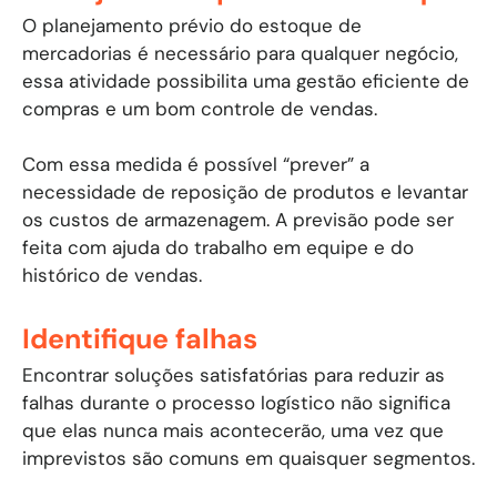
O planejamento prévio do estoque de
mercadorias é necessário para qualquer negócio,
essa atividade possibilita uma gestão eficiente de
compras e um bom controle de vendas.
Com essa medida é possível “prever” a
necessidade de reposição de produtos e levantar
os custos de armazenagem. A previsão pode ser
feita com ajuda do trabalho em equipe e do
histórico de vendas.
Identifique falhas
Encontrar soluções satisfatórias para reduzir as
falhas durante o processo logístico não significa
que elas nunca mais acontecerão, uma vez que
imprevistos são comuns em quaisquer segmentos.