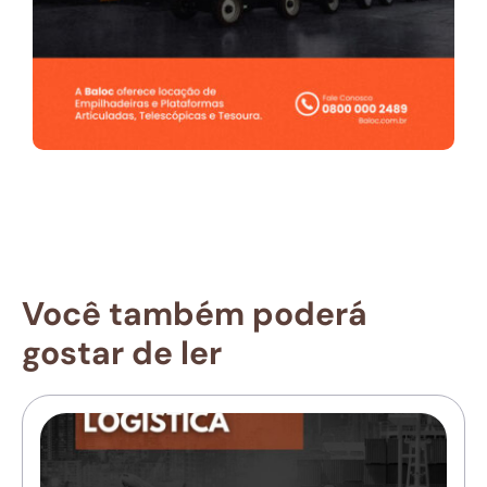
Você também poderá
gostar de ler