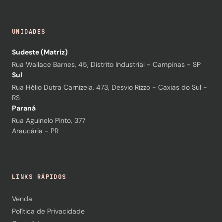
UNIDADES
Sudeste (Matriz)
Rua Wallace Barnes, 45, Distrito Industrial - Campinas - SP
Sul
Rua Hélio Dutra Carnizela, 473, Desvio Rizzo - Caxias do Sul -
RS
Paraná
Rua Aguinelo Pinto, 377
Araucária - PR
LINKS RÁPIDOS
Venda
Política de Privacidade