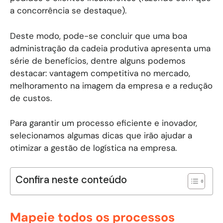
a concorrência se destaque).
Deste modo, pode-se concluir que uma boa
administração da cadeia produtiva apresenta uma
série de benefícios, dentre alguns podemos
destacar: vantagem competitiva no mercado,
melhoramento na imagem da empresa e a redução
de custos.
Para garantir um processo eficiente e inovador,
selecionamos algumas dicas que irão ajudar a
otimizar a gestão de logística na empresa.
Confira neste conteúdo
Mapeie todos os processos