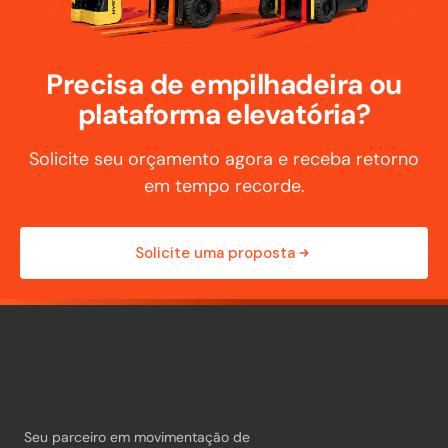
Precisa de empilhadeira ou
plataforma elevatória?
Solicite seu orçamento agora e receba retorno
em tempo recorde.
Solicite uma proposta
Seu parceiro em movimentação de