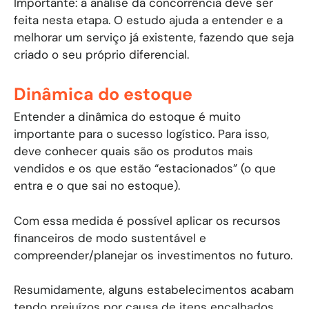
Importante: a análise da concorrência deve ser
feita nesta etapa. O estudo ajuda a entender e a
melhorar um serviço já existente, fazendo que seja
criado o seu próprio diferencial.
Dinâmica do estoque
Entender a dinâmica do estoque é muito
importante para o sucesso logístico. Para isso,
deve conhecer quais são os produtos mais
vendidos e os que estão “estacionados” (o que
entra e o que sai no estoque).
Com essa medida é possível aplicar os recursos
financeiros de modo sustentável e
compreender/planejar os investimentos no futuro.
Resumidamente, alguns estabelecimentos acabam
tendo prejuízos por causa de itens encalhados