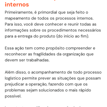
internos
Primeiramente, é primordial que seja feito o
mapeamento de todos os processos internos.
Para isso, você deve conhecer e reunir todas as
informações sobre os procedimentos necessários
para a entrega do produto (do início ao fim).
Essa ação tem como propósito compreender e
reconhecer as fragilidades da organização que
devem ser trabalhadas.
Além disso, o acompanhamento de todo processo
logístico permite prever as situações que possam
prejudicar a operação, fazendo com que os
problemas sejam solucionados o mais rápido
possível.