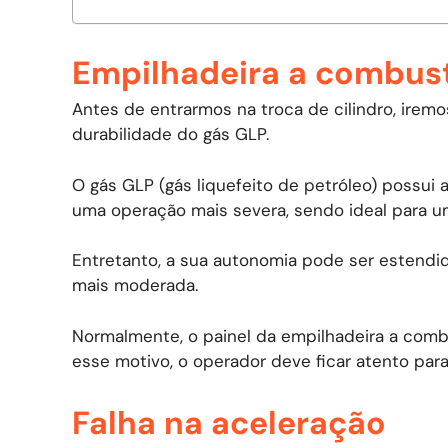
Empilhadeira a combust
Antes de entrarmos na troca de cilindro, ire
durabilidade do gás GLP.
O gás GLP (gás liquefeito de petróleo) possui 
uma operação mais severa, sendo ideal para um
Entretanto, a sua autonomia pode ser estendid
mais moderada.
Normalmente, o painel da empilhadeira a combu
esse motivo, o operador deve ficar atento para 
Falha na aceleração