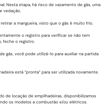
inal. Nesta etapa, há risco de vazamento de gás, uma
de vedação.
etirar a mangueira, visto que o gás é muito frio.
entamente o registro para verificar se não tem
 feche o registro.
e gás, você pode utilizá-lo para auxiliar na partida
adeira está “pronta” para ser utilizada novamente.
o de locação de empilhadeiras, disponibilizamos
indo os modelos a combustão e/ou elétricos.