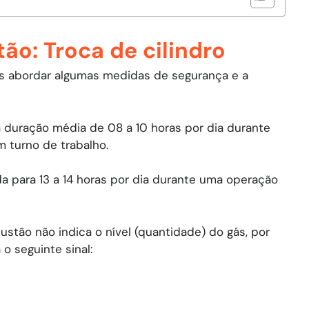
ão: Troca de cilindro
mos abordar algumas medidas de segurança e a
a duração média de 08 a 10 horas por dia durante
 turno de trabalho.
a para 13 a 14 horas por dia durante uma operação
stão não indica o nível (quantidade) do gás, por
o seguinte sinal: