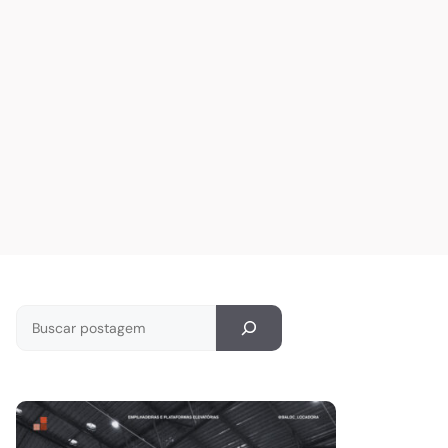
Pesquisar