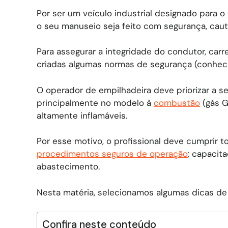
Por ser um veículo industrial designado para 
o seu manuseio seja feito com segurança, caut
Para assegurar a integridade do condutor, ca
criadas algumas normas de segurança (conheci
O operador de empilhadeira deve priorizar a 
principalmente no modelo à
combustão
(gás G
altamente inflamáveis.
Por esse motivo, o profissional deve cumprir 
procedimentos seguros de operação
: capacit
abastecimento.
Nesta matéria, selecionamos algumas dicas de
Confira neste conteúdo