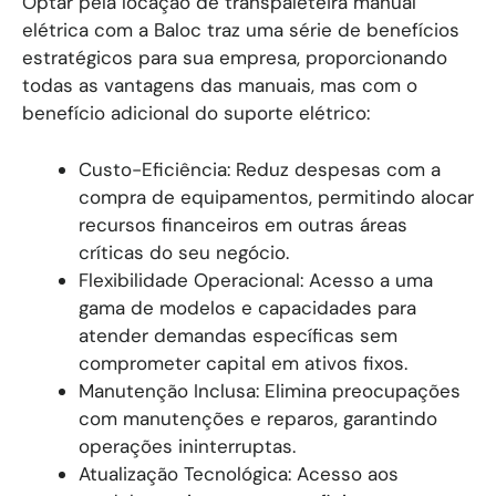
Optar pela locação de transpaleteira manual
elétrica com a Baloc traz uma série de benefícios
estratégicos para sua empresa, proporcionando
todas as vantagens das manuais, mas com o
benefício adicional do suporte elétrico:
Custo-Eficiência: Reduz despesas com a
compra de equipamentos, permitindo alocar
recursos financeiros em outras áreas
críticas do seu negócio.
Flexibilidade Operacional: Acesso a uma
gama de modelos e capacidades para
atender demandas específicas sem
comprometer capital em ativos fixos.
Manutenção Inclusa: Elimina preocupações
com manutenções e reparos, garantindo
operações ininterruptas.
Atualização Tecnológica: Acesso aos