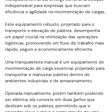
indispensável para empresas que buscam
eficiência e agilidade na movimentação de cargas.
Este equipamento robusto, projetado para o
transporte e elevação de paletes, desempenha
um papel crucial na otimização das operações
logísticas, promovendo um fluxo de trabalho mais
rápido, seguro e economicamente eficiente.
Uma transpaleteira manual é um equipamento de
movimentação de carga essencial, projetado para
transportar e manusear paletes dentro de
ambientes industriais e de armazenamento.
Operada manualmente, porém também podendo
ser elétrica, ela consiste em duas garfos que
deslizam sob os paletes, permitindo que o