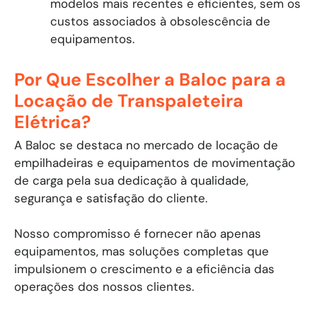
modelos mais recentes e eficientes, sem os
custos associados à obsolescência de
equipamentos.
Por Que Escolher a Baloc para a
Locação de Transpaleteira
Elétrica?
A Baloc se destaca no mercado de locação de
empilhadeiras e equipamentos de movimentação
de carga pela sua dedicação à qualidade,
segurança e satisfação do cliente.
Nosso compromisso é fornecer não apenas
equipamentos, mas soluções completas que
impulsionem o crescimento e a eficiência das
operações dos nossos clientes.