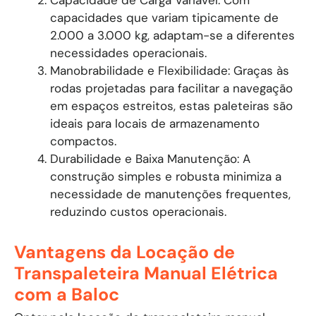
Capacidade de Carga Variável: Com
capacidades que variam tipicamente de
2.000 a 3.000 kg, adaptam-se a diferentes
necessidades operacionais.
Manobrabilidade e Flexibilidade: Graças às
rodas projetadas para facilitar a navegação
em espaços estreitos, estas paleteiras são
ideais para locais de armazenamento
compactos.
Durabilidade e Baixa Manutenção: A
construção simples e robusta minimiza a
necessidade de manutenções frequentes,
reduzindo custos operacionais.
Vantagens da Locação de
Transpaleteira Manual Elétrica
com a Baloc