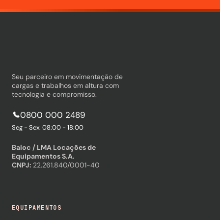
Seu parceiro em movimentação de
cargas e trabalhos em altura com
tecnologia e compromisso.
0800 000 2489
Seg - Sex: 08:00 - 18:00
Baloc / LMA Locações de
Equipamentos S.A.
CNPJ:
22.261.840/0001-40
EQUIPAMENTOS