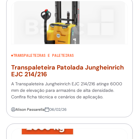
TRANSPALETEIRAS E PALETEIRAS
Transpaleteira Patolada Jungheinrich
EJC 214/216
A Transpaleteira Jungheinrich EJC 214/216 atinge 6000
mm de elevação para armazéns de alta densidade.
Confira ficha técnica e cenários de aplicação.
Alison Passarella
06/02/26