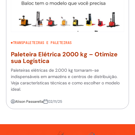
TRANSPALETEIRAS E PALETEIRAS
Paleteira Elétrica 2000 kg – Otimize
sua Logística
Paleteiras elétricas de 2.000 kg tornaram-se
indispensáveis em armazéns e centros de distribuição.
Veja características técnicas e como escolher o modelo
ideal.
Alison Passarella
02/11/25