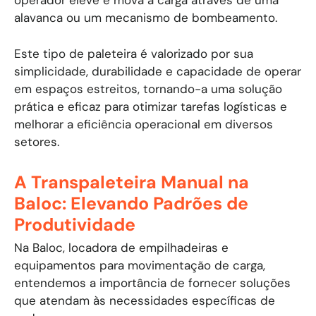
operador eleve e mova a carga através de uma
alavanca ou um mecanismo de bombeamento.
Este tipo de paleteira é valorizado por sua
simplicidade, durabilidade e capacidade de operar
em espaços estreitos, tornando-a uma solução
prática e eficaz para otimizar tarefas logísticas e
melhorar a eficiência operacional em diversos
setores.
A Transpaleteira Manual na
Baloc: Elevando Padrões de
Produtividade
Na Baloc, locadora de empilhadeiras e
equipamentos para movimentação de carga,
entendemos a importância de fornecer soluções
que atendam às necessidades específicas de