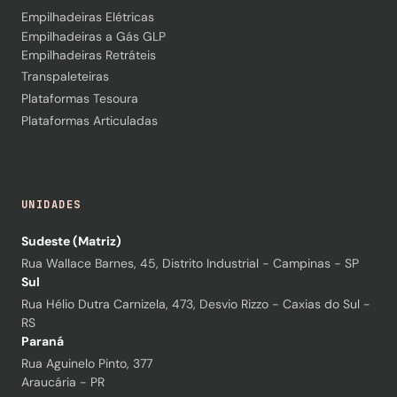
Empilhadeiras Elétricas
Empilhadeiras a Gás GLP
Empilhadeiras Retráteis
Transpaleteiras
Plataformas Tesoura
Plataformas Articuladas
UNIDADES
Sudeste (Matriz)
Rua Wallace Barnes, 45, Distrito Industrial - Campinas - SP
Sul
Rua Hélio Dutra Carnizela, 473, Desvio Rizzo - Caxias do Sul -
RS
Paraná
Rua Aguinelo Pinto, 377
Araucária - PR