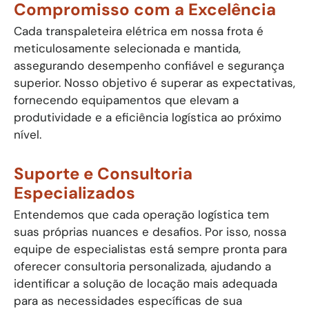
Compromisso com a Excelência
Cada transpaleteira elétrica em nossa frota é
meticulosamente selecionada e mantida,
assegurando desempenho confiável e segurança
superior. Nosso objetivo é superar as expectativas,
fornecendo equipamentos que elevam a
produtividade e a eficiência logística ao próximo
nível.
Suporte e Consultoria
Especializados
Entendemos que cada operação logística tem
suas próprias nuances e desafios. Por isso, nossa
equipe de especialistas está sempre pronta para
oferecer consultoria personalizada, ajudando a
identificar a solução de locação mais adequada
para as necessidades específicas de sua