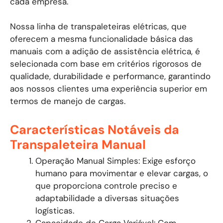
cada empresa.
Nossa linha de transpaleteiras elétricas, que
oferecem a mesma funcionalidade básica das
manuais com a adição de assistência elétrica, é
selecionada com base em critérios rigorosos de
qualidade, durabilidade e performance, garantindo
aos nossos clientes uma experiência superior em
termos de manejo de cargas.
Características Notáveis da
Transpaleteira Manual
Operação Manual Simples: Exige esforço
humano para movimentar e elevar cargas, o
que proporciona controle preciso e
adaptabilidade a diversas situações
logísticas.