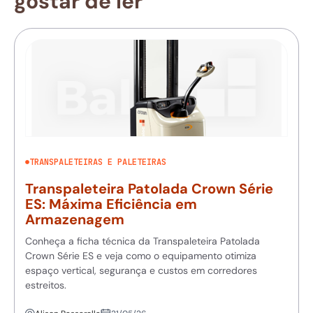
gostar de ler
TRANSPALETEIRAS E PALETEIRAS
Transpaleteira Patolada Crown Série
ES: Máxima Eficiência em
Armazenagem
Conheça a ficha técnica da Transpaleteira Patolada
Crown Série ES e veja como o equipamento otimiza
espaço vertical, segurança e custos em corredores
estreitos.