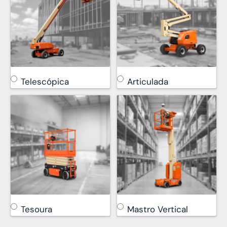
Telescópica
Articulada
Tesoura
Mastro Vertical