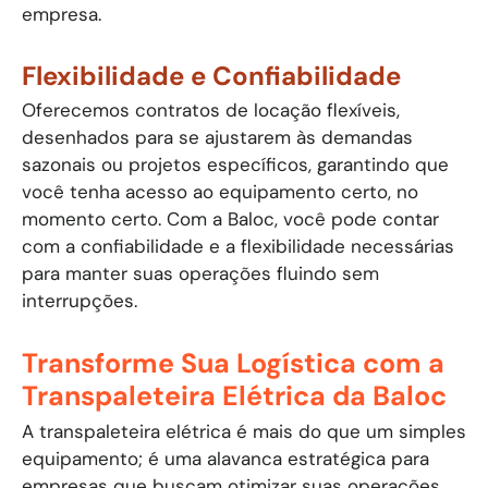
empresa.
Flexibilidade e Confiabilidade
Oferecemos contratos de locação flexíveis,
desenhados para se ajustarem às demandas
sazonais ou projetos específicos, garantindo que
você tenha acesso ao equipamento certo, no
momento certo. Com a Baloc, você pode contar
com a confiabilidade e a flexibilidade necessárias
para manter suas operações fluindo sem
interrupções.
Transforme Sua Logística com a
Transpaleteira Elétrica da Baloc
A transpaleteira elétrica é mais do que um simples
equipamento; é uma alavanca estratégica para
empresas que buscam otimizar suas operações