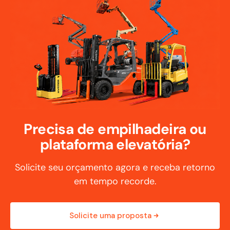
Precisa de empilhadeira ou
plataforma elevatória?
Solicite seu orçamento agora e receba retorno
em tempo recorde.
Solicite uma proposta