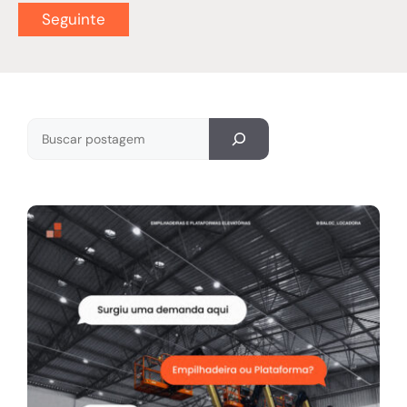
Pesquisar