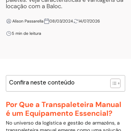
locação com a Baloc.
Alison Passarella
08/03/2024
14/07/2026
5 min de leitura
Confira neste conteúdo
Por Que a Transpaleteira Manual
é um Equipamento Essencial?
No universo da logística e gestão de armazéns, a
transpaleteira manual emerge como uma solução