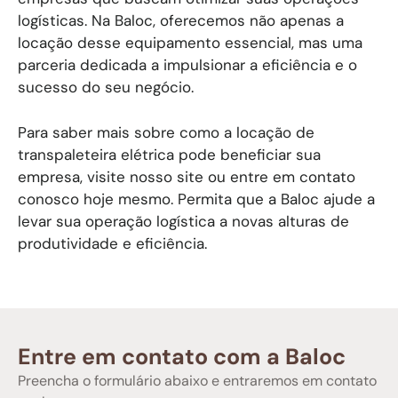
logísticas. Na Baloc, oferecemos não apenas a
locação desse equipamento essencial, mas uma
parceria dedicada a impulsionar a eficiência e o
sucesso do seu negócio.
Para saber mais sobre como a locação de
transpaleteira elétrica pode beneficiar sua
empresa, visite nosso site ou entre em contato
conosco hoje mesmo. Permita que a Baloc ajude a
levar sua operação logística a novas alturas de
produtividade e eficiência.
Entre em contato com a Baloc
Preencha o formulário abaixo e entraremos em contato