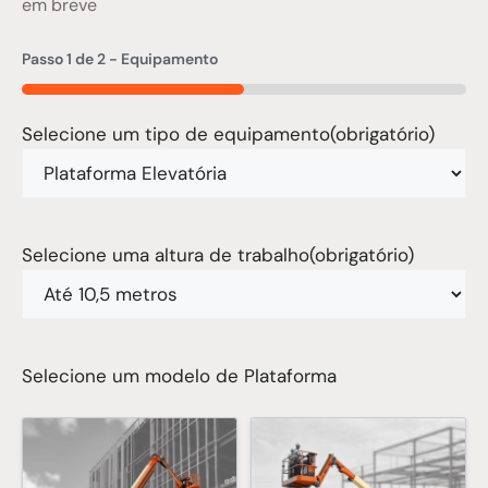
em breve
Passo
1
de
2
- Equipamento
50%
Selecione um tipo de equipamento
(obrigatório)
Selecione uma altura de trabalho
(obrigatório)
Selecione um modelo de Plataforma