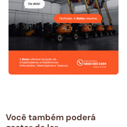
Você também poderá