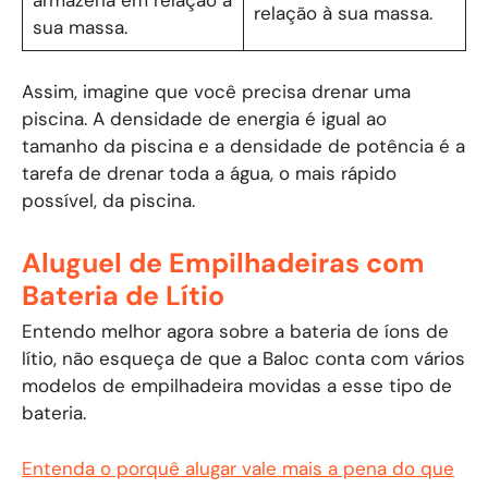
relação à sua massa.
sua massa.
Assim, imagine que você precisa drenar uma
piscina. A densidade de energia é igual ao
tamanho da piscina e a densidade de potência é a
tarefa de drenar toda a água, o mais rápido
possível, da piscina.
Aluguel de Empilhadeiras com
Bateria de Lítio
Entendo melhor agora sobre a bateria de íons de
lítio, não esqueça de que a Baloc conta com vários
modelos de empilhadeira movidas a esse tipo de
bateria.
Entenda o porquê alugar vale mais a pena do que