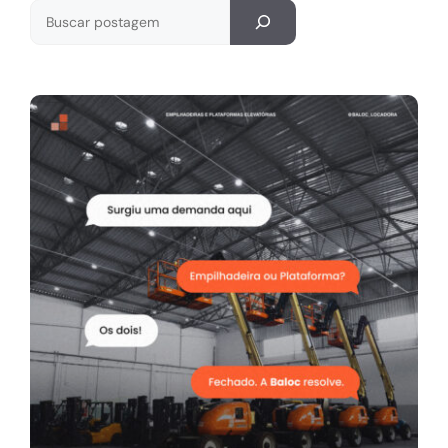
Pesquisar