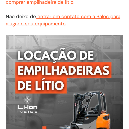
comprar empilhadeira de lítio.
Não deixe de
entrar em contato com a Baloc para
alugar o seu equipamento
.