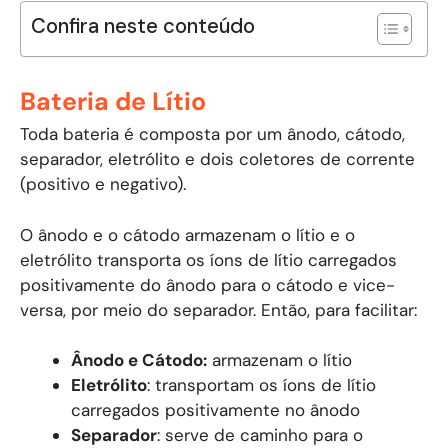
Confira neste conteúdo
Bateria de Lítio
Toda bateria é composta por um ânodo, cátodo,
separador, eletrólito e dois coletores de corrente
(positivo e negativo).
O ânodo e o cátodo armazenam o lítio e o
eletrólito transporta os íons de lítio carregados
positivamente do ânodo para o cátodo e vice-
versa, por meio do separador. Então, para facilitar:
Ânodo e Cátodo:
armazenam o lítio
Eletrólito
: transportam os íons de lítio
carregados positivamente no ânodo
Separador
: serve de caminho para o