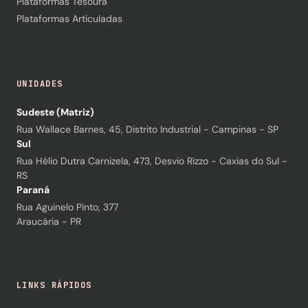
Plataformas Tesoura
Plataformas Articuladas
UNIDADES
Sudeste (Matriz)
Rua Wallace Barnes, 45, Distrito Industrial - Campinas - SP
Sul
Rua Hélio Dutra Carnizela, 473, Desvio Rizzo - Caxias do Sul -
RS
Paraná
Rua Aguinelo Pinto, 377
Araucária - PR
LINKS RÁPIDOS