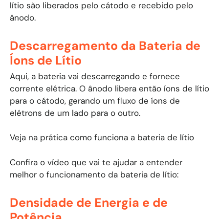
lítio são liberados pelo cátodo e recebido pelo
ânodo.
Descarregamento da Bateria de
Íons de Lítio
Aqui, a bateria vai descarregando e fornece
corrente elétrica. O ânodo libera então íons de lítio
para o cátodo, gerando um fluxo de íons de
elétrons de um lado para o outro.
Veja na prática como funciona a bateria de lítio
Confira o vídeo que vai te ajudar a entender
melhor o funcionamento da bateria de lítio:
Densidade de Energia e de
Potência