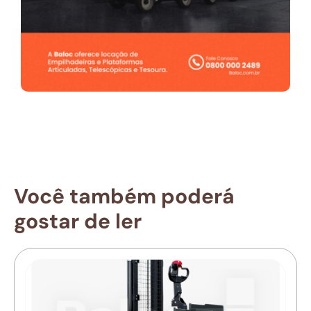
Você também poderá
gostar de ler