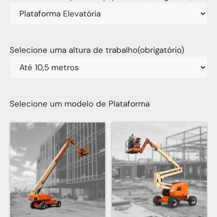
Selecione uma altura de trabalho
(obrigatório)
Selecione um modelo de Plataforma