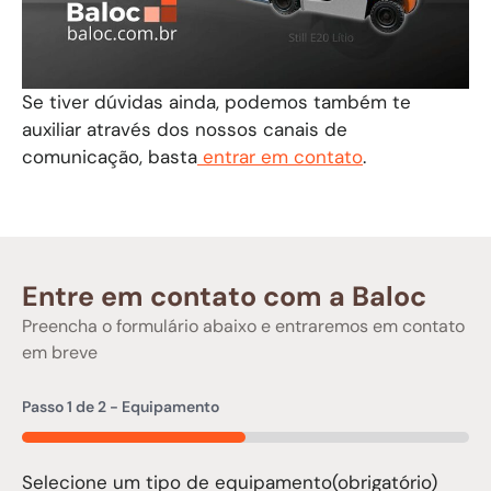
Se tiver dúvidas ainda, podemos também te
auxiliar através dos nossos canais de
comunicação, basta
entrar em contato
.
Entre em contato com a Baloc
Preencha o formulário abaixo e entraremos em contato
em breve
Passo
1
de
2
- Equipamento
50%
Selecione um tipo de equipamento
(obrigatório)