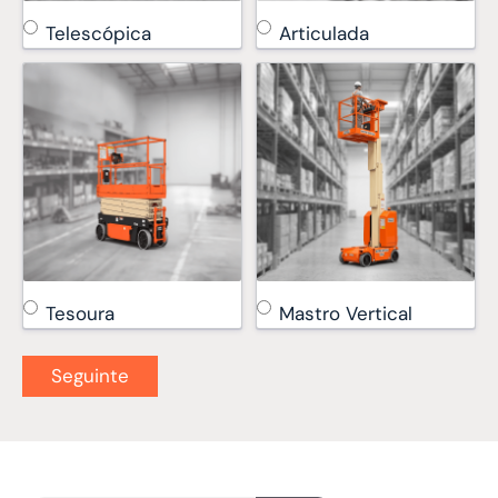
Telescópica
Articulada
Tesoura
Mastro Vertical