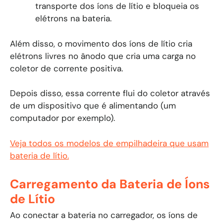
transporte dos íons de lítio e bloqueia os
elétrons na bateria.
Além disso, o movimento dos íons de lítio cria
elétrons livres no ânodo que cria uma carga no
coletor de corrente positiva.
Depois disso, essa corrente flui do coletor através
de um dispositivo que é alimentando (um
computador por exemplo).
Veja todos os modelos de empilhadeira que usam
bateria de lítio.
Carregamento da Bateria de Íons
de Lítio
Ao conectar a bateria no carregador, os íons de