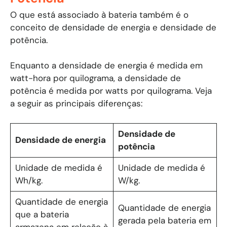
O que está associado à bateria também é o
conceito de densidade de energia e densidade de
potência.
Enquanto a densidade de energia é medida em
watt-hora por quilograma, a densidade de
potência é medida por watts por quilograma. Veja
a seguir as principais diferenças:
Densidade de
Densidade de energia
potência
Unidade de medida é
Unidade de medida é
Wh/kg.
W/kg.
Quantidade de energia
Quantidade de energia
que a bateria
gerada pela bateria em
armazena em relação à