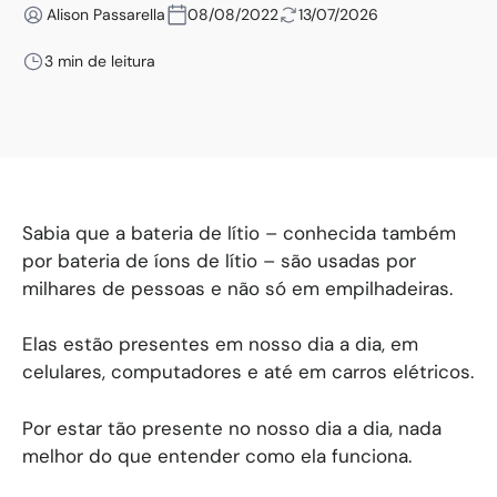
Alison Passarella
08/08/2022
13/07/2026
3 min de leitura
Sabia que a bateria de lítio – conhecida também
por bateria de íons de lítio – são usadas por
milhares de pessoas e não só em empilhadeiras.
Elas estão presentes em nosso dia a dia, em
celulares, computadores e até em carros elétricos.
Por estar tão presente no nosso dia a dia, nada
melhor do que entender como ela funciona.