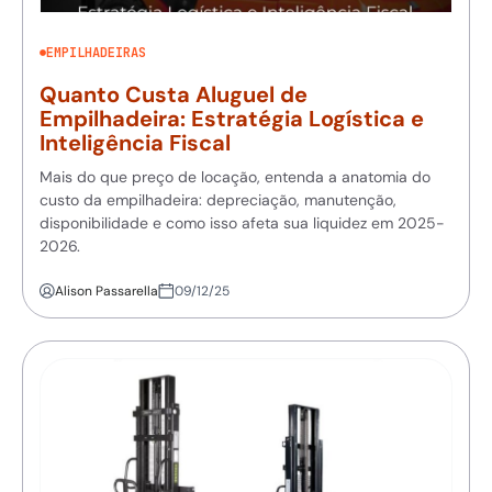
EMPILHADEIRAS
Quanto Custa Aluguel de
Empilhadeira: Estratégia Logística e
Inteligência Fiscal
Mais do que preço de locação, entenda a anatomia do
custo da empilhadeira: depreciação, manutenção,
disponibilidade e como isso afeta sua liquidez em 2025-
2026.
Alison Passarella
09/12/25