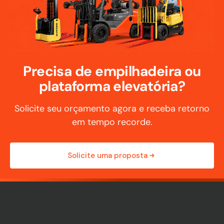
Precisa de empilhadeira ou
plataforma elevatória?
Solicite seu orçamento agora e receba retorno
em tempo recorde.
Solicite uma proposta