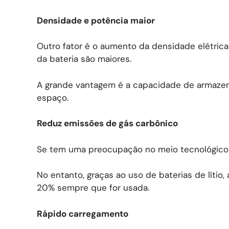
Densidade e potência maior
Outro fator é o aumento da densidade elétrica
da bateria são maiores.
A grande vantagem é a capacidade de armaze
espaço.
Reduz emissões de gás carbônico
Se tem uma preocupação no meio tecnológico 
No entanto, graças ao uso de baterias de lítio
20% sempre que for usada.
Rápido carregamento