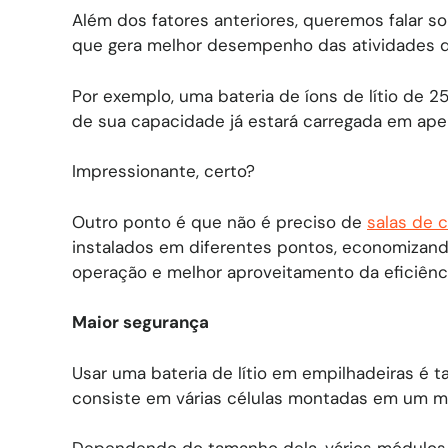
Além dos fatores anteriores, queremos falar s
que gera melhor desempenho das atividades di
Por exemplo, uma bateria de íons de lítio de
de sua capacidade já estará carregada em ape
Impressionante, certo?
Outro ponto é que não é preciso de
salas de 
instalados em diferentes pontos, economizan
operação e melhor aproveitamento da eficiênc
Maior segurança
Usar uma bateria de lítio em empilhadeiras é 
consiste em várias células montadas em um m