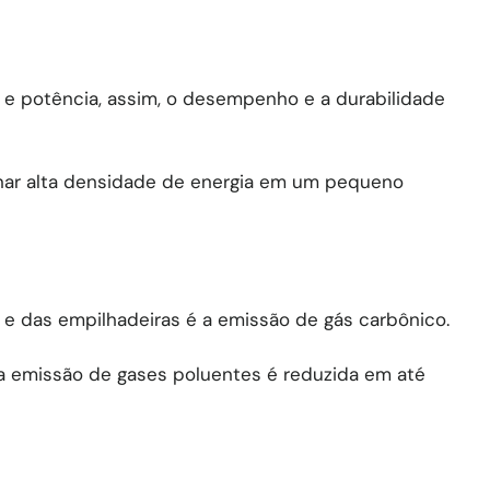
 e potência, assim, o desempenho e a durabilidade
nar alta densidade de energia em um pequeno
e das empilhadeiras é a emissão de gás carbônico.
, a emissão de gases poluentes é reduzida em até