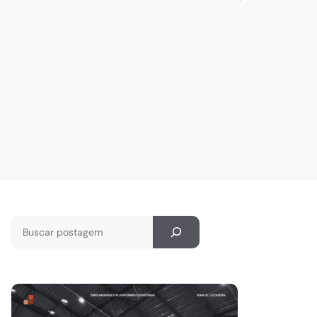
Pesquisar