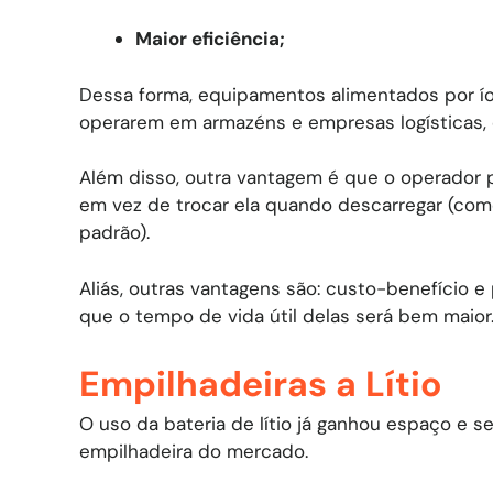
Maior eficiência;
Dessa forma, equipamentos alimentados por ío
operarem em armazéns e empresas logísticas,
Além disso, outra vantagem é que o operador 
em vez de trocar ela quando descarregar (co
padrão).
Aliás, outras vantagens são: custo-benefício e
que o tempo de vida útil delas será bem maior
Empilhadeiras a Lítio
O uso da bateria de lítio já ganhou espaço e s
empilhadeira do mercado.