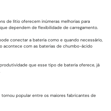
ns de lítio oferecem inúmeras melhorias para
 que dependem de flexibilidade de carregamento.
pode conectar a bateria como e quando necessário,
mo acontece com as baterias de chumbo-ácido
 produtividade que esse tipo de bateria oferece, já
.
e tornou popular entre os maiores fabricantes de