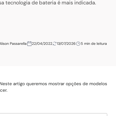
sa tecnologia de bateria é mais indicada.
Alison Passarella
22/04/2022
13/07/2026
5 min de leitura
? Neste artigo queremos mostrar opções de modelos
cer.