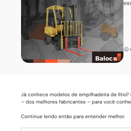
es
Já conhece modelos de empilhadeira de lítio
– dos melhores fabricantes – para você conhe
Continue lendo então para entender melhor.