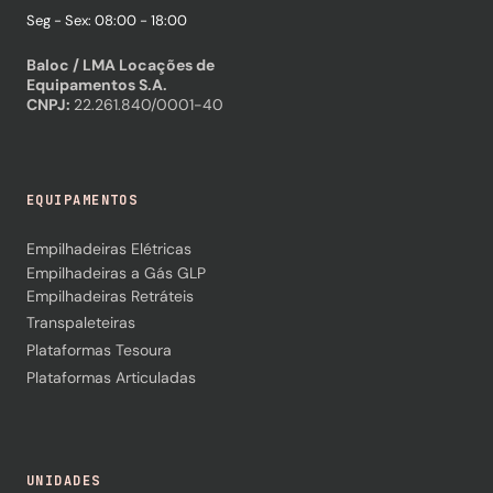
Seg - Sex: 08:00 - 18:00
Baloc / LMA Locações de
Equipamentos S.A.
CNPJ:
22.261.840/0001-40
EQUIPAMENTOS
Empilhadeiras Elétricas
Empilhadeiras a Gás GLP
Empilhadeiras Retráteis
Transpaleteiras
Plataformas Tesoura
Plataformas Articuladas
UNIDADES