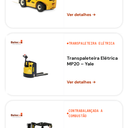
Ver detalhes
TRANSPALETEIRA ELÉTRICA
Transpaleteira Elétrica
MP20 – Yale
Ver detalhes
CONTRABALANÇADA A
COMBUSTÃO