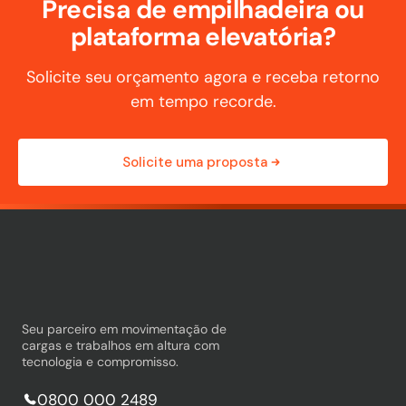
Precisa de empilhadeira ou
plataforma elevatória?
Solicite seu orçamento agora e receba retorno
em tempo recorde.
Solicite uma proposta
Seu parceiro em movimentação de
cargas e trabalhos em altura com
tecnologia e compromisso.
0800 000 2489