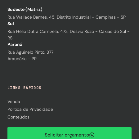
Sudeste (Matriz)
Rua Wallace Barnes, 45, Distrito Industrial - Campinas - SP
Sul
Rua Hélio Dutra Carnizela, 473, Desvio Rizzo - Caxias do Sul -
RS
Paraná
Rua Aguinelo Pinto, 377
Araucária - PR
LINKS RÁPIDOS
Venda
Política de Privacidade
Conteúdos
Solicitar orçamento