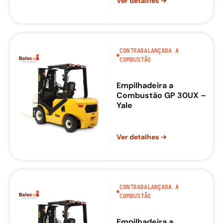
Ver detalhes
CONTRABALANÇADA A
COMBUSTÃO
Empilhadeira a
Combustão GP 30UX –
Yale
Ver detalhes
CONTRABALANÇADA A
COMBUSTÃO
Empilhadeira a