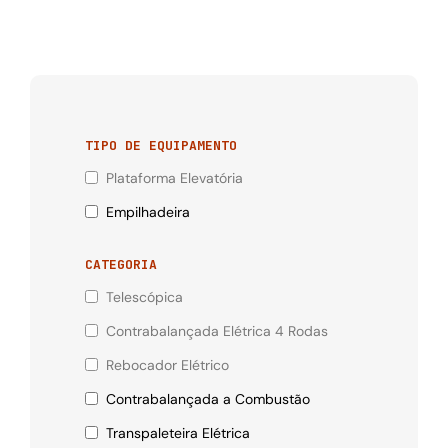
TIPO DE EQUIPAMENTO
Plataforma Elevatória
Empilhadeira
CATEGORIA
Telescópica
Contrabalançada Elétrica 4 Rodas
Rebocador Elétrico
Contrabalançada a Combustão
Transpaleteira Elétrica