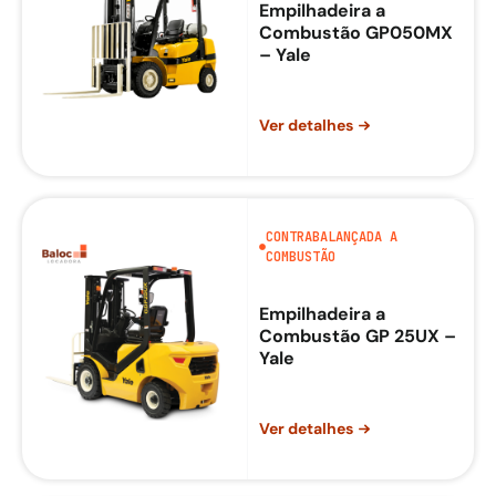
Empilhadeira a
Combustão GP050MX
– Yale
Ver detalhes
CONTRABALANÇADA A
COMBUSTÃO
Empilhadeira a
Combustão GP 25UX –
Yale
Ver detalhes