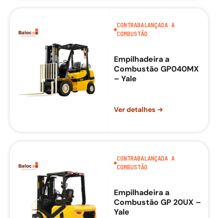
CONTRABALANÇADA A
COMBUSTÃO
Empilhadeira a
Combustão GP040MX
– Yale
Ver detalhes
CONTRABALANÇADA A
COMBUSTÃO
Empilhadeira a
Combustão GP 20UX –
Yale