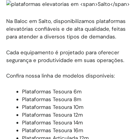
Na Baloc em Salto, disponibilizamos plataformas
elevatórias confiáveis e de alta qualidade, feitas
para atender a diversos tipos de demandas.
Cada equipamento é projetado para oferecer
segurança e produtividade em suas operações.
Confira nossa linha de modelos disponíveis:
Plataformas Tesoura 6m
Plataformas Tesoura 8m
Plataformas Tesoura 10m
Plataformas Tesoura 12m
Plataformas Tesoura 14m
Plataformas Tesoura 16m
Plataformas Articulada 12m