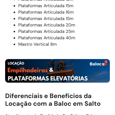
Plataformas Articulada 15m
Plataformas Articulada 16m
Plataformas Articulada 15m
Plataformas Articulada 20m
Plataformas Articulada 25m
Plataformas Articulada 40m
Mastro Vertical 8m
Diferenciais e Benefícios da
Locação com a Baloc em Salto