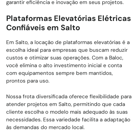
garantir eficiência e inovação em seus projetos.
Plataformas Elevatórias Elétricas
Confiáveis em Salto
Em Salto, a locação de plataformas elevatórias é a
escolha ideal para empresas que buscam reduzir
custos e otimizar suas operações. Com a Baloc,
você elimina o alto investimento inicial e conta
com equipamentos sempre bem mantidos,
prontos para uso.
Nossa frota diversificada oferece flexibilidade para
atender projetos em Salto, permitindo que cada
cliente escolha o modelo mais adequado às suas
necessidades. Essa variedade facilita a adaptação
às demandas do mercado local.