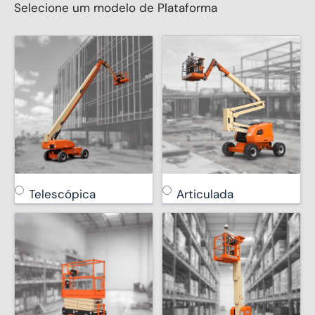
Selecione um modelo de Plataforma
Telescópica
Articulada