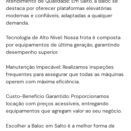
Atendimento de Qualidade: Em Salto, a Baloc se
destaca por oferecer plataformas elevatórias
modernas e confiáveis, adaptadas a qualquer
demanda.
Tecnologia de Alto Nível: Nossa frota é composta
por equipamentos de última geração, garantindo
desempenho superior.
Manutenção Impecável: Realizamos inspeções
frequentes para assegurar que todas as máquinas
operem com máxima eficiência.
Custo-Benefício Garantido: Proporcionamos
locação com preços acessíveis, entregando
equipamentos que agregam valor ao seu negócio.
Escolher a Baloc em Salto é a melhor forma de