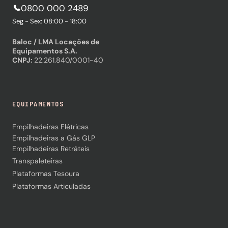
0800 000 2489
Seg - Sex: 08:00 - 18:00
Baloc / LMA Locações de
Equipamentos S.A.
CNPJ:
22.261.840/0001-40
EQUIPAMENTOS
Empilhadeiras Elétricas
Empilhadeiras a Gás GLP
Empilhadeiras Retráteis
Transpaleteiras
Plataformas Tesoura
Plataformas Articuladas