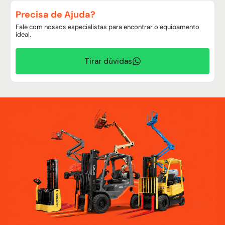
Precisa de Ajuda?
Fale com nossos especialistas para encontrar o equipamento
ideal.
Tirar dúvidas