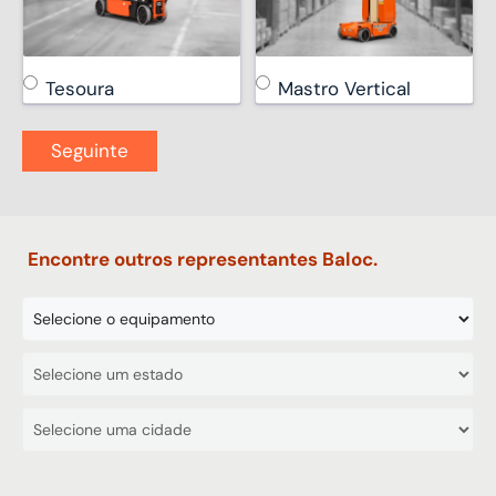
Tesoura
Mastro Vertical
Encontre outros representantes Baloc.