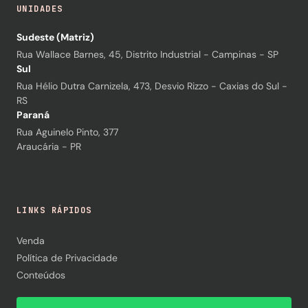
UNIDADES
Sudeste (Matriz)
Rua Wallace Barnes, 45, Distrito Industrial - Campinas - SP
Sul
Rua Hélio Dutra Carnizela, 473, Desvio Rizzo - Caxias do Sul -
RS
Paraná
Rua Aguinelo Pinto, 377
Araucária - PR
LINKS RÁPIDOS
Venda
Política de Privacidade
Conteúdos