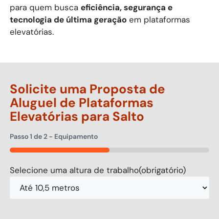
para quem busca
eficiência, segurança e
tecnologia de última geração
em plataformas
elevatórias.
Solicite uma Proposta de
Aluguel de Plataformas
Elevatórias para
Salto
Passo
1
de
2
- Equipamento
50%
Selecione uma altura de trabalho
(obrigatório)