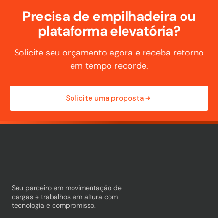
Precisa de empilhadeira ou
plataforma elevatória?
Solicite seu orçamento agora e receba retorno
em tempo recorde.
Solicite uma proposta
Seu parceiro em movimentação de
cargas e trabalhos em altura com
tecnologia e compromisso.