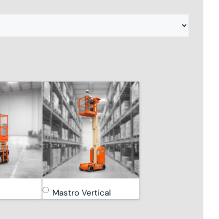
Mastro Vertical