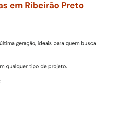
as em Ribeirão Preto
 última geração, ideais para quem busca
 qualquer tipo de projeto.
: