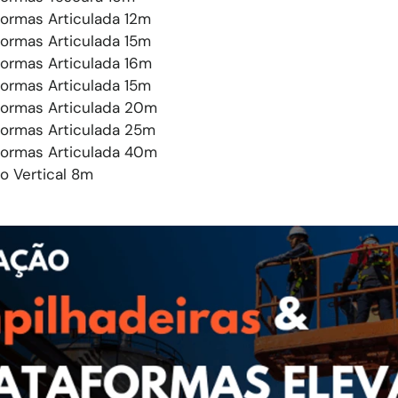
formas Articulada 12m
formas Articulada 15m
formas Articulada 16m
formas Articulada 15m
formas Articulada 20m
formas Articulada 25m
formas Articulada 40m
o Vertical 8m