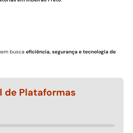
uem busca
eficiência, segurança e tecnologia de
l de Plataformas