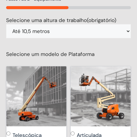
50%
Selecione uma altura de trabalho
(obrigatório)
Selecione um modelo de Plataforma
Telescópica
Articulada