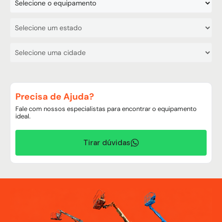
Precisa de Ajuda?
Fale com nossos especialistas para encontrar o equipamento
ideal.
Tirar dúvidas