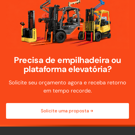
Precisa de empilhadeira ou
plataforma elevatória?
Solicite seu orçamento agora e receba retorno
em tempo recorde.
Solicite uma proposta