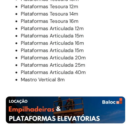
Plataformas Tesoura 12m
Plataformas Tesoura 14m
Plataformas Tesoura 16m
Plataformas Articulada 12m
Plataformas Articulada 15m
Plataformas Articulada 16m
Plataformas Articulada 15m
Plataformas Articulada 20m
Plataformas Articulada 25m
Plataformas Articulada 40m
Mastro Vertical 8m