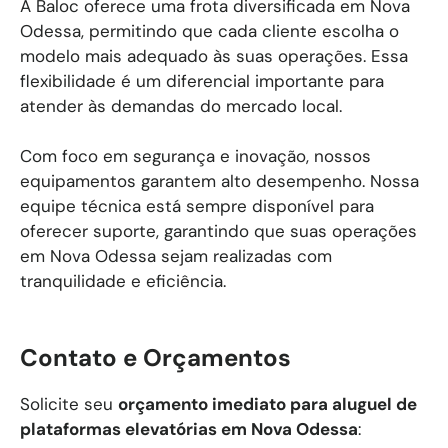
A Baloc oferece uma frota diversificada em Nova
Odessa, permitindo que cada cliente escolha o
modelo mais adequado às suas operações. Essa
flexibilidade é um diferencial importante para
atender às demandas do mercado local.
Com foco em segurança e inovação, nossos
equipamentos garantem alto desempenho. Nossa
equipe técnica está sempre disponível para
oferecer suporte, garantindo que suas operações
em Nova Odessa sejam realizadas com
tranquilidade e eficiência.
Contato e Orçamentos
Solicite seu
orçamento imediato para aluguel de
plataformas elevatórias em
Nova Odessa
: