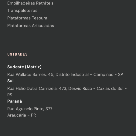
Empilhadeiras Retráteis
Transpaleteiras
Plataformas Tesoura
Plataformas Articuladas
UNIDADES
Sudeste (Matriz)
Rua Wallace Barnes, 45, Distrito Industrial - Campinas - SP
Sul
Rua Hélio Dutra Carnizela, 473, Desvio Rizzo - Caxias do Sul -
RS
Paraná
Rua Aguinelo Pinto, 377
Araucária - PR