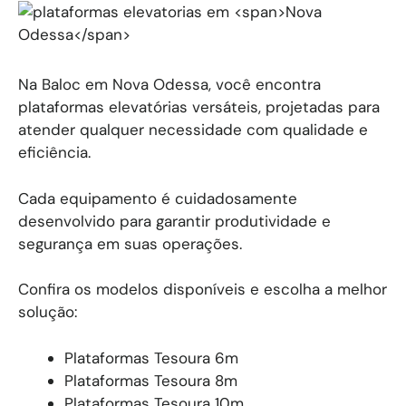
Na Baloc em Nova Odessa, você encontra
plataformas elevatórias versáteis, projetadas para
atender qualquer necessidade com qualidade e
eficiência.
Cada equipamento é cuidadosamente
desenvolvido para garantir produtividade e
segurança em suas operações.
Confira os modelos disponíveis e escolha a melhor
solução:
Plataformas Tesoura 6m
Plataformas Tesoura 8m
Plataformas Tesoura 10m