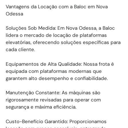
Vantagens da Locação com a Baloc em Nova
Odessa
Soluções Sob Medida: Em Nova Odessa, a Baloc
lidera o mercado de locação de plataformas
elevatórias, oferecendo soluções específicas para
cada cliente.
Equipamentos de Alta Qualidade: Nossa frota é
equipada com plataformas modernas que
garantem alto desempenho e confiabilidade.
Manutenção Constante: As máquinas são
rigorosamente revisadas para operar com
segurança e máxima eficiência.
Custo-Benefício Garantido: Proporcionamos