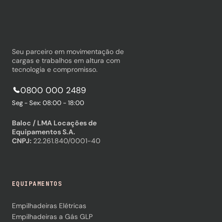
Seu parceiro em movimentação de
cargas e trabalhos em altura com
tecnologia e compromisso.
0800 000 2489
Seg - Sex: 08:00 - 18:00
Baloc / LMA Locações de
Equipamentos S.A.
CNPJ:
22.261.840/0001-40
EQUIPAMENTOS
Empilhadeiras Elétricas
Empilhadeiras a Gás GLP