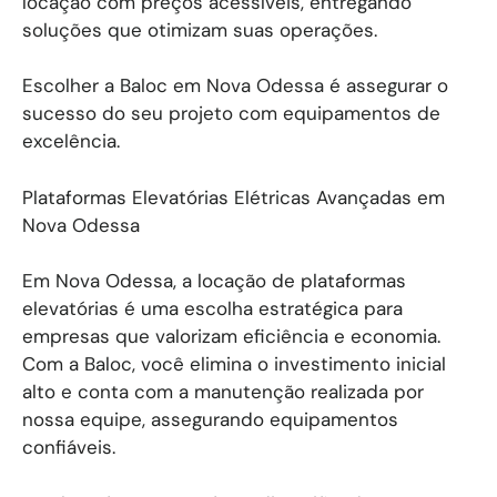
locação com preços acessíveis, entregando
soluções que otimizam suas operações.
Escolher a Baloc em Nova Odessa é assegurar o
sucesso do seu projeto com equipamentos de
excelência.
Plataformas Elevatórias Elétricas Avançadas em
Nova Odessa
Em Nova Odessa, a locação de plataformas
elevatórias é uma escolha estratégica para
empresas que valorizam eficiência e economia.
Com a Baloc, você elimina o investimento inicial
alto e conta com a manutenção realizada por
nossa equipe, assegurando equipamentos
confiáveis.