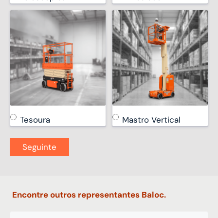
Tesoura
Mastro Vertical
Encontre outros representantes Baloc.