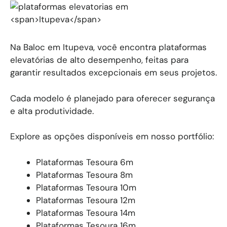
Na Baloc em Itupeva, você encontra plataformas
elevatórias de alto desempenho, feitas para
garantir resultados excepcionais em seus projetos.
Cada modelo é planejado para oferecer segurança
e alta produtividade.
Explore as opções disponíveis em nosso portfólio:
Plataformas Tesoura 6m
Plataformas Tesoura 8m
Plataformas Tesoura 10m
Plataformas Tesoura 12m
Plataformas Tesoura 14m
Plataformas Tesoura 16m