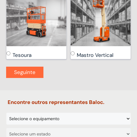
Tesoura
Mastro Vertical
Encontre outros representantes Baloc.