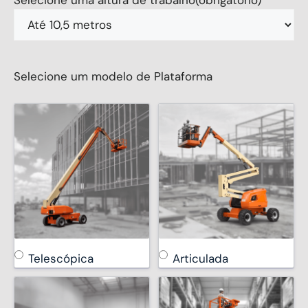
Selecione uma altura de trabalho
(obrigatório)
Selecione um modelo de Plataforma
Telescópica
Articulada