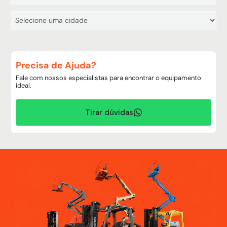
Precisa de Ajuda?
Fale com nossos especialistas para encontrar o equipamento
ideal.
Tirar dúvidas