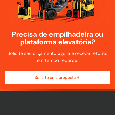
Precisa de empilhadeira ou
plataforma elevatória?
Solicite seu orçamento agora e receba retorno
em tempo recorde.
Solicite uma proposta