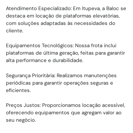
Atendimento Especializado: Em Itupeva, a Baloc se
destaca em locação de plataformas elevatórias,
com soluções adaptadas às necessidades do
cliente.
Equipamentos Tecnológicos: Nossa frota inclui
plataformas de última geração, feitas para garantir
alta performance e durabilidade.
Segurança Prioritária: Realizamos manutenções
periódicas para garantir operações seguras e
eficientes.
Preços Justos: Proporcionamos locação acessível,
oferecendo equipamentos que agregam valor ao
seu negócio.