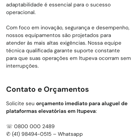
adaptabilidade é essencial para o sucesso
operacional.
Com foco em inovação, segurança e desempenho,
nossos equipamentos são projetados para
atender às mais altas exigências. Nossa equipe
técnica qualificada garante suporte constante
para que suas operações em Itupeva ocorram sem
interrupções.
Contato e Orçamentos
Solicite seu
orçamento imediato para aluguel de
plataformas elevatórias em
Itupeva
:
☏ 0800 000 2489
✆ (41) 98494-0515 – Whatsapp