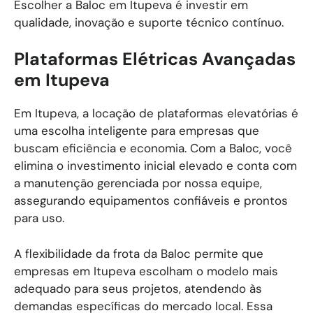
Escolher a Baloc em Itupeva é investir em
qualidade, inovação e suporte técnico contínuo.
Plataformas Elétricas Avançadas
em Itupeva
Em Itupeva, a locação de plataformas elevatórias é
uma escolha inteligente para empresas que
buscam eficiência e economia. Com a Baloc, você
elimina o investimento inicial elevado e conta com
a manutenção gerenciada por nossa equipe,
assegurando equipamentos confiáveis e prontos
para uso.
A flexibilidade da frota da Baloc permite que
empresas em Itupeva escolham o modelo mais
adequado para seus projetos, atendendo às
demandas específicas do mercado local. Essa