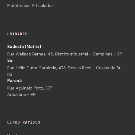
Plataformas Articuladas
UNIDADES
Sudeste (Matriz)
Rua Wallace Barnes, 45, Distrito Industrial - Campinas - SP
Sul
Rua Hélio Dutra Carnizela, 473, Desvio Rizzo - Caxias do Sul -
RS
Paraná
Rua Aguinelo Pinto, 377
Araucária - PR
LINKS RÁPIDOS