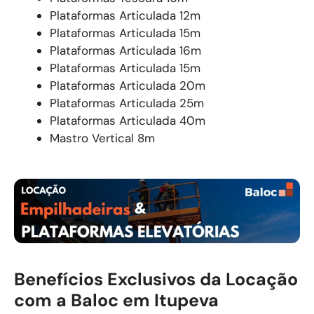
Plataformas Articulada 12m
Plataformas Articulada 15m
Plataformas Articulada 16m
Plataformas Articulada 15m
Plataformas Articulada 20m
Plataformas Articulada 25m
Plataformas Articulada 40m
Mastro Vertical 8m
Benefícios Exclusivos da Locação
com a Baloc em Itupeva