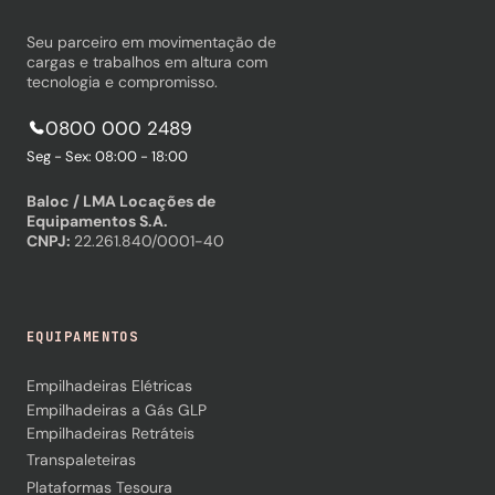
Seu parceiro em movimentação de
cargas e trabalhos em altura com
tecnologia e compromisso.
0800 000 2489
Seg - Sex: 08:00 - 18:00
Baloc / LMA Locações de
Equipamentos S.A.
CNPJ:
22.261.840/0001-40
EQUIPAMENTOS
Empilhadeiras Elétricas
Empilhadeiras a Gás GLP
Empilhadeiras Retráteis
Transpaleteiras
Plataformas Tesoura