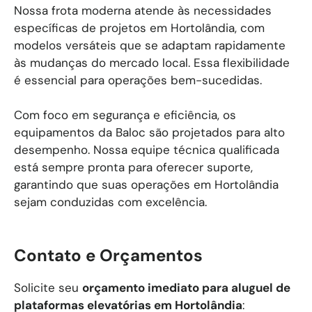
Nossa frota moderna atende às necessidades
específicas de projetos em Hortolândia, com
modelos versáteis que se adaptam rapidamente
às mudanças do mercado local. Essa flexibilidade
é essencial para operações bem-sucedidas.
Com foco em segurança e eficiência, os
equipamentos da Baloc são projetados para alto
desempenho. Nossa equipe técnica qualificada
está sempre pronta para oferecer suporte,
garantindo que suas operações em Hortolândia
sejam conduzidas com excelência.
Contato e Orçamentos
Solicite seu
orçamento imediato para aluguel de
plataformas elevatórias em
Hortolândia
: