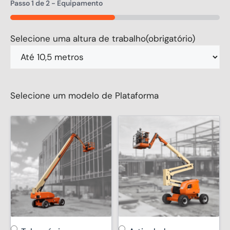
Passo
1
de
2
- Equipamento
50%
Selecione uma altura de trabalho
(obrigatório)
Selecione um modelo de Plataforma