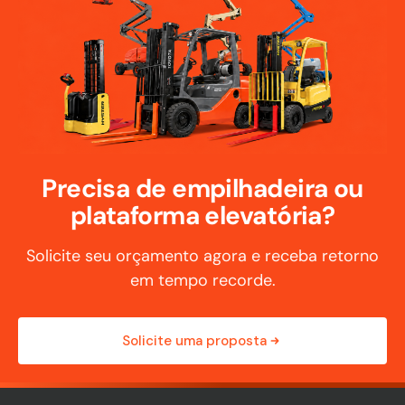
Precisa de empilhadeira ou
plataforma elevatória?
Solicite seu orçamento agora e receba retorno
em tempo recorde.
Solicite uma proposta