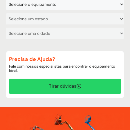
Precisa de Ajuda?
Fale com nossos especialistas para encontrar o equipamento
ideal.
Tirar dúvidas