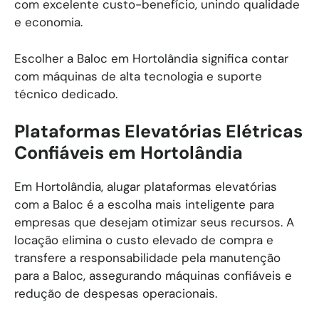
com excelente custo-benefício, unindo qualidade
e economia.
Escolher a Baloc em Hortolândia significa contar
com máquinas de alta tecnologia e suporte
técnico dedicado.
Plataformas Elevatórias Elétricas
Confiáveis em Hortolândia
Em Hortolândia, alugar plataformas elevatórias
com a Baloc é a escolha mais inteligente para
empresas que desejam otimizar seus recursos. A
locação elimina o custo elevado de compra e
transfere a responsabilidade pela manutenção
para a Baloc, assegurando máquinas confiáveis e
redução de despesas operacionais.