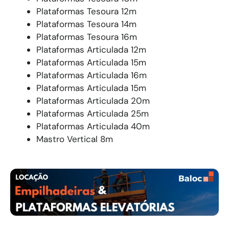
Plataformas Tesoura 12m
Plataformas Tesoura 14m
Plataformas Tesoura 16m
Plataformas Articulada 12m
Plataformas Articulada 15m
Plataformas Articulada 16m
Plataformas Articulada 15m
Plataformas Articulada 20m
Plataformas Articulada 25m
Plataformas Articulada 40m
Mastro Vertical 8m