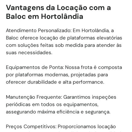
Vantagens da Locação com a
Baloc em Hortolândia
Atendimento Personalizado: Em Hortolândia, a
Baloc oferece locação de plataformas elevatórias
com soluções feitas sob medida para atender às
suas necessidades.
Equipamentos de Ponta: Nossa frota é composta
por plataformas modernas, projetadas para
oferecer durabilidade e alta performance.
Manutenção Frequente: Garantimos inspeções
periódicas em todos os equipamentos,
assegurando máxima eficiência e segurança.
Preços Competitivos: Proporcionamos locação