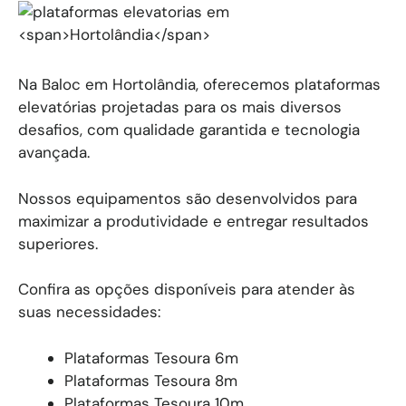
Na Baloc em Hortolândia, oferecemos plataformas
elevatórias projetadas para os mais diversos
desafios, com qualidade garantida e tecnologia
avançada.
Nossos equipamentos são desenvolvidos para
maximizar a produtividade e entregar resultados
superiores.
Confira as opções disponíveis para atender às
suas necessidades:
Plataformas Tesoura 6m
Plataformas Tesoura 8m
Plataformas Tesoura 10m