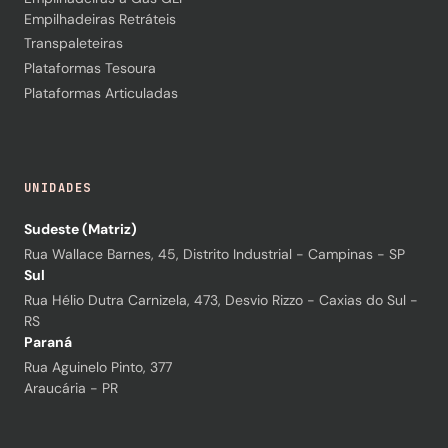
Empilhadeiras Retráteis
Transpaleteiras
Plataformas Tesoura
Plataformas Articuladas
UNIDADES
Sudeste (Matriz)
Rua Wallace Barnes, 45, Distrito Industrial - Campinas - SP
Sul
Rua Hélio Dutra Carnizela, 473, Desvio Rizzo - Caxias do Sul -
RS
Paraná
Rua Aguinelo Pinto, 377
Araucária - PR