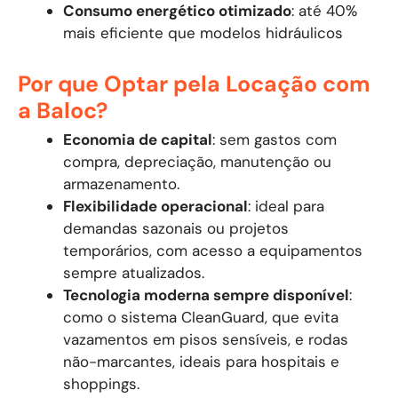
Consumo energético otimizado
: até 40%
mais eficiente que modelos hidráulicos
Por que Optar pela Locação com
a Baloc?
Economia de capital
: sem gastos com
compra, depreciação, manutenção ou
armazenamento.
Flexibilidade operacional
: ideal para
demandas sazonais ou projetos
temporários, com acesso a equipamentos
sempre atualizados.
Tecnologia moderna sempre disponível
:
como o sistema CleanGuard, que evita
vazamentos em pisos sensíveis, e rodas
não-marcantes, ideais para hospitais e
shoppings.