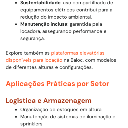
Sustentabilidade
: uso compartilhado de
equipamentos elétricos contribui para a
redução do impacto ambiental.
Manutenção inclusa
: garantida pela
locadora, assegurando performance e
segurança.
Explore também as
plataformas elevatórias
disponíveis para locação
na Baloc, com modelos
de diferentes alturas e configurações.
Aplicações Práticas por Setor
Logística e Armazenagem
Organização de estoques em altura
Manutenção de sistemas de iluminação e
sprinklers