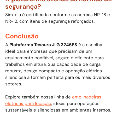
segurança?
Sim, ela é certificada conforme as normas NR-18 e
NR-12, com itens de segurança reforçados.
Conclusão
A
Plataforma Tesoura JLG 3246ES
é a escolha
ideal para empresas que precisam de um
equipamento confiável, seguro e eficiente para
trabalhos em altura. Sua capacidade de carga
robusta, design compacto e operação elétrica
silenciosa a tornam perfeita para os mais diversos
setores.
Explore também nossa linha de
empilhadeiras
elétricas para locação
, ideais para operações
sustentáveis e silenciosas em ambientes internos.