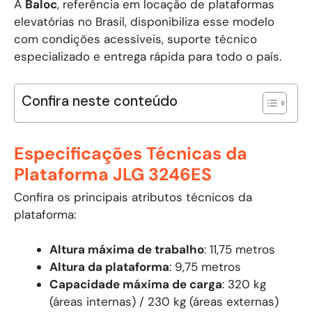
A
Baloc
, referência em locação de plataformas
elevatórias no Brasil, disponibiliza esse modelo
com condições acessíveis, suporte técnico
especializado e entrega rápida para todo o país.
Confira neste conteúdo
Especificações Técnicas da
Plataforma JLG 3246ES
Confira os principais atributos técnicos da
plataforma:
Altura máxima de trabalho
: 11,75 metros
Altura da plataforma
: 9,75 metros
Capacidade máxima de carga
: 320 kg
(áreas internas) / 230 kg (áreas externas)