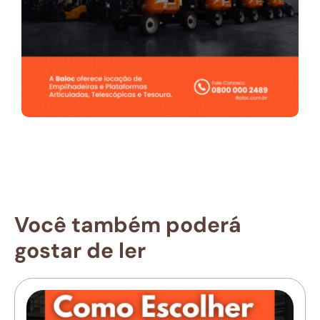
Você também poderá
gostar de ler