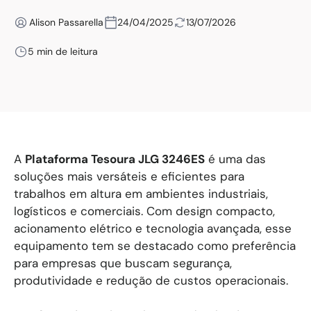
Alison Passarella
24/04/2025
13/07/2026
5 min de leitura
A
Plataforma Tesoura JLG 3246ES
é uma das
soluções mais versáteis e eficientes para
trabalhos em altura em ambientes industriais,
logísticos e comerciais. Com design compacto,
acionamento elétrico e tecnologia avançada, esse
equipamento tem se destacado como preferência
para empresas que buscam segurança,
produtividade e redução de custos operacionais.