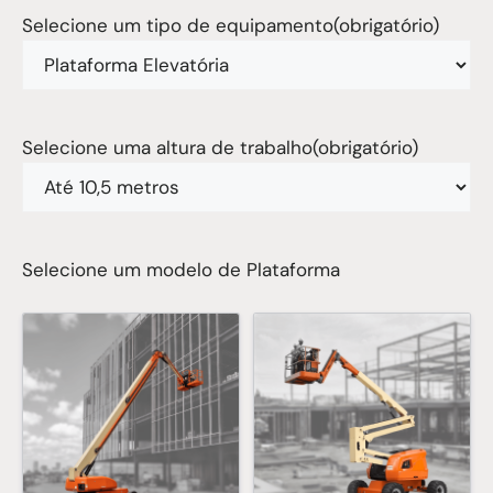
Selecione um tipo de equipamento
(obrigatório)
Selecione uma altura de trabalho
(obrigatório)
Selecione um modelo de Plataforma