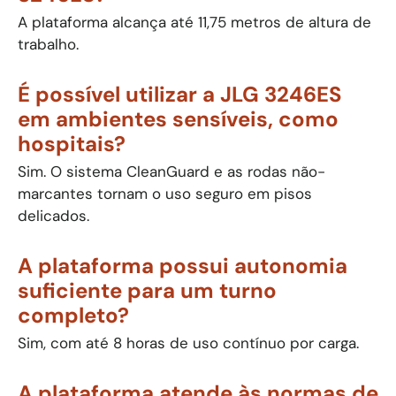
A plataforma alcança até 11,75 metros de altura de
trabalho.
É possível utilizar a JLG 3246ES
em ambientes sensíveis, como
hospitais?
Sim. O sistema CleanGuard e as rodas não-
marcantes tornam o uso seguro em pisos
delicados.
A plataforma possui autonomia
suficiente para um turno
completo?
Sim, com até 8 horas de uso contínuo por carga.
A plataforma atende às normas de