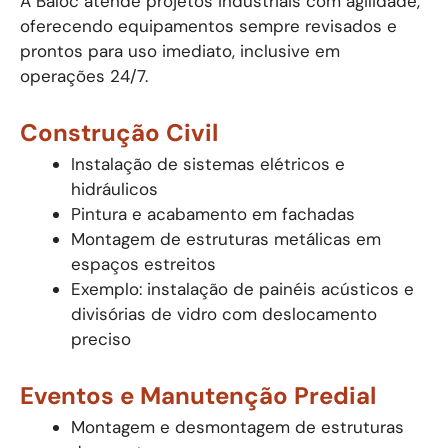
A Baloc atende projetos industriais com agilidade,
oferecendo equipamentos sempre revisados e
prontos para uso imediato, inclusive em
operações 24/7.
Construção Civil
Instalação de sistemas elétricos e
hidráulicos
Pintura e acabamento em fachadas
Montagem de estruturas metálicas em
espaços estreitos
Exemplo: instalação de painéis acústicos e
divisórias de vidro com deslocamento
preciso
Eventos e Manutenção Predial
Montagem e desmontagem de estruturas