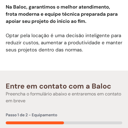
Na Baloc, garantimos o melhor atendimento,
frota moderna e equipe técnica preparada para
apoiar seu projeto do início ao fim.
Optar pela locação é uma decisão inteligente para
reduzir custos, aumentar a produtividade e manter
seus projetos dentro das normas.
Entre em contato com a Baloc
Preencha o formulário abaixo e entraremos em contato
em breve
Passo
1
de
2
- Equipamento
50%