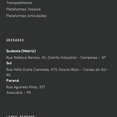
Transpaleteiras
Plataformas Tesoura
Plataformas Articuladas
UNIDADES
Sudeste (Matriz)
Rua Wallace Barnes, 45, Distrito Industrial - Campinas - SP
Sul
Rua Hélio Dutra Carnizela, 473, Desvio Rizzo - Caxias do Sul -
RS
Paraná
Rua Aguinelo Pinto, 377
Araucária - PR
LINKS RÁPIDOS