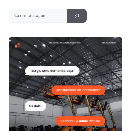
Pesquisar