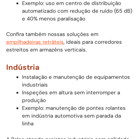
Exemplo: uso em centro de distribuição
automatizado com redução de ruído (65 dB)
e 40% menos paralisação
Confira também nossas soluções em
empilhadeiras retráteis
, ideais para corredores
estreitos em armazéns verticais.
Indústria
Instalação e manutenção de equipamentos
industriais
Inspeções em altura sem interromper a
produção
Exemplo: manutenção de pontes rolantes
em indústria automotiva sem parada da
linha