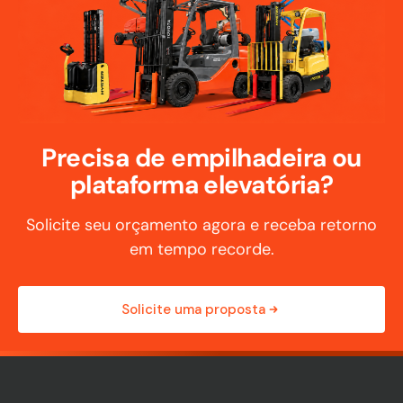
Precisa de empilhadeira ou
plataforma elevatória?
Solicite seu orçamento agora e receba retorno
em tempo recorde.
Solicite uma proposta