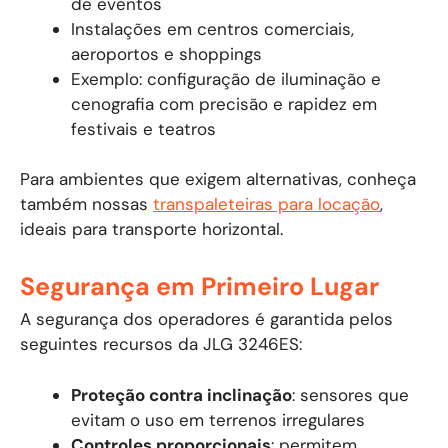
de eventos
Instalações em centros comerciais,
aeroportos e shoppings
Exemplo: configuração de iluminação e
cenografia com precisão e rapidez em
festivais e teatros
Para ambientes que exigem alternativas, conheça
também nossas
transpaleteiras para locação
,
ideais para transporte horizontal.
Segurança em Primeiro Lugar
A segurança dos operadores é garantida pelos
seguintes recursos da JLG 3246ES:
Proteção contra inclinação
: sensores que
evitam o uso em terrenos irregulares
Controles proporcionais
: permitem