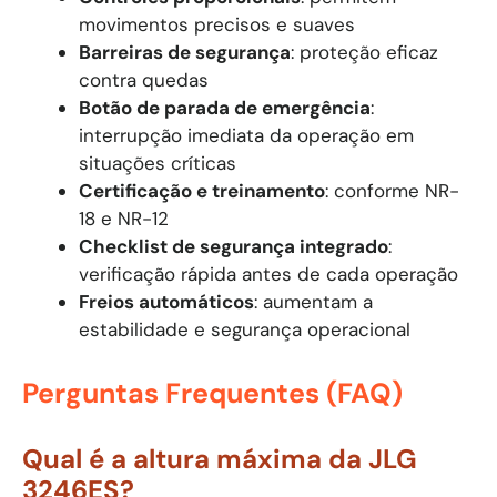
movimentos precisos e suaves
Barreiras de segurança
: proteção eficaz
contra quedas
Botão de parada de emergência
:
interrupção imediata da operação em
situações críticas
Certificação e treinamento
: conforme NR-
18 e NR-12
Checklist de segurança integrado
:
verificação rápida antes de cada operação
Freios automáticos
: aumentam a
estabilidade e segurança operacional
Perguntas Frequentes (FAQ)
Qual é a altura máxima da JLG
3246ES?