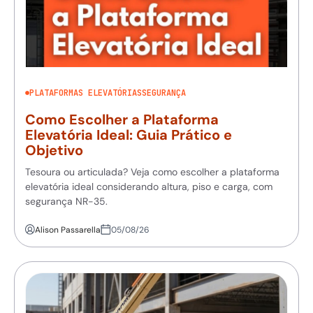
PLATAFORMAS ELEVATÓRIAS
SEGURANÇA
Como Escolher a Plataforma
Elevatória Ideal: Guia Prático e
Objetivo
Tesoura ou articulada? Veja como escolher a plataforma
elevatória ideal considerando altura, piso e carga, com
segurança NR-35.
Alison Passarella
05/08/26