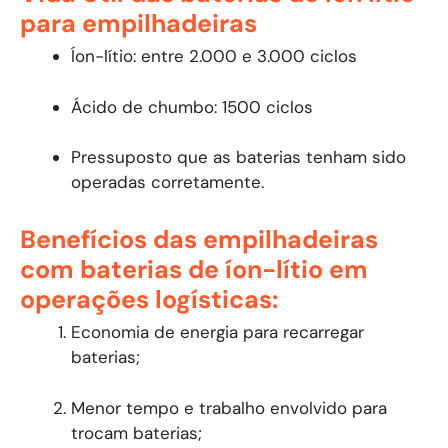
para empilhadeiras
Íon-lítio: entre 2.000 e 3.000 ciclos
Ácido de chumbo: 1500 ciclos
Pressuposto que as baterias tenham sido
operadas corretamente.
Benefícios das empilhadeiras
com baterias de íon-lítio em
operações logísticas:
Economia de energia para recarregar
baterias;
Menor tempo e trabalho envolvido para
trocam baterias;