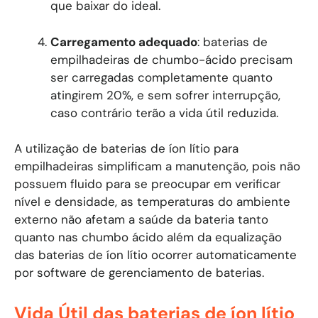
que baixar do ideal.
Carregamento adequado
: baterias de
empilhadeiras de chumbo-ácido precisam
ser carregadas completamente quanto
atingirem 20%, e sem sofrer interrupção,
caso contrário terão a vida útil reduzida.
A utilização de baterias de íon lítio para
empilhadeiras simplificam a manutenção, pois não
possuem fluido para se preocupar em verificar
nível e densidade, as temperaturas do ambiente
externo não afetam a saúde da bateria tanto
quanto nas chumbo ácido além da equalização
das baterias de íon lítio ocorrer automaticamente
por software de gerenciamento de baterias.
Vida Útil das baterias de íon lítio