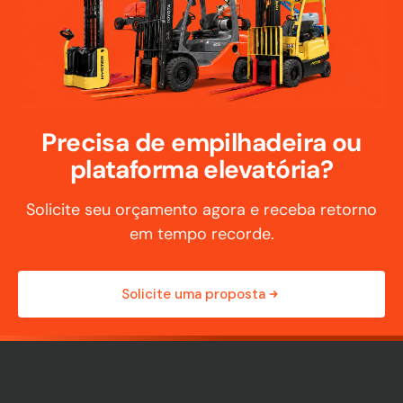
Precisa de empilhadeira ou
plataforma elevatória?
Solicite seu orçamento agora e receba retorno
em tempo recorde.
Solicite uma proposta