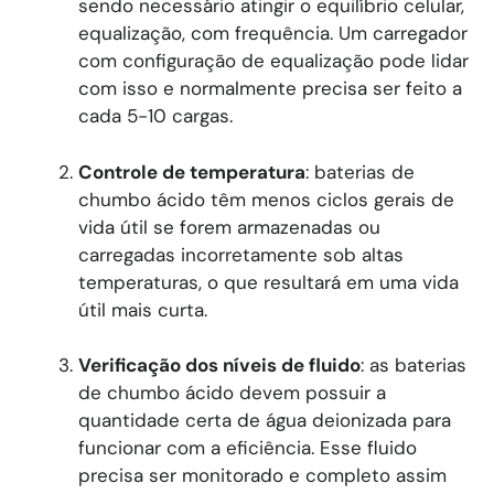
sendo necessário atingir o equilíbrio celular,
equalização, com frequência. Um carregador
com configuração de equalização pode lidar
com isso e normalmente precisa ser feito a
cada 5-10 cargas.
Controle de temperatura
: baterias de
chumbo ácido têm menos ciclos gerais de
vida útil se forem armazenadas ou
carregadas incorretamente sob altas
temperaturas, o que resultará em uma vida
útil mais curta.
Verificação dos níveis de fluido
: as baterias
de chumbo ácido devem possuir a
quantidade certa de água deionizada para
funcionar com a eficiência. Esse fluido
precisa ser monitorado e completo assim