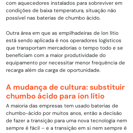
com aquecedores instalados para sobreviver em
condições de baixa temperatura, situação não
possível nas baterias de chumbo ácido.
Outra área em que as empilhadeiras de íon lítio
está sendo aplicada é nos operadores logísticos
que transportam mercadorias o tempo todo e se
beneficiam com a maior produtividade do
equipamento por necessitar menor frequência de
recarga além da carga de oportunidade.
A mudança de cultura: substituir
chumbo ácido para íon lítio
A maioria das empresas tem usado baterias de
chumbo-ácido por muitos anos, então a decisão
de fazer a transição para uma nova tecnologia nem
sempre é fácil – e a transição em si nem sempre é