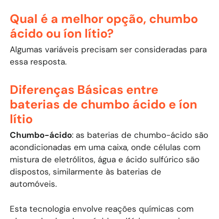
Qual é a melhor opção, chumbo
ácido ou íon lítio?
Algumas variáveis precisam ser consideradas para
essa resposta.
Diferenças Básicas entre
baterias de chumbo ácido e íon
lítio
Chumbo-ácido
: as baterias de chumbo-ácido são
acondicionadas em uma caixa, onde células com
mistura de eletrólitos, água e ácido sulfúrico são
dispostos, similarmente às baterias de
automóveis.
Esta tecnologia envolve reações químicas com