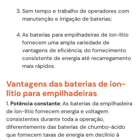
Sem tempo e trabalho de operadores com
manutenção e irrigação de baterias;
As baterias para empilhadeiras de íon-lítio
fornecem uma ampla variedade de
vantagens de eficiência, do fornecimento
consistente de energia até recarregamento
mais rápidos.
Vantagens das baterias de íon-
lítio para empilhadeiras
1.
Potência constante
: As baterias da empilhadeira
de íon-lítio fornecem energia e voltagem
consistentes durante toda a operação,
diferentemente das baterias de chumbo-ácido
que fornecem taxas de energia em declínio à