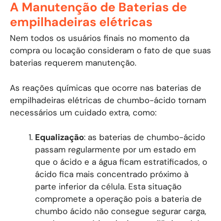
A Manutenção de Baterias de
empilhadeiras elétricas
Nem todos os usuários finais no momento da
compra ou locação consideram o fato de que suas
baterias requerem manutenção.
As reações químicas que ocorre nas baterias de
empilhadeiras elétricas de chumbo-ácido tornam
necessários um cuidado extra, como:
Equalização
: as baterias de chumbo-ácido
passam regularmente por um estado em
que o ácido e a água ficam estratificados, o
ácido fica mais concentrado próximo à
parte inferior da célula. Esta situação
compromete a operação pois a bateria de
chumbo ácido não consegue segurar carga,