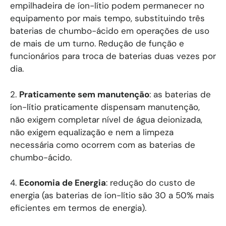
empilhadeira de íon-lítio podem permanecer no
equipamento por mais tempo, substituindo três
baterias de chumbo-ácido em operações de uso
de mais de um turno. Redução de função e
funcionários para troca de baterias duas vezes por
dia.
2.
Praticamente sem manutenção
: as baterias de
íon-lítio praticamente dispensam manutenção,
não exigem completar nível de água deionizada,
não exigem equalização e nem a limpeza
necessária como ocorrem com as baterias de
chumbo-ácido.
4.
Economia de Energia
: redução do custo de
energia (as baterias de íon-lítio são 30 a 50% mais
eficientes em termos de energia).