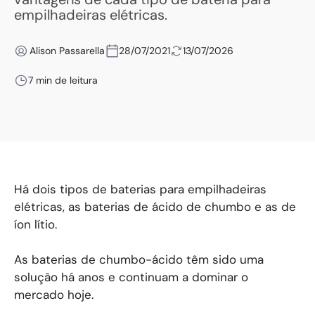
empilhadeiras elétricas.
Alison Passarella
28/07/2021
13/07/2026
7 min de leitura
Há dois tipos de baterias para empilhadeiras
elétricas, as baterias de ácido de chumbo e as de
íon lítio.
As baterias de chumbo-ácido têm sido uma
solução há anos e continuam a dominar o
mercado hoje.