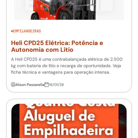
EMPILHADEIRAS
Heli CPD25 Elétrica: Potência e
Autonomia com Lítio
A Heli CPD25 é uma contrabalançada elétrica de 2.500
kg com bateria de lítio e recarga de oportunidade. Veja
ficha técnica e vantagens para operação intensa.
Alison Passarella
16/01/26