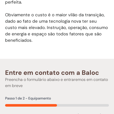
perfeita.
Obviamente o custo é o maior vilão da transição,
dado ao fato de uma tecnologia nova ter seu
custo mais elevado. Instrução, operação, consumo
de energia e espaço são todos fatores que são
beneficiados.
Entre em contato com a Baloc
Preencha o formulário abaixo e entraremos em contato
em breve
Passo
1
de
2
- Equipamento
50%