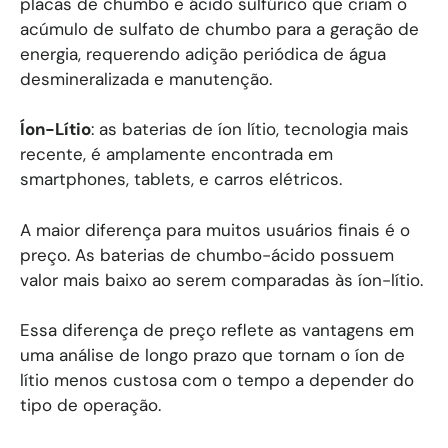
placas de chumbo e ácido sulfúrico que criam o
acúmulo de sulfato de chumbo para a geração de
energia, requerendo adição periódica de água
desmineralizada e manutenção.
Íon-Lítio
: as baterias de íon lítio, tecnologia mais
recente, é amplamente encontrada em
smartphones, tablets, e carros elétricos.
A maior diferença para muitos usuários finais é o
preço. As baterias de chumbo-ácido possuem
valor mais baixo ao serem comparadas às íon-lítio.
Essa diferença de preço reflete as vantagens em
uma análise de longo prazo que tornam o íon de
lítio menos custosa com o tempo a depender do
tipo de operação.