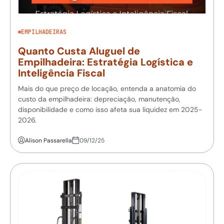
EMPILHADEIRAS
Quanto Custa Aluguel de
Empilhadeira: Estratégia Logística e
Inteligência Fiscal
Mais do que preço de locação, entenda a anatomia do
custo da empilhadeira: depreciação, manutenção,
disponibilidade e como isso afeta sua liquidez em 2025-
2026.
Alison Passarella
09/12/25