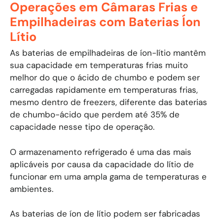
Operações em Câmaras Frias e
Empilhadeiras com Baterias Íon
Lítio
As baterias de empilhadeiras de íon-lítio mantêm
sua capacidade em temperaturas frias muito
melhor do que o ácido de chumbo e podem ser
carregadas rapidamente em temperaturas frias,
mesmo dentro de freezers, diferente das baterias
de chumbo-ácido que perdem até 35% de
capacidade nesse tipo de operação.
O armazenamento refrigerado é uma das mais
aplicáveis por causa da capacidade do lítio de
funcionar em uma ampla gama de temperaturas e
ambientes.
As baterias de íon de lítio podem ser fabricadas