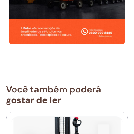
Você também poderá
gostar de ler