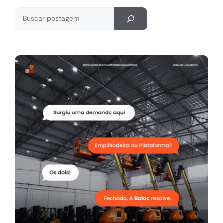
Pesquisar