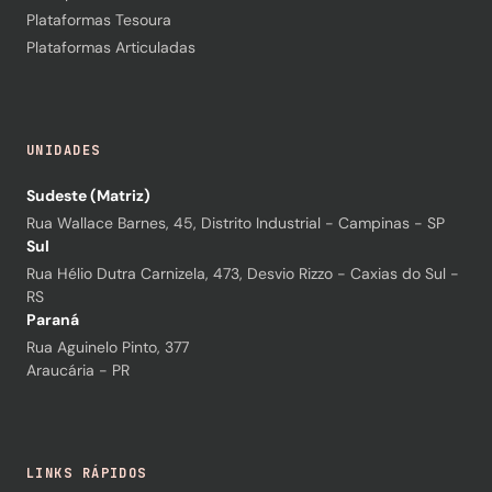
Plataformas Tesoura
Plataformas Articuladas
UNIDADES
Sudeste (Matriz)
Rua Wallace Barnes, 45, Distrito Industrial - Campinas - SP
Sul
Rua Hélio Dutra Carnizela, 473, Desvio Rizzo - Caxias do Sul -
RS
Paraná
Rua Aguinelo Pinto, 377
Araucária - PR
LINKS RÁPIDOS