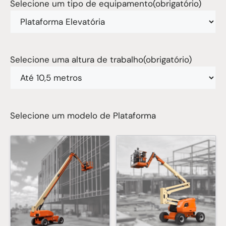
Selecione um tipo de equipamento
(obrigatório)
Selecione uma altura de trabalho
(obrigatório)
Selecione um modelo de Plataforma