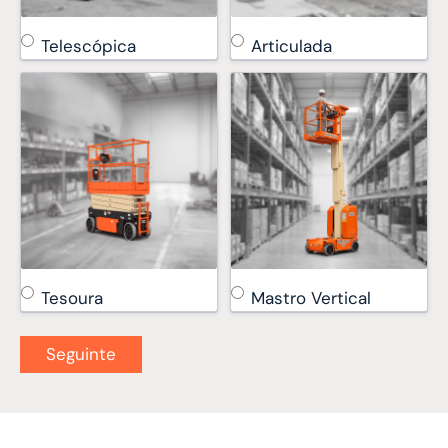
Telescópica
Articulada
Tesoura
Mastro Vertical