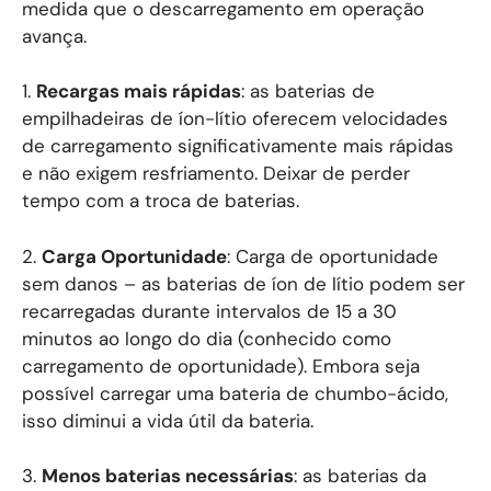
medida que o descarregamento em operação
avança.
1.
Recargas mais rápidas
: as baterias de
empilhadeiras de íon-lítio oferecem velocidades
de carregamento significativamente mais rápidas
e não exigem resfriamento. Deixar de perder
tempo com a troca de baterias.
2.
Carga Oportunidade
: Carga de oportunidade
sem danos – as baterias de íon de lítio podem ser
recarregadas durante intervalos de 15 a 30
minutos ao longo do dia (conhecido como
carregamento de oportunidade). Embora seja
possível carregar uma bateria de chumbo-ácido,
isso diminui a vida útil da bateria.
3.
Menos baterias necessárias
: as baterias da