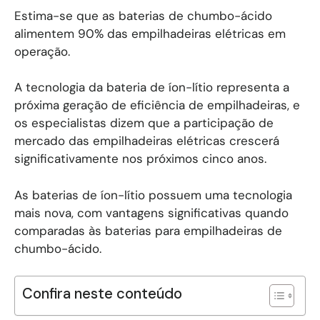
Estima-se que as baterias de chumbo-ácido
alimentem 90% das empilhadeiras elétricas em
operação.
A tecnologia da bateria de íon-lítio representa a
próxima geração de eficiência de empilhadeiras, e
os especialistas dizem que a participação de
mercado das empilhadeiras elétricas crescerá
significativamente nos próximos cinco anos.
As baterias de íon-lítio possuem uma tecnologia
mais nova, com vantagens significativas quando
comparadas às baterias para empilhadeiras de
chumbo-ácido.
Confira neste conteúdo