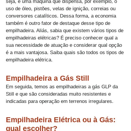
seja, é uma máquina que dispensa, por exemplo, o
uso de óleo, pistões, velas de ignição, correias ou
conversores catalíticos. Dessa forma, a economia
também é outro fator de destaque desse tipo de
empilhadeira. Aliás, sabia que existem vários tipos de
empilhadeiras elétricas? É preciso conhecer qual a
sua necessidade de atuação e considerar qual opção
é a mais vantajosa. Saiba quais são todos os tipos de
empilhadeira elétrica.
Empilhadeira a Gás Still​
Em seguida, temos as empilhadeiras a gás GLP da
Still e que são consideradas muito resistentes e
indicadas para operação em terrenos irregulares.
Empilhadeira Elétrica ou à Gás:
qual escolher?​