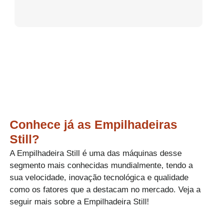
LiuGong
XCMG
Conhece já as Empilhadeiras
Still?
A Empilhadeira Still é uma das máquinas desse
segmento mais conhecidas mundialmente, tendo a
sua velocidade, inovação tecnológica e qualidade
como os fatores que a destacam no mercado. Veja a
seguir mais sobre a Empilhadeira Still!