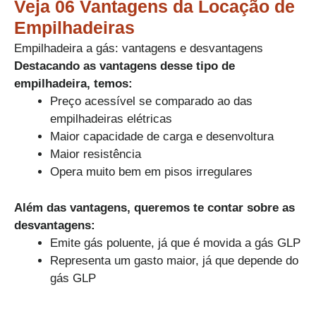
Veja 06 Vantagens da Locação de
Empilhadeiras
Empilhadeira a gás: vantagens e desvantagens
Destacando as vantagens desse tipo de
empilhadeira, temos:
Preço acessível se comparado ao das
empilhadeiras elétricas
Maior capacidade de carga e desenvoltura
Maior resistência
Opera muito bem em pisos irregulares
Além das vantagens, queremos te contar sobre as
desvantagens:
Emite gás poluente, já que é movida a gás GLP
Representa um gasto maior, já que depende do
gás GLP​