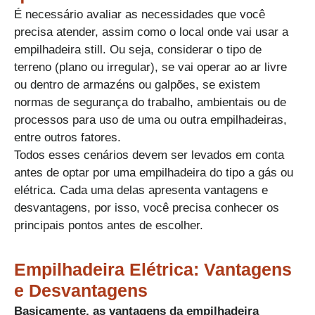
É necessário avaliar as necessidades que você
precisa atender, assim como o local onde vai usar a
empilhadeira still. Ou seja, considerar o tipo de
terreno (plano ou irregular), se vai operar ao ar livre
ou dentro de armazéns ou galpões, se existem
normas de segurança do trabalho, ambientais ou de
processos para uso de uma ou outra empilhadeiras,
entre outros fatores.
​Todos esses cenários devem ser levados em conta
antes de optar por uma empilhadeira do tipo a gás ou
elétrica. Cada uma delas apresenta vantagens e
desvantagens, por isso, você precisa conhecer os
principais pontos antes de escolher.​
Empilhadeira Elétrica: Vantagens
e Desvantagens​
Basicamente, as vantagens da empilhadeira