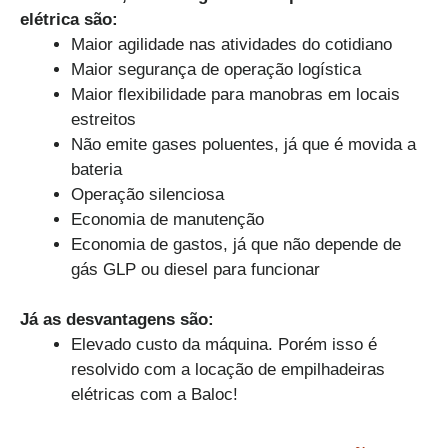
elétrica são:
Maior agilidade nas atividades do cotidiano
Maior segurança de operação logística
Maior flexibilidade para manobras em locais
estreitos
Não emite gases poluentes, já que é movida a
bateria
Operação silenciosa
Economia de manutenção
Economia de gastos, já que não depende de
gás GLP ou diesel para funcionar
Já as desvantagens são:
Elevado custo da máquina. Porém isso é
resolvido com a locação de empilhadeiras
elétricas com a Baloc!