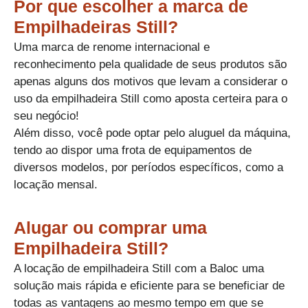
Por que escolher a marca de
Empilhadeiras Still?​
Uma marca de renome internacional e
reconhecimento pela qualidade de seus produtos são
apenas alguns dos motivos que levam a considerar o
uso da empilhadeira Still como aposta certeira para o
seu negócio!​
Além disso, você pode optar pelo aluguel da máquina,
tendo ao dispor uma frota de equipamentos de
diversos modelos, por períodos específicos, como a
locação mensal.
Alugar ou comprar uma
Empilhadeira Still?
A locação de empilhadeira Still com a Baloc uma
solução mais rápida e eficiente para se beneficiar de
todas as vantagens ao mesmo tempo em que se