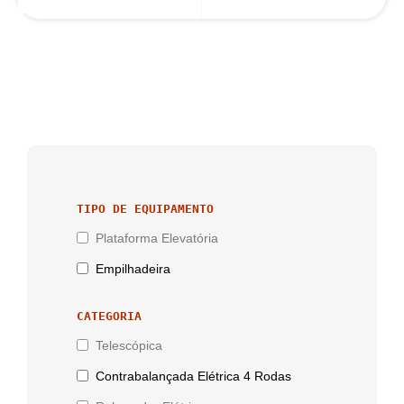
TIPO DE EQUIPAMENTO
Plataforma Elevatória
Empilhadeira
CATEGORIA
Telescópica
Contrabalançada Elétrica 4 Rodas