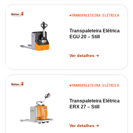
TRANSPALETEIRA ELÉTRICA
Transpaleteira Elétrica
EGU 20 – Still
Ver detalhes
TRANSPALETEIRA ELÉTRICA
Transpaleteira Elétrica
ERX 27 – Still
Ver detalhes