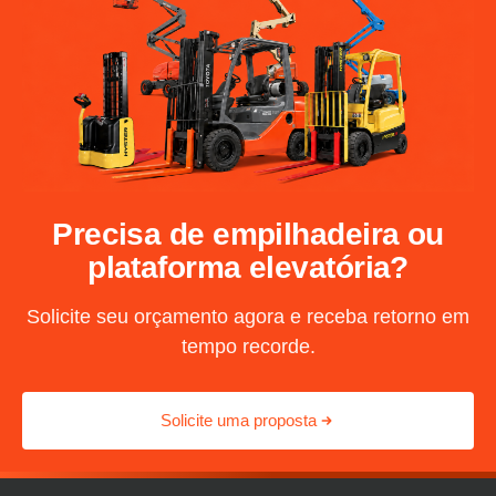
Precisa de empilhadeira ou
plataforma elevatória?
Solicite seu orçamento agora e receba retorno em
tempo recorde.
Solicite uma proposta