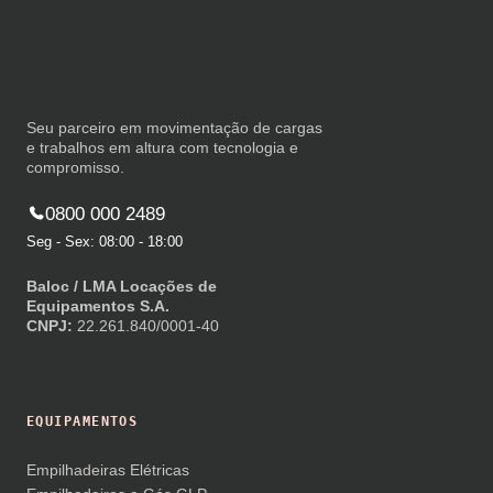
Seu parceiro em movimentação de cargas
e trabalhos em altura com tecnologia e
compromisso.
0800 000 2489
Seg - Sex: 08:00 - 18:00
Baloc / LMA Locações de
Equipamentos S.A.
CNPJ:
22.261.840/0001-40
EQUIPAMENTOS
Empilhadeiras Elétricas