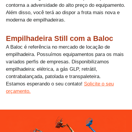
contorna a adversidade do alto preço do equipamento.​
Além disso, você terá ao dispor a frota mais nova e
moderna de empilhadeiras.​
Empilhadeira Still com a Baloc​
A Baloc é referência no mercado de locação de
empilhadeira. Possuímos equipamentos para os mais
variados perfis de empresas. Disponibilizamos
empilhadeira: elétrica, a gás GLP, retrátil,
contrabalançada, patolada e transpaleteira.
Estamos esperando o seu contato!
Solicite o seu
orçamento.