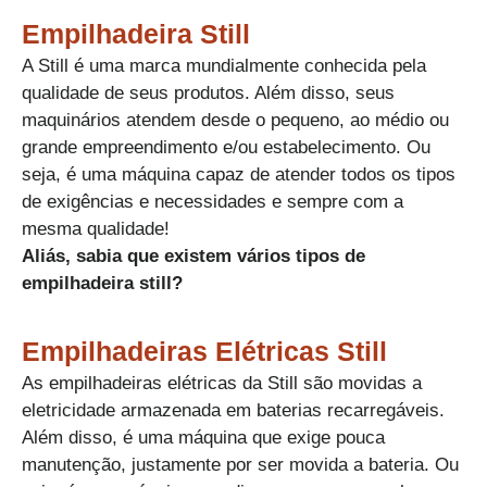
Empilhadeira Still
A Still é uma marca mundialmente conhecida pela
qualidade de seus produtos. Além disso, seus
maquinários atendem desde o pequeno, ao médio ou
grande empreendimento e/ou estabelecimento. Ou
seja, é uma máquina capaz de atender todos os tipos
de exigências e necessidades e sempre com a
mesma qualidade!
​Aliás, sabia que existem vários tipos de
empilhadeira still?
Empilhadeiras Elétricas Still​
As empilhadeiras elétricas da Still são movidas a
eletricidade armazenada em baterias recarregáveis.
Além disso, é uma máquina que exige pouca
manutenção, justamente por ser movida a bateria. Ou