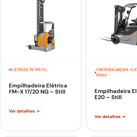
ELÉTRICA RETRÁTIL
CONTRABALANÇADA ELÉ
RODAS
Empilhadeira Elétrica
Empilhadeira El
FM-X 17/20 NG – Still
E20 – Still
Ver detalhes
Ver detalhes