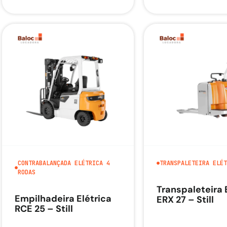
CONTRABALANÇADA ELÉTRICA 4
TRANSPALETEIRA ELÉT
RODAS
Transpaleteira 
Empilhadeira Elétrica
ERX 27 – Still
RCE 25 – Still