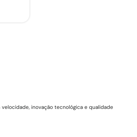
velocidade, inovação tecnológica e qualidade