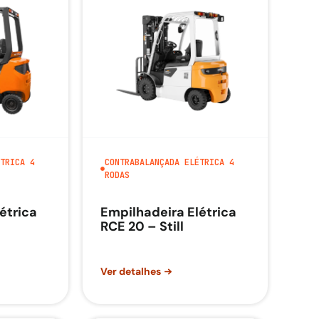
TRICA 4
CONTRABALANÇADA ELÉTRICA 4
RODAS
étrica
Empilhadeira Elétrica
RCE 20 – Still
Ver detalhes