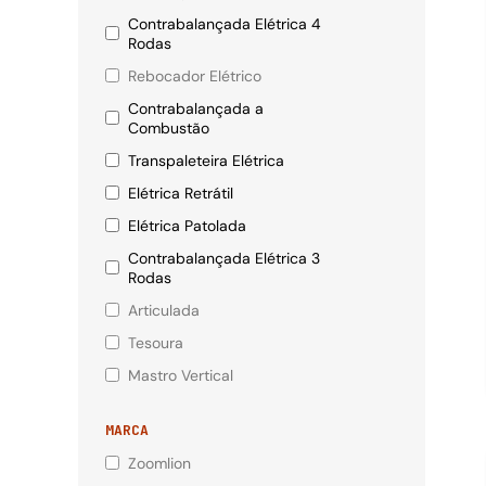
Contrabalançada Elétrica 4
Rodas
Rebocador Elétrico
Contrabalançada a
Combustão
Transpaleteira Elétrica
Elétrica Retrátil
Elétrica Patolada
Contrabalançada Elétrica 3
Rodas
Articulada
Tesoura
Mastro Vertical
MARCA
Zoomlion