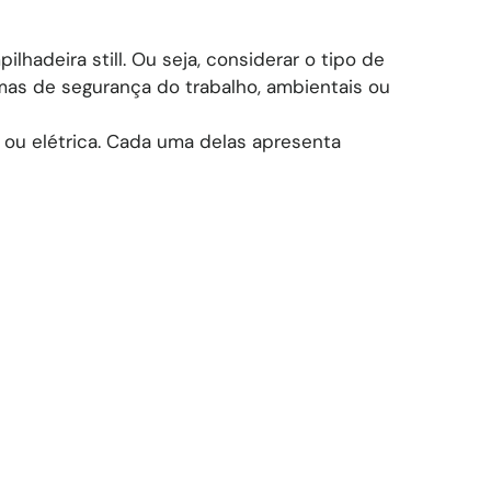
hadeira still. Ou seja, considerar o tipo de
ormas de segurança do trabalho, ambientais ou
 ou elétrica. Cada uma delas apresenta