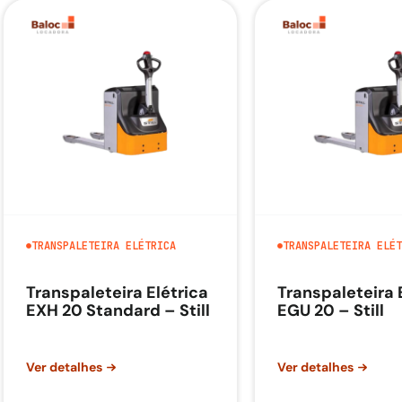
TRANSPALETEIRA ELÉTRICA
TRANSPALETEIRA ELÉT
Transpaleteira Elétrica
Transpaleteira 
EXH 20 Standard – Still
EGU 20 – Still
Ver detalhes
Ver detalhes