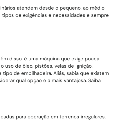
uinários atendem desde o pequeno, ao médio
 tipos de exigências e necessidades e sempre
 Além disso, é uma máquina que exige pouca
 uso de óleo, pistões, velas de ignição,
tipo de empilhadeira. Aliás, sabia que existem
iderar qual opção é a mais vantajosa. Saiba
icadas para operação em terrenos irregulares.