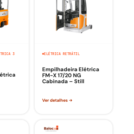
TRICA 3
ELÉTRICA RETRÁTIL
Empilhadeira Elétrica
étrica
FM-X 17/20 NG
Cabinada – Still
Ver detalhes