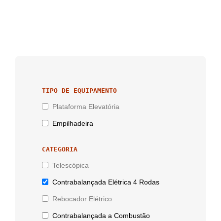
TIPO DE EQUIPAMENTO
Plataforma Elevatória
Empilhadeira
CATEGORIA
Telescópica
Contrabalançada Elétrica 4 Rodas
Rebocador Elétrico
Contrabalançada a Combustão