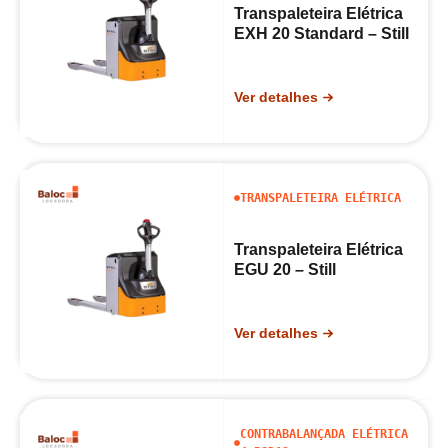
Transpaleteira Elétrica
EXH 20 Standard – Still
Ver detalhes
TRANSPALETEIRA ELÉTRICA
Transpaleteira Elétrica
EGU 20 – Still
Ver detalhes
CONTRABALANÇADA ELÉTRICA