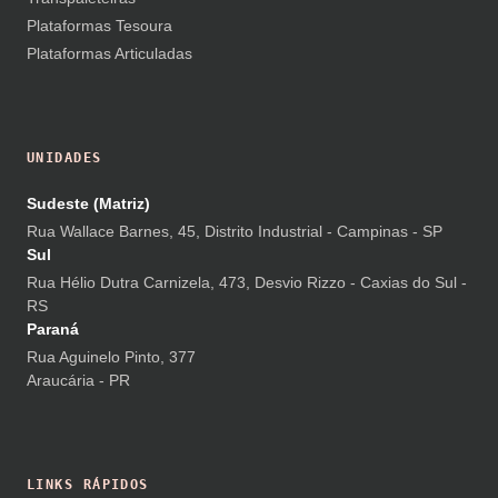
Plataformas Tesoura
Plataformas Articuladas
UNIDADES
Sudeste (Matriz)
Rua Wallace Barnes, 45, Distrito Industrial - Campinas - SP
Sul
Rua Hélio Dutra Carnizela, 473, Desvio Rizzo - Caxias do Sul -
RS
Paraná
Rua Aguinelo Pinto, 377
Araucária - PR
LINKS RÁPIDOS