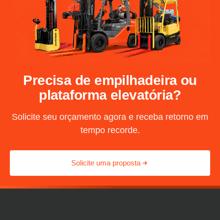
Precisa de empilhadeira ou
plataforma elevatória?
Solicite seu orçamento agora e receba retorno em
tempo recorde.
Solicite uma proposta