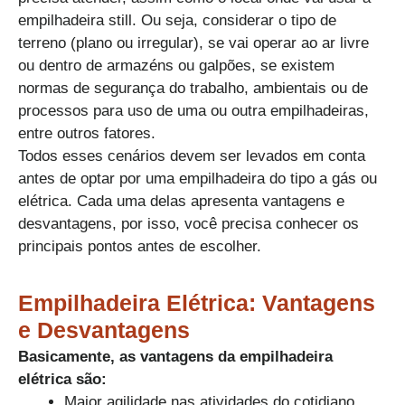
empilhadeira still. Ou seja, considerar o tipo de
terreno (plano ou irregular), se vai operar ao ar livre
ou dentro de armazéns ou galpões, se existem
normas de segurança do trabalho, ambientais ou de
processos para uso de uma ou outra empilhadeiras,
entre outros fatores.
​Todos esses cenários devem ser levados em conta
antes de optar por uma empilhadeira do tipo a gás ou
elétrica. Cada uma delas apresenta vantagens e
desvantagens, por isso, você precisa conhecer os
principais pontos antes de escolher.​
Empilhadeira Elétrica: Vantagens
e Desvantagens​
Basicamente, as vantagens da empilhadeira
elétrica são:
Maior agilidade nas atividades do cotidiano