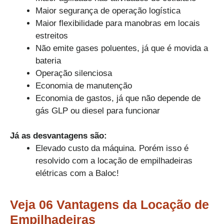
Maior segurança de operação logística
Maior flexibilidade para manobras em locais
estreitos
Não emite gases poluentes, já que é movida a
bateria
Operação silenciosa
Economia de manutenção
Economia de gastos, já que não depende de
gás GLP ou diesel para funcionar
Já as desvantagens são:
Elevado custo da máquina. Porém isso é
resolvido com a locação de empilhadeiras
elétricas com a Baloc!
Veja 06 Vantagens da Locação de
Empilhadeiras