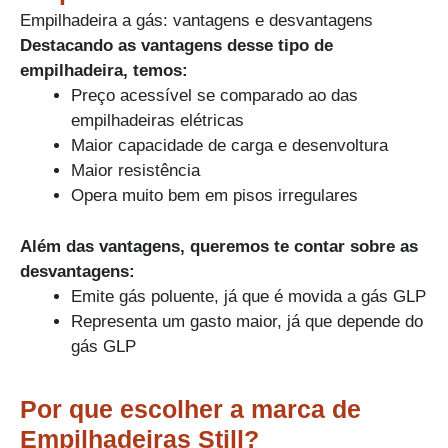
Empilhadeira a gás: vantagens e desvantagens
Destacando as vantagens desse tipo de
empilhadeira, temos:
Preço acessível se comparado ao das
empilhadeiras elétricas
Maior capacidade de carga e desenvoltura
Maior resistência
Opera muito bem em pisos irregulares
Além das vantagens, queremos te contar sobre as
desvantagens:
Emite gás poluente, já que é movida a gás GLP
Representa um gasto maior, já que depende do
gás GLP​
Por que escolher a marca de
Empilhadeiras Still?​