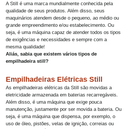
A Still é uma marca mundialmente conhecida pela
qualidade de seus produtos. Além disso, seus
maquinários atendem desde o pequeno, ao médio ou
grande empreendimento e/ou estabelecimento. Ou
seja, é uma máquina capaz de atender todos os tipos
de exigências e necessidades e sempre com a
mesma qualidade!
​Aliás, sabia que existem vários tipos de
empilhadeira still?
Empilhadeiras Elétricas Still​
As empilhadeiras elétricas da Still são movidas a
eletricidade armazenada em baterias recarregáveis.
Além disso, é uma máquina que exige pouca
manutenção, justamente por ser movida a bateria. Ou
seja, é uma máquina que dispensa, por exemplo, o
uso de óleo, pistões, velas de ignição, correias ou