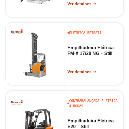
Ver detalhes
ELÉTRICA RETRÁTIL
Empilhadeira Elétrica
FM-X 17/20 NG – Still
Ver detalhes
CONTRABALANÇADA ELÉTRICA
4 RODAS
Empilhadeira Elétrica
E20 – Still