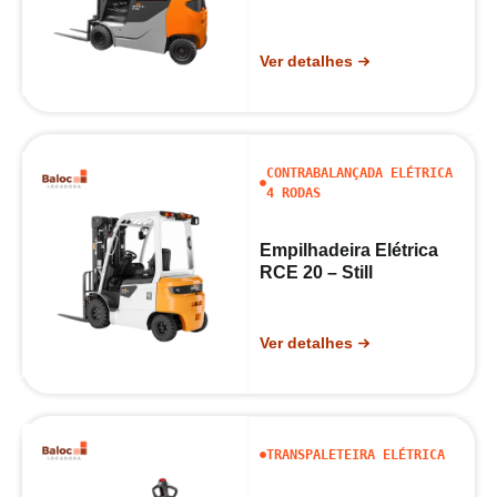
Ver detalhes
CONTRABALANÇADA ELÉTRICA
4 RODAS
Empilhadeira Elétrica
RCE 20 – Still
Ver detalhes
TRANSPALETEIRA ELÉTRICA