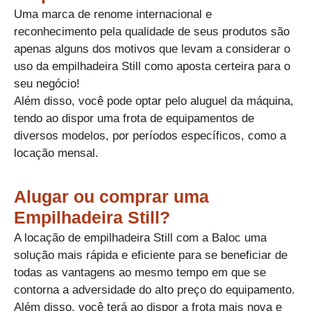
Uma marca de renome internacional e
reconhecimento pela qualidade de seus produtos são
apenas alguns dos motivos que levam a considerar o
uso da empilhadeira Still como aposta certeira para o
seu negócio!​
Além disso, você pode optar pelo aluguel da máquina,
tendo ao dispor uma frota de equipamentos de
diversos modelos, por períodos específicos, como a
locação mensal.
Alugar ou comprar uma
Empilhadeira Still?
A locação de empilhadeira Still com a Baloc uma
solução mais rápida e eficiente para se beneficiar de
todas as vantagens ao mesmo tempo em que se
contorna a adversidade do alto preço do equipamento.​
Além disso, você terá ao dispor a frota mais nova e