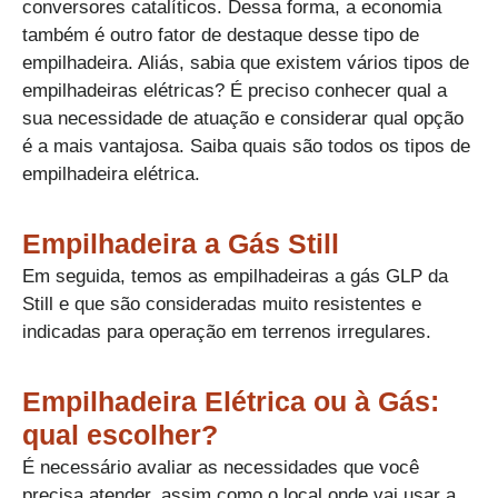
conversores catalíticos. Dessa forma, a economia
também é outro fator de destaque desse tipo de
empilhadeira. Aliás, sabia que existem vários tipos de
empilhadeiras elétricas? É preciso conhecer qual a
sua necessidade de atuação e considerar qual opção
é a mais vantajosa. Saiba quais são todos os tipos de
empilhadeira elétrica.
Empilhadeira a Gás Still​
Em seguida, temos as empilhadeiras a gás GLP da
Still e que são consideradas muito resistentes e
indicadas para operação em terrenos irregulares.
Empilhadeira Elétrica ou à Gás:
qual escolher?​
É necessário avaliar as necessidades que você
precisa atender, assim como o local onde vai usar a