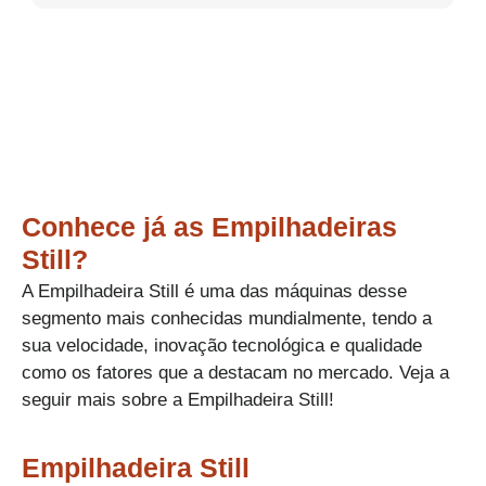
Conhece já as Empilhadeiras
Still?
A Empilhadeira Still é uma das máquinas desse
segmento mais conhecidas mundialmente, tendo a
sua velocidade, inovação tecnológica e qualidade
como os fatores que a destacam no mercado. Veja a
seguir mais sobre a Empilhadeira Still!
Empilhadeira Still