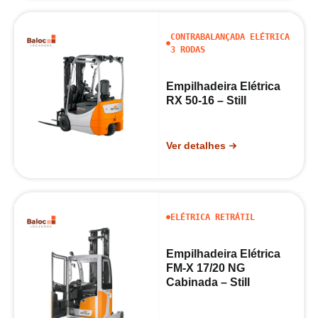
CONTRABALANÇADA ELÉTRICA
3 RODAS
Empilhadeira Elétrica
RX 50-16 – Still
Ver detalhes
ELÉTRICA RETRÁTIL
Empilhadeira Elétrica
FM-X 17/20 NG
Cabinada – Still