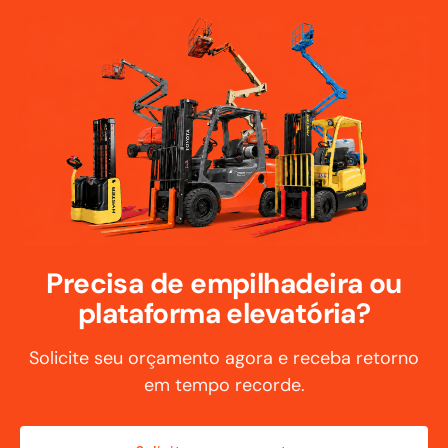
Precisa de empilhadeira ou
plataforma elevatória?
Solicite seu orçamento agora e receba retorno
em tempo recorde.