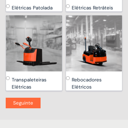
Elétricas Patolada
Elétricas Retráteis
Transpaleteiras
Rebocadores
Elétricas
Elétricos