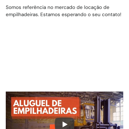
Somos referência no mercado de locação de
empilhadeiras. Estamos esperando o seu contato!