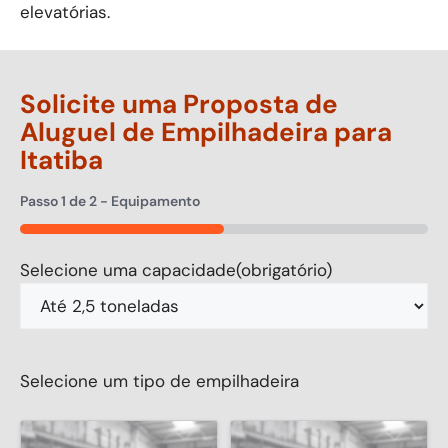
elevatórias.
Solicite uma Proposta de
Aluguel de Empilhadeira para
Itatiba
Passo
1
de
2
- Equipamento
50%
Selecione uma capacidade
(obrigatório)
Selecione um tipo de empilhadeira