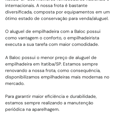
internacionais. A nossa frota é bastante
diversificada, composta por equipamentos em um
ótimo estado de conservação para venda/aluguel.
O aluguel de empilhadeira com a Baloc possui
como vantagem o conforto, o empilhadeirista
executa a sua tarefa com maior comodidade.
A Baloc possui o menor preço de aluguel de
empilhadeira em Itatiba/SP. Estamos sempre
renovando a nossa frota, como consequência,
disponibilizamos empilhadeiras mais modernas no
mercado.
Para garantir maior eficiência e durabilidade,
estamos sempre realizando a manutenção
periódica na aparelhagem.