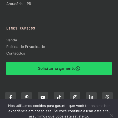
Araucária - PR
LINKS RÁPIDOS
Venda
Política de Privacidade
Conteúdos
Solicitar orçamento
Nós utilizamos cookies para garantir que você tenha a melhor
experiência em nosso site. Se você continua a usar este site,
assumimos que você está satisfeito.
© 2026 BALOC - Locação de Equipamentos. Todos os direitos