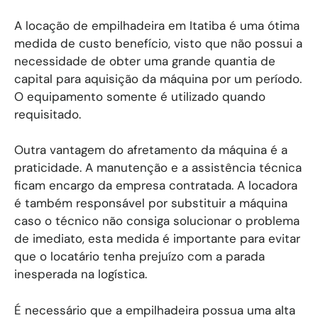
A locação de empilhadeira em Itatiba é uma ótima
medida de custo benefício, visto que não possui a
necessidade de obter uma grande quantia de
capital para aquisição da máquina por um período.
O equipamento somente é utilizado quando
requisitado.
Outra vantagem do afretamento da máquina é a
praticidade. A manutenção e a assistência técnica
ficam encargo da empresa contratada. A locadora
é também responsável por substituir a máquina
caso o técnico não consiga solucionar o problema
de imediato, esta medida é importante para evitar
que o locatário tenha prejuízo com a parada
inesperada na logística.
É necessário que a empilhadeira possua uma alta