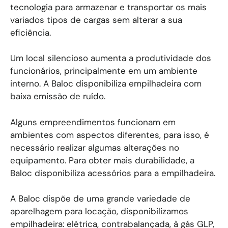
tecnologia para armazenar e transportar os mais
variados tipos de cargas sem alterar a sua
eficiência.
Um local silencioso aumenta a produtividade dos
funcionários, principalmente em um ambiente
interno. A Baloc disponibiliza empilhadeira com
baixa emissão de ruído.
Alguns empreendimentos funcionam em
ambientes com aspectos diferentes, para isso, é
necessário realizar algumas alterações no
equipamento. Para obter mais durabilidade, a
Baloc disponibiliza acessórios para a empilhadeira.
A Baloc dispõe de uma grande variedade de
aparelhagem para locação, disponibilizamos
empilhadeira: elétrica, contrabalançada, à gás GLP,