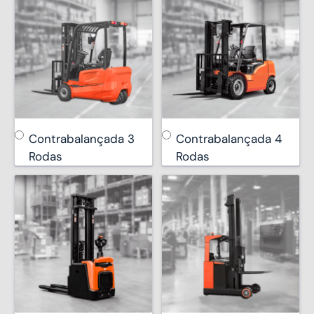
Contrabalançada 3
Contrabalançada 4
Rodas
Rodas