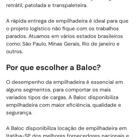
retrátil, patolada e transpaleteira.
A rápida entrega de empilhadeira é ideal para que
o projeto logístico não fique com os trabalhos
parados. Atuamos em vários estados brasileiros
como: São Paulo, Minas Gerais, Rio de janeiro e
outros.
Por que escolher a Baloc?
O desempenho da empilhadeira é essencial em
alguns segmentos, para comportar os mais
variados tipos de cargas. A Baloc disponibiliza
empilhadeira com maior eficiência, qualidade e
segurança.
A Baloc disponibiliza locação de empilhadeira em
Itatiba-SP dos melhores fornecedores nacionais e