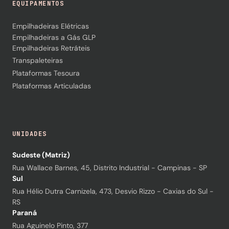
EQUIPAMENTOS
Empilhadeiras Elétricas
Empilhadeiras a Gás GLP
Empilhadeiras Retráteis
Transpaleteiras
Plataformas Tesoura
Plataformas Articuladas
UNIDADES
Sudeste (Matriz)
Rua Wallace Barnes, 45, Distrito Industrial - Campinas - SP
Sul
Rua Hélio Dutra Carnizela, 473, Desvio Rizzo - Caxias do Sul -
RS
Paraná
Rua Aguinelo Pinto, 377