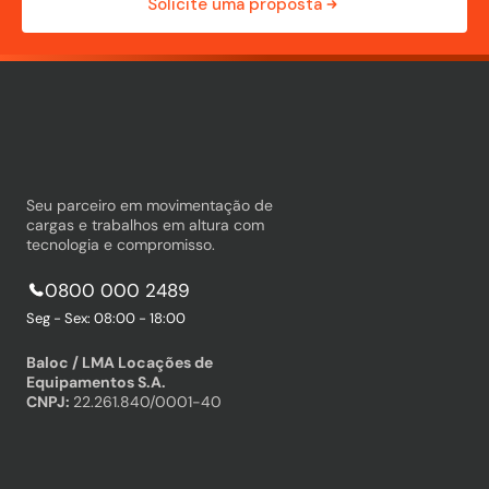
Solicite uma proposta
Seu parceiro em movimentação de
cargas e trabalhos em altura com
tecnologia e compromisso.
0800 000 2489
Seg - Sex: 08:00 - 18:00
Baloc / LMA Locações de
Equipamentos S.A.
CNPJ:
22.261.840/0001-40