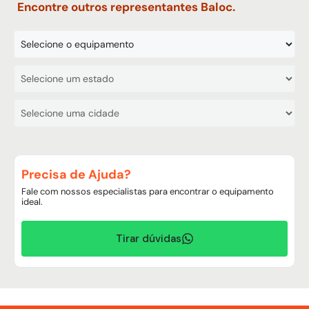
Encontre outros representantes Baloc.
Precisa de Ajuda?
Fale com nossos especialistas para encontrar o equipamento
ideal.
Tirar dúvidas