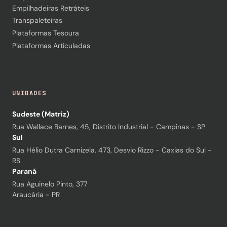
Empilhadeiras Retráteis
Transpaleteiras
Plataformas Tesoura
Plataformas Articuladas
UNIDADES
Sudeste (Matriz)
Rua Wallace Barnes, 45, Distrito Industrial - Campinas - SP
Sul
Rua Hélio Dutra Carnizela, 473, Desvio Rizzo - Caxias do Sul -
RS
Paraná
Rua Aguinelo Pinto, 377
Araucária - PR