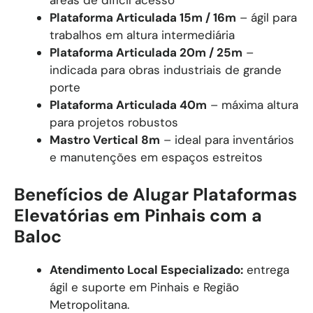
áreas de difícil acesso
Plataforma Articulada 15m / 16m
– ágil para
trabalhos em altura intermediária
Plataforma Articulada 20m / 25m
–
indicada para obras industriais de grande
porte
Plataforma Articulada 40m
– máxima altura
para projetos robustos
Mastro Vertical 8m
– ideal para inventários
e manutenções em espaços estreitos
Benefícios de Alugar Plataformas
Elevatórias em Pinhais com a
Baloc
Atendimento Local Especializado:
entrega
ágil e suporte em Pinhais e Região
Metropolitana.