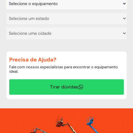
Precisa de Ajuda?
Fale com nossos especialistas para encontrar o equipamento
ideal.
Tirar dúvidas