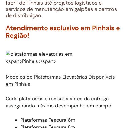
fabril de Pinhais até projetos logísticos e
serviços de manutenção em galpões e centros
de distribuição.
Atendimento exclusivo em Pinhais e
Região!
Modelos de Plataformas Elevatórias Disponíveis
em Pinhais
Cada plataforma é revisada antes da entrega,
assegurando máximo desempenho em campo:
Plataformas Tesoura 6m
Plataformas Tesoura 8m