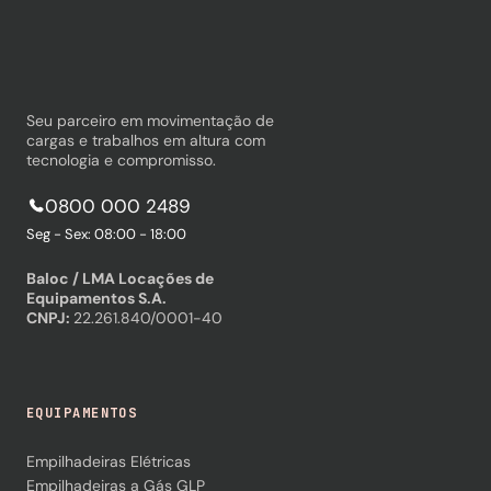
Seu parceiro em movimentação de
cargas e trabalhos em altura com
tecnologia e compromisso.
0800 000 2489
Seg - Sex: 08:00 - 18:00
Baloc / LMA Locações de
Equipamentos S.A.
CNPJ:
22.261.840/0001-40
EQUIPAMENTOS
Empilhadeiras Elétricas
Empilhadeiras a Gás GLP