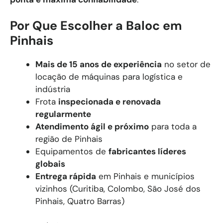
Por Que Escolher a Baloc em
Pinhais
Mais de 15 anos de experiência
no setor de
locação de máquinas para logística e
indústria
Frota
inspecionada e renovada
regularmente
Atendimento ágil e próximo
para toda a
região de Pinhais
Equipamentos de
fabricantes líderes
globais
Entrega rápida
em Pinhais e municípios
vizinhos (Curitiba, Colombo, São José dos
Pinhais, Quatro Barras)