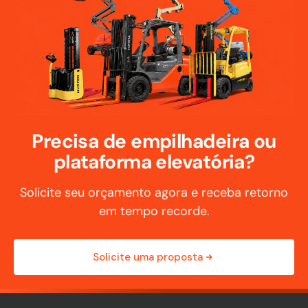
Precisa de empilhadeira ou
plataforma elevatória?
Solicite seu orçamento agora e receba retorno
em tempo recorde.
Solicite uma proposta