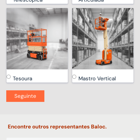
Tesoura
Mastro Vertical
Encontre outros representantes Baloc.