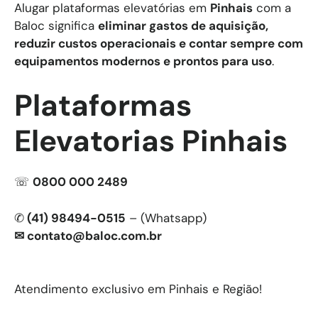
Alugar plataformas elevatórias em
Pinhais
com a
Baloc significa
eliminar gastos de aquisição,
reduzir custos operacionais e contar sempre com
equipamentos modernos e prontos para uso
.
Plataformas
Elevatorias Pinhais
☏
0800 000 2489
✆
(41) 98494-0515
– (Whatsapp)
✉
contato@baloc.com.br
Atendimento exclusivo em Pinhais e Região!