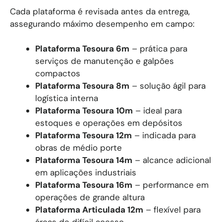
Cada plataforma é revisada antes da entrega,
assegurando máximo desempenho em campo:
Plataforma Tesoura 6m
– prática para
serviços de manutenção e galpões
compactos
Plataforma Tesoura 8m
– solução ágil para
logística interna
Plataforma Tesoura 10m
– ideal para
estoques e operações em depósitos
Plataforma Tesoura 12m
– indicada para
obras de médio porte
Plataforma Tesoura 14m
– alcance adicional
em aplicações industriais
Plataforma Tesoura 16m
– performance em
operações de grande altura
Plataforma Articulada 12m
– flexível para