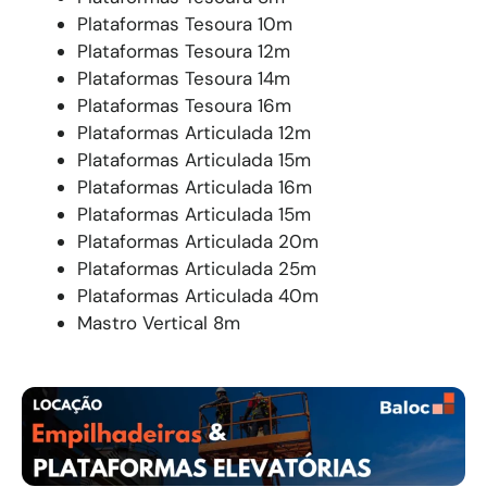
Plataformas Tesoura 10m
Plataformas Tesoura 12m
Plataformas Tesoura 14m
Plataformas Tesoura 16m
Plataformas Articulada 12m
Plataformas Articulada 15m
Plataformas Articulada 16m
Plataformas Articulada 15m
Plataformas Articulada 20m
Plataformas Articulada 25m
Plataformas Articulada 40m
Mastro Vertical 8m