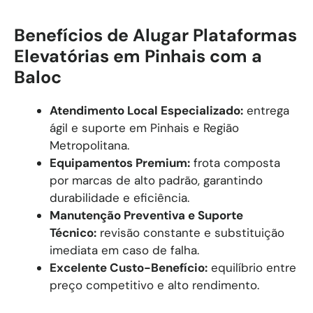
Benefícios de Alugar Plataformas
Elevatórias em Pinhais com a
Baloc
Atendimento Local Especializado:
entrega
ágil e suporte em Pinhais e Região
Metropolitana.
Equipamentos Premium:
frota composta
por marcas de alto padrão, garantindo
durabilidade e eficiência.
Manutenção Preventiva e Suporte
Técnico:
revisão constante e substituição
imediata em caso de falha.
Excelente Custo-Benefício:
equilíbrio entre
preço competitivo e alto rendimento.