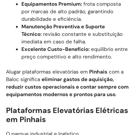
Equipamentos Premium:
frota composta
por marcas de alto padrão, garantindo
durabilidade e eficiência.
Manutenção Preventiva e Suporte
Técnico:
revisão constante e substituição
imediata em caso de falha.
Excelente Custo-Benefício:
equilíbrio entre
preço competitivo e alto rendimento.
Alugar plataformas elevatórias em
Pinhais
com a
Baloc significa
eliminar gastos de aquisição,
reduzir custos operacionais e contar sempre com
equipamentos modernos e prontos para uso
.
Plataformas Elevatórias Elétricas
em Pinhais
O parque industrial e logístico