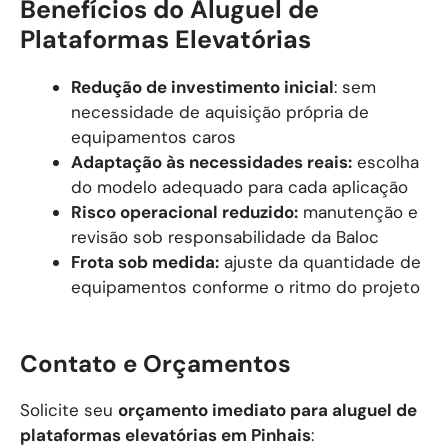
Benefícios do Aluguel de
Plataformas Elevatórias
Redução de investimento inicial
: sem
necessidade de aquisição própria de
equipamentos caros
Adaptação às necessidades reais:
escolha
do modelo adequado para cada aplicação
Risco operacional reduzido:
manutenção e
revisão sob responsabilidade da Baloc
Frota sob medida:
ajuste da quantidade de
equipamentos conforme o ritmo do projeto
Contato e Orçamentos
Solicite seu
orçamento imediato para aluguel de
plataformas elevatórias em
Pinhais
: