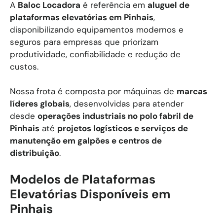
A
Baloc Locadora
é referência em
aluguel de
plataformas elevatórias em Pinhais
,
disponibilizando equipamentos modernos e
seguros para empresas que priorizam
produtividade, confiabilidade e redução de
custos.
Nossa frota é composta por máquinas de
marcas
líderes globais
, desenvolvidas para atender
desde
operações industriais no polo fabril de
Pinhais
até
projetos logísticos e serviços de
manutenção em galpões e centros de
distribuição
.
Modelos de Plataformas
Elevatórias Disponíveis em
Pinhais