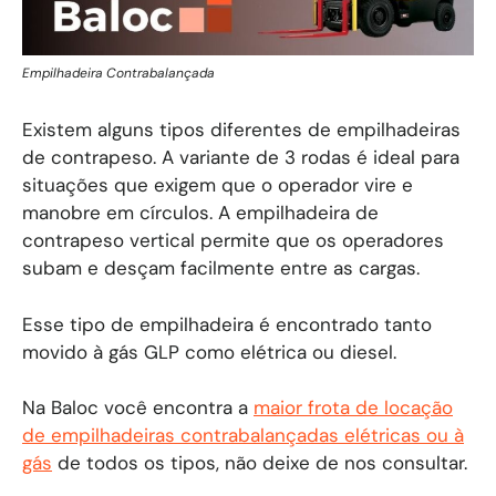
Empilhadeira Contrabalançada
Existem alguns tipos diferentes de empilhadeiras
de contrapeso. A variante de 3 rodas é ideal para
situações que exigem que o operador vire e
manobre em círculos. A empilhadeira de
contrapeso vertical permite que os operadores
subam e desçam facilmente entre as cargas.
Esse tipo de empilhadeira é encontrado tanto
movido à gás GLP como elétrica ou diesel.
Na Baloc você encontra a
maior frota de locação
de empilhadeiras contrabalançadas elétricas ou à
gás
de todos os tipos, não deixe de nos consultar.