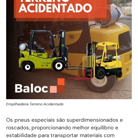
Empilhadeira Terreno Acidentado
Os pneus especiais são superdimensionados e
roscados, proporcionando melhor equilíbrio e
estabilidade para transportar materiais com