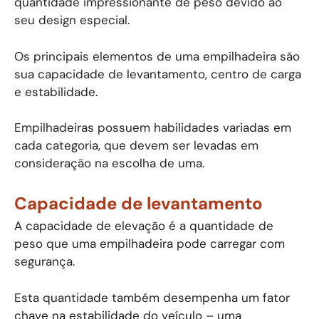
quantidade impressionante de peso devido ao
seu design especial.
Os principais elementos de uma empilhadeira são
sua capacidade de levantamento, centro de carga
e estabilidade.
Empilhadeiras possuem habilidades variadas em
cada categoria, que devem ser levadas em
consideração na escolha de uma.
Capacidade de levantamento
A capacidade de elevação é a quantidade de
peso que uma empilhadeira pode carregar com
segurança.
Esta quantidade também desempenha um fator
chave na estabilidade do veículo – uma