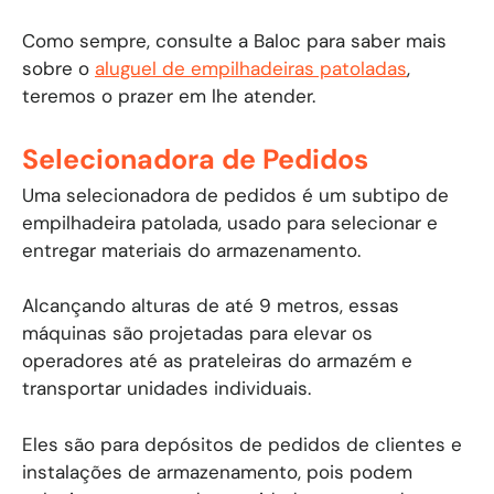
Como sempre, consulte a Baloc para saber mais
sobre o
aluguel de empilhadeiras patoladas
,
teremos o prazer em lhe atender.
Selecionadora de Pedidos
Uma selecionadora de pedidos é um subtipo de
empilhadeira patolada, usado para selecionar e
entregar materiais do armazenamento.
Alcançando alturas de até 9 metros, essas
máquinas são projetadas para elevar os
operadores até as prateleiras do armazém e
transportar unidades individuais.
Eles são para depósitos de pedidos de clientes e
instalações de armazenamento, pois podem