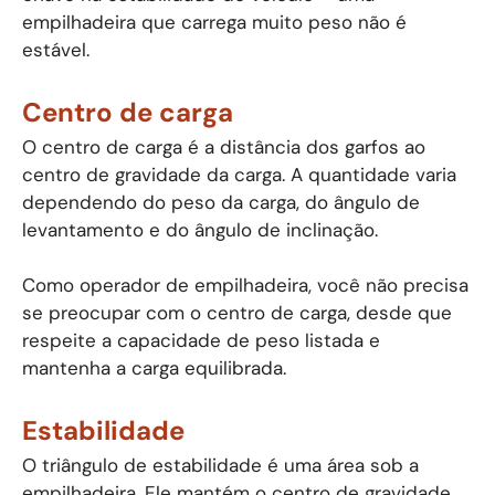
empilhadeira que carrega muito peso não é
estável.
Centro de carga
O centro de carga é a distância dos garfos ao
centro de gravidade da carga. A quantidade varia
dependendo do peso da carga, do ângulo de
levantamento e do ângulo de inclinação.
Como operador de empilhadeira, você não precisa
se preocupar com o centro de carga, desde que
respeite a capacidade de peso listada e
mantenha a carga equilibrada.
Estabilidade
O triângulo de estabilidade é uma área sob a
empilhadeira. Ele mantém o centro de gravidade