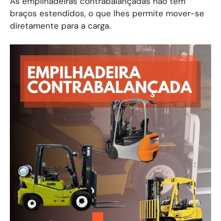
As empilhadeiras contrabalançadas não têm
braços estendidos, o que lhes permite mover-se
diretamente para a carga.