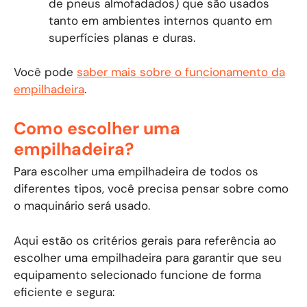
de pneus almofadados) que são usados ​​
tanto em ambientes internos quanto em
superfícies planas e duras.
Você pode
saber mais sobre o funcionamento da
empilhadeira
.
Como escolher uma
empilhadeira?
Para escolher uma empilhadeira de todos os
diferentes tipos, você precisa pensar sobre como
o maquinário será usado.
Aqui estão os critérios gerais para referência ao
escolher uma empilhadeira para garantir que seu
equipamento selecionado funcione de forma
eficiente e segura: