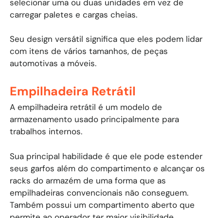
selecionar uma ou duas unidades em vez de
carregar paletes e cargas cheias.
Seu design versátil significa que eles podem lidar
com itens de vários tamanhos, de peças
automotivas a móveis.
Empilhadeira Retrátil
A empilhadeira retrátil é um modelo de
armazenamento usado principalmente para
trabalhos internos.
Sua principal habilidade é que ele pode estender
seus garfos além do compartimento e alcançar os
racks do armazém de uma forma que as
empilhadeiras convencionais não conseguem.
Também possui um compartimento aberto que
permite ao operador ter maior visibilidade.