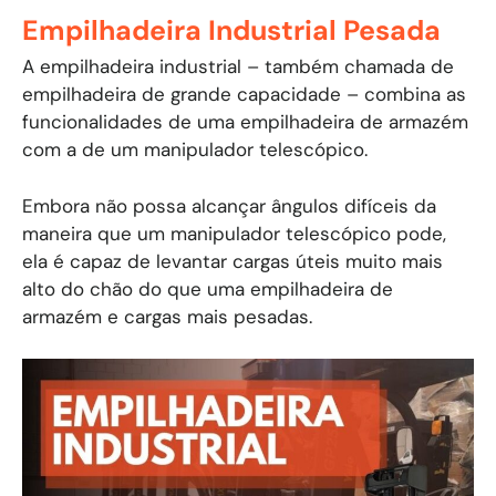
Empilhadeira Industrial Pesada
A empilhadeira industrial – também chamada de
empilhadeira de grande capacidade – combina as
funcionalidades de uma empilhadeira de armazém
com a de um manipulador telescópico.
Embora não possa alcançar ângulos difíceis da
maneira que um manipulador telescópico pode,
ela é capaz de levantar cargas úteis muito mais
alto do chão do que uma empilhadeira de
armazém e cargas mais pesadas.