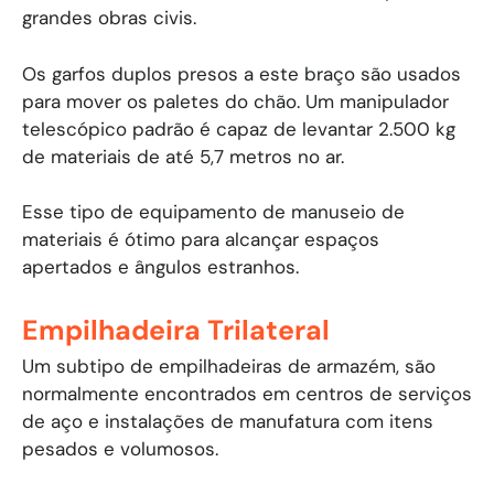
grandes obras civis.
Os garfos duplos presos a este braço são usados ​​
para mover os paletes do chão. Um manipulador
telescópico padrão é capaz de levantar 2.500 kg
de materiais de até 5,7 metros no ar.
Esse tipo de equipamento de manuseio de
materiais é ótimo para alcançar espaços
apertados e ângulos estranhos.
Empilhadeira Trilateral
Um subtipo de empilhadeiras de armazém, são
normalmente encontrados em centros de serviços
de aço e instalações de manufatura com itens
pesados ​​e volumosos.