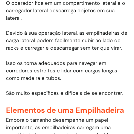
O operador fica em um compartimento lateral e o
carregador lateral descarrega objetos em sua
lateral.
Devido à sua operação lateral, as empilhadeiras de
carga lateral podem facilmente subir ao lado de
racks e carregar e descarregar sem ter que virar.
Isso os torna adequados para navegar em
corredores estreitos e lidar com cargas longas
como madeira e tubos.
São muito específicas e difíceis de se encontrar.
Elementos de uma Empilhadeira
Embora o tamanho desempenhe um papel
importante, as empilhadeiras carregam uma