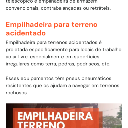
telescópico e empilhadeira de armazém
convencionais, contrabalançadas ou retráteis.
Empilhadeira para terreno
acidentado
Empilhadeira para terrenos acidentados é
projetada especificamente para locais de trabalho
ao ar livre, especialmente em superfícies
irregulares como terra, pedras, pedriscos, etc.
Esses equipamentos têm pneus pneumáticos
resistentes que os ajudam a navegar em terrenos
rochosos.