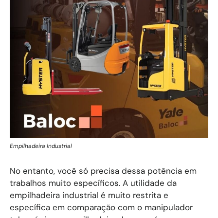
Empilhadeira Industrial
No entanto, você só precisa dessa potência em
trabalhos muito específicos. A utilidade da
empilhadeira industrial é muito restrita e
específica em comparação com o manipulador