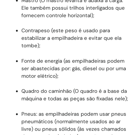
Mastro (O mastro levanta e abaixa a carga.
Ele também possui trilhos interligados que
fornecem controle horizontal);
Contrapeso (este peso é usado para
estabilizar a empilhadeira e evitar que ela
tombe);
Fonte de energia (as empilhadeiras podem
ser abastecidas por: gás, diesel ou por uma
motor elétrico);
Quadro do caminhão (O quadro é a base da
máquina e todas as peças são fixadas nele);
Pneus: as empilhadeiras podem usar pneus
pneumáticos (normalmente usados ​​ao ar
livre) ou pneus sólidos (às vezes chamados