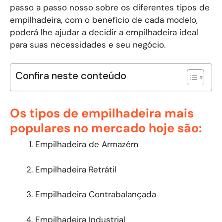
passo a passo nosso sobre os diferentes tipos de
empilhadeira, com o benefício de cada modelo,
poderá lhe ajudar a decidir a empilhadeira ideal
para suas necessidades e seu negócio.
Confira neste conteúdo
Os tipos de empilhadeira mais
populares no mercado hoje são:
Empilhadeira de Armazém
Empilhadeira Retrátil
Empilhadeira Contrabalançada
Empilhadeira Industrial