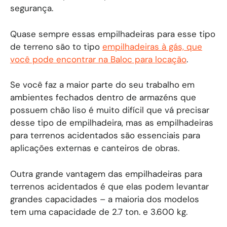
segurança.
Quase sempre essas empilhadeiras para esse tipo
de terreno são to tipo
empilhadeiras à gás, que
você pode encontrar na Baloc para locação
.
Se você faz a maior parte do seu trabalho em
ambientes fechados dentro de armazéns que
possuem chão liso é muito difícil que vá precisar
desse tipo de empilhadeira, mas as empilhadeiras
para terrenos acidentados são essenciais para
aplicações externas e canteiros de obras.
Outra grande vantagem das empilhadeiras para
terrenos acidentados é que elas podem levantar
grandes capacidades – a maioria dos modelos
tem uma capacidade de 2.7 ton. e 3.600 kg.