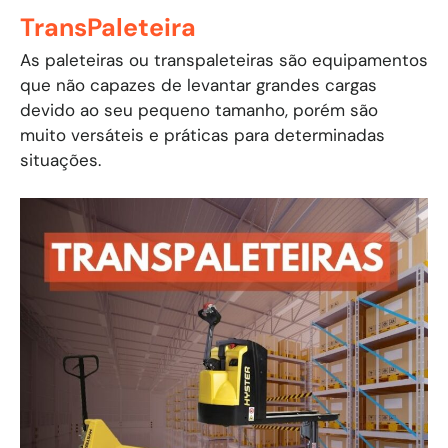
TransPaleteira
As paleteiras ou transpaleteiras são equipamentos
que não capazes de levantar grandes cargas
devido ao seu pequeno tamanho, porém são
muito versáteis e práticas para determinadas
situações.