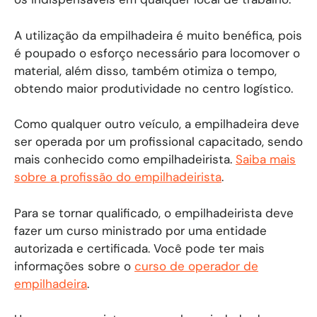
A utilização da empilhadeira é muito benéfica, pois
é poupado o esforço necessário para locomover o
material, além disso, também otimiza o tempo,
obtendo maior produtividade no centro logístico.
Como qualquer outro veículo, a empilhadeira deve
ser operada por um profissional capacitado, sendo
mais conhecido como empilhadeirista.
Saiba mais
sobre a profissão do empilhadeirista
.
Para se tornar qualificado, o empilhadeirista deve
fazer um curso ministrado por uma entidade
autorizada e certificada. Você pode ter mais
informações sobre o
curso de operador de
empilhadeira
.