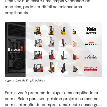
Uma vez que existe uma ampla variedade de
modelos, pode ser difícil selecionar uma
empilhadeira.
Alguns tipos de Empilhadeiras
Esteja você procurando alugar uma empilhadeira
com a Baloc para seu próximo projeto ou mesmo
com a intenção de comprar uma, neste nosso guia