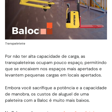
Transpaleteira
Por não ter alta capacidade de carga, as
transpaleteiras ocupam pouco espaço, permitindo
que se encaixem nos espaços mais apertados e
levantem pequenas cargas em locais apertados.
Embora você sacrifique a potência e a capacidade
de manobra, os custos de aluguel de uma
paleteira com a Baloc é muito mais baixos.