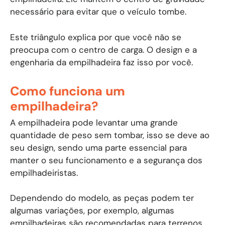
necessário para evitar que o veículo tombe.
Este triângulo explica por que você não se
preocupa com o centro de carga. O design e a
engenharia da empilhadeira faz isso por você.
Como funciona um
empilhadeira?
A empilhadeira pode levantar uma grande
quantidade de peso sem tombar, isso se deve ao
seu design, sendo uma parte essencial para
manter o seu funcionamento e a segurança dos
empilhadeiristas.
Dependendo do modelo, as peças podem ter
algumas variações, por exemplo, algumas
empilhadeiras são recomendadas para terrenos