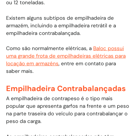
ou 12 toneladas.
Existem alguns subtipos de empilhadeira de
armazém, incluindo a empilhadeira retrátil e a
empilhadeira contrabalançada.
Como são normalmente elétricas, a
Baloc possui
uma grande frota de empilhadeiras elétricas para
locação em armazéns
, entre em contato para
saber mais.
Empilhadeira Contrabalançadas
A empilhadeira de contrapeso é o tipo mais
popular que apresenta garfos na frente e um peso
na parte traseira do veículo para contrabalançar o
peso da carga.