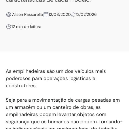
Alison Passarella
12/08/2020
13/07/2026
12 min de leitura
As empilhadeiras são um dos veículos mais
poderosos para operações logísticas e
construtores.
Seja para a movimentação de cargas pesadas em
um armazém ou um canteiro de obras, as
empilhadeiras podem levantar objetos com
segurança que os humanos não podem, tornando-
os indispensáveis ​​em qualquer local de trabalho.