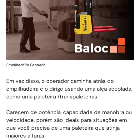
Empilhadeira Patolada
Em vez disso, o operador caminha atrás do
empilhadeira e o dirige usando uma alça acoplada,
como uma paleteira /transpaleteiras.
Carecem de potência, capacidade de manobra ou
velocidade, porém são ideais para situações em
que você precisa de uma paleteira que atinja
maiores alturas.