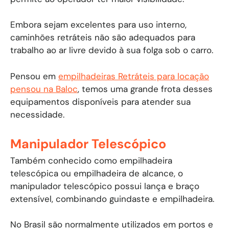
Embora sejam excelentes para uso interno,
caminhões retráteis não são adequados para
trabalho ao ar livre devido à sua folga sob o carro.
Pensou em
empilhadeiras Retráteis para locação
pensou na Baloc
, temos uma grande frota desses
equipamentos disponíveis para atender sua
necessidade.
Manipulador Telescópico
Também conhecido como empilhadeira
telescópica ou empilhadeira de alcance, o
manipulador telescópico possui lança e braço
extensível, combinando guindaste e empilhadeira.
No Brasil são normalmente utilizados em portos e