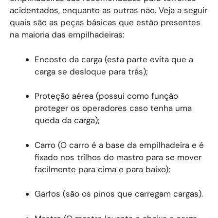
acidentados, enquanto as outras não. Veja a seguir
quais são as peças básicas que estão presentes
na maioria das empilhadeiras:
Encosto da carga (esta parte evita que a
carga se desloque para trás);
Proteção aérea (possui como função
proteger os operadores caso tenha uma
queda da carga);
Carro (O carro é a base da empilhadeira e é
fixado nos trilhos do mastro para se mover
facilmente para cima e para baixo);
Garfos (são os pinos que carregam cargas).