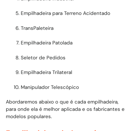
Empilhadeira para Terreno Acidentado
TransPaleteira
Empilhadeira Patolada
Seletor de Pedidos
Empilhadeira Trilateral
Manipulador Telescópico
Abordaremos abaixo o que é cada empilhadeira,
para onde ela é melhor aplicada e os fabricantes e
modelos populares.