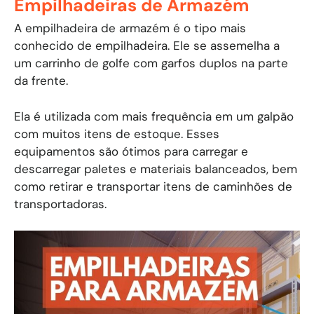
Empilhadeiras de Armazém
A empilhadeira de armazém é o tipo mais
conhecido de empilhadeira. Ele se assemelha a
um carrinho de golfe com garfos duplos na parte
da frente.
Ela é utilizada com mais frequência em um galpão
com muitos itens de estoque. Esses
equipamentos são ótimos para carregar e
descarregar paletes e materiais balanceados, bem
como retirar e transportar itens de caminhões de
transportadoras.