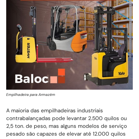
Empilhadeira para Armazém
A maioria das empilhadeiras industriais
contrabalançadas pode levantar 2.500 quilos ou
2,5 ton. de peso, mas alguns modelos de serviço
pesado são capazes de elevar até 12.000 quilos