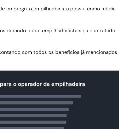
de emprego, o empilhadeirista possui como média
considerando que o empilhadeirista seja contratado
 contando com todos os benefícios já mencionados