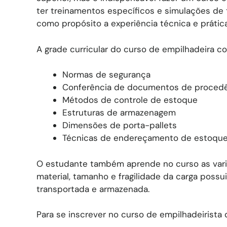
ter treinamentos específicos e simulações de
como propósito a experiência técnica e prát
A grade curricular do curso de empilhadeira c
Normas de segurança
Conferência de documentos de procedên
Métodos de controle de estoque
Estruturas de armazenagem
Dimensões de porta-pallets
Técnicas de endereçamento de estoqu
O estudante também aprende no curso as vari
material, tamanho e fragilidade da carga poss
transportada e armazenada.
Para se inscrever no curso de empilhadeirista 