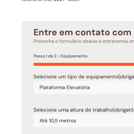
Entre em contato com 
Preencha o formulário abaixo e entraremos 
Passo
1
de
2
- Equipamento
50%
Selecione um tipo de equipamento
(obriga
Selecione uma altura de trabalho
(obrigató