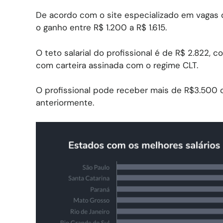
De acordo com o site especializado em vagas 
o ganho entre R$ 1.200 a R$ 1.615.
O teto salarial do profissional é de R$ 2.822, 
com carteira assinada com o regime CLT.
O profissional pode receber mais de R$3.500
anteriormente.