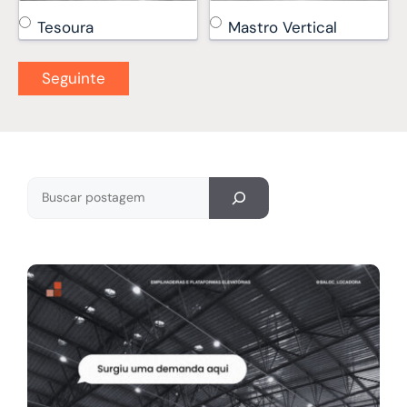
Tesoura
Mastro Vertical
Pesquisar