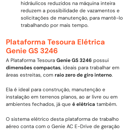
hidráulicos reduzidos na máquina inteira
reduzem a possibilidade de vazamentos e
solicitações de manutenção, para mantê-lo
trabalhando por mais tempo.
Plataforma Tesoura Elétrica
Genie GS 3246
A Plataforma Tesoura
Genie GS 3246
possui
dimensões compactas
, ideais para trabalhar em
áreas estreitas, com
raio zero de giro interno
.
Ela é ideal para construção, manutenção e
instalação em terrenos planos, ao ar livre ou em
ambientes fechados, já que
é elétrica
também.
O sistema elétrico desta plataforma de trabalho
aéreo conta com o Genie AC E-Drive de geração