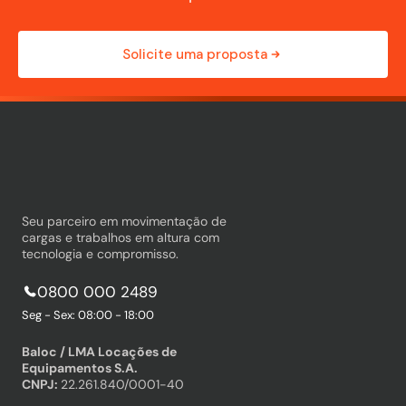
Solicite uma proposta
Seu parceiro em movimentação de
cargas e trabalhos em altura com
tecnologia e compromisso.
0800 000 2489
Seg - Sex: 08:00 - 18:00
Baloc / LMA Locações de
Equipamentos S.A.
CNPJ:
22.261.840/0001-40