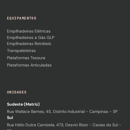
EQUIPAMENTOS
Empilhadeiras Elétricas
Empilhadeiras a Gás GLP
Empilhadeiras Retráteis
Transpaleteiras
Plataformas Tesoura
Plataformas Articuladas
UNIDADES
Sudeste (Matriz)
Rua Wallace Barnes, 45, Distrito Industrial - Campinas - SP
Sul
Rua Hélio Dutra Carnizela, 473, Desvio Rizzo - Caxias do Sul -