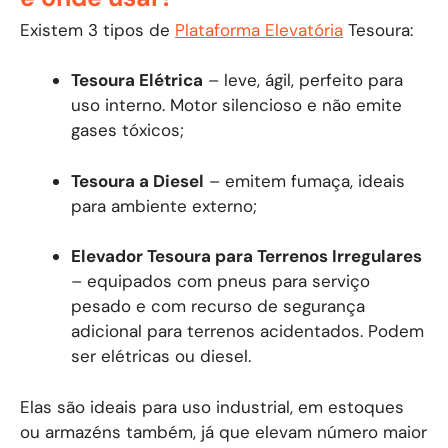
Existem 3 tipos de
Plataforma Elevatória
Tesoura:
Tesoura Elétrica
– leve, ágil, perfeito para
uso interno. Motor silencioso e não emite
gases tóxicos;
Tesoura a Diesel
– emitem fumaça, ideais
para ambiente externo;
Elevador Tesoura para Terrenos Irregulares
– equipados com pneus para serviço
pesado e com recurso de segurança
adicional para terrenos acidentados. Podem
ser elétricas ou diesel.
Elas são ideais para uso industrial, em estoques
ou armazéns também, já que elevam número maior