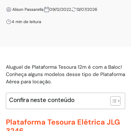
Alison Passarella
09/12/2022
13/07/2026
4 min de leitura
Aluguel de Plataforma Tesoura 12m é com a Baloc!
Conheça alguns modelos desse tipo de Plataforma
Aérea para locação.
Confira neste conteúdo
Plataforma Tesoura Elétrica JLG
3246