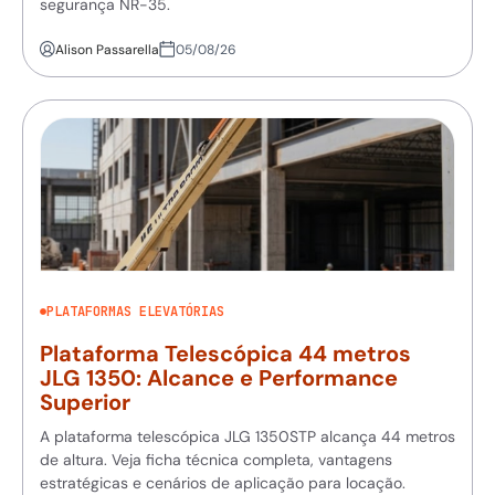
segurança NR-35.
Alison Passarella
05/08/26
PLATAFORMAS ELEVATÓRIAS
Plataforma Telescópica 44 metros
JLG 1350: Alcance e Performance
Superior
A plataforma telescópica JLG 1350STP alcança 44 metros
de altura. Veja ficha técnica completa, vantagens
estratégicas e cenários de aplicação para locação.