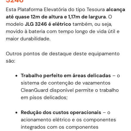
Esta Plataforma Elevatória do tipo Tesoura
alcança
até quase 12m de altura e 1,17m de largura
. O
modelo
JLG 3246 é elétrico
também, ou seja,
movido à bateria com tempo longo de vida útil e
maior durabilidade.
Outros pontos de destaque deste equipamento
são:
Trabalho perfeito em áreas delicadas
– o
sistema de contenção de vazamentos
CleanGuard disponível permite o trabalho
em pisos delicados;
Redução dos custos operacionais
– o
acionamento elétrico e os componentes
integrados com os componentes