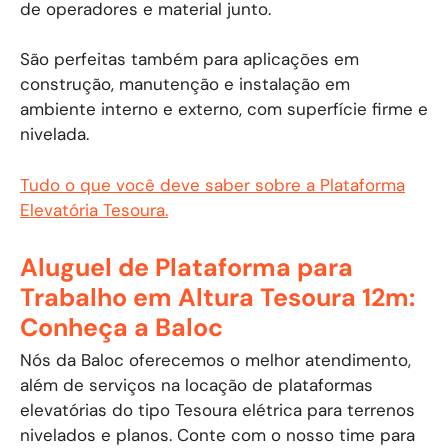
de operadores e material junto.
​São perfeitas também para aplicações em
construção, manutenção e instalação em
ambiente interno e externo, com superfície firme e
nivelada.
Tudo o que você deve saber sobre a Plataforma
Elevatória Tesoura.
Aluguel de Plataforma para
Trabalho em Altura Tesoura 12m:
Conheça a Baloc
Nós da Baloc oferecemos o melhor atendimento,
além de serviços na locação de plataformas
elevatórias do tipo Tesoura elétrica para terrenos
nivelados e planos. Conte com o nosso time para