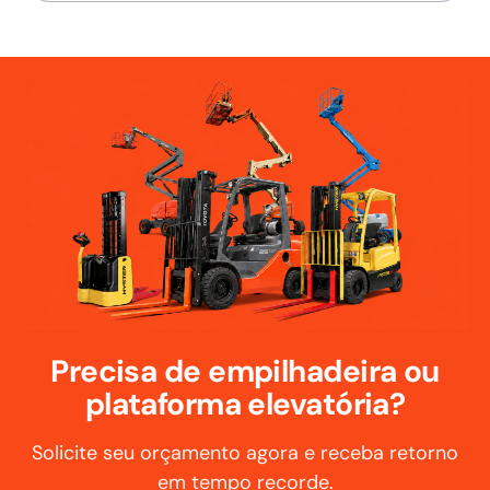
Precisa de empilhadeira ou
plataforma elevatória?
Solicite seu orçamento agora e receba retorno
em tempo recorde.