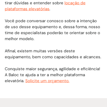
tirar dúvidas e entender sobre
locação de
plataformas elevatórias
.
Você pode conversar conosco sobre a intenção
de uso desse equipamento e, dessa forma, nosso
time de especialistas poderão te orientar sobre o
melhor modelo.
Afinal, existem muitas versões deste
equipamento, bem como capacidades e alcances.
​Conquiste maior segurança, agilidade e eficiência!
A Baloc te ajuda a ter a melhor plataforma
elevatória.
Solicite um orçamento.