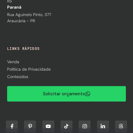
RS
Paraná
Rua Aguinelo Pinto, 377
Araucária - PR
LINKS RÁPIDOS
Venda
Política de Privacidade
Conteúdos
Solicitar orçamento