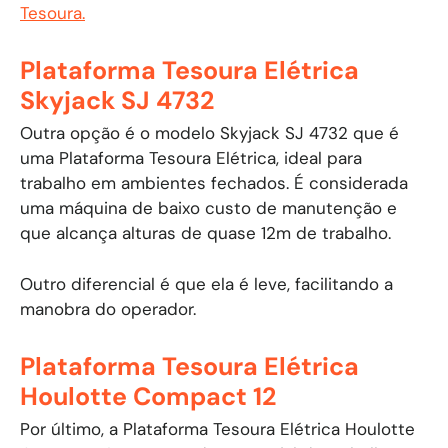
Tesoura.
Plataforma Tesoura Elétrica
Skyjack SJ 4732
Outra opção é o modelo Skyjack SJ 4732 que é
uma Plataforma Tesoura Elétrica, ideal para
trabalho em ambientes fechados. É considerada
uma máquina de baixo custo de manutenção e
que alcança alturas de quase 12m de trabalho.
Outro diferencial é que ela é leve, facilitando a
manobra do operador.
Plataforma Tesoura Elétrica
Houlotte Compact 12
Por último, a Plataforma Tesoura Elétrica Houlotte