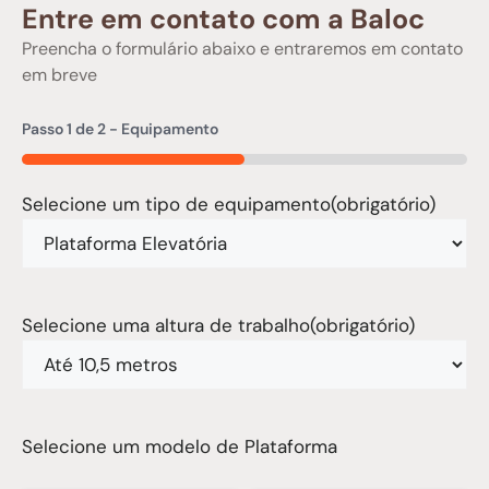
Entre em contato com a Baloc
Preencha o formulário abaixo e entraremos em contato
em breve
Passo
1
de
2
- Equipamento
50%
Selecione um tipo de equipamento
(obrigatório)
Selecione uma altura de trabalho
(obrigatório)
Selecione um modelo de Plataforma