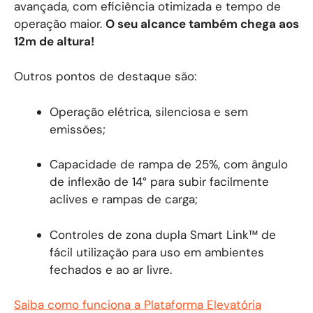
avançada, com eficiência otimizada e tempo de
operação maior.
O seu alcance também chega aos
12m de altura!
Outros pontos de destaque são:
Operação elétrica, silenciosa e sem
emissões;
Capacidade de rampa de 25%, com ângulo
de inflexão de 14° para subir facilmente
aclives e rampas de carga;
Controles de zona dupla Smart Link™ de
fácil utilização para uso em ambientes
fechados e ao ar livre.
Saiba como funciona a Plataforma Elevatória