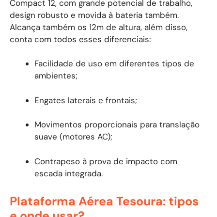
Compact 12, com grande potencial de trabalho,
design robusto e movida à bateria também.
Alcança também os 12m de altura, além disso,
conta com todos esses diferenciais:
Facilidade de uso em diferentes tipos de
ambientes;
Engates laterais e frontais;
Movimentos proporcionais para translação
suave (motores AC);
Contrapeso à prova de impacto com
escada integrada.
Plataforma Aérea Tesoura: tipos
e onde usar?