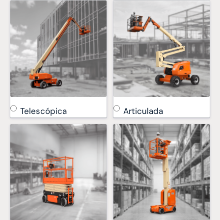
Telescópica
Articulada