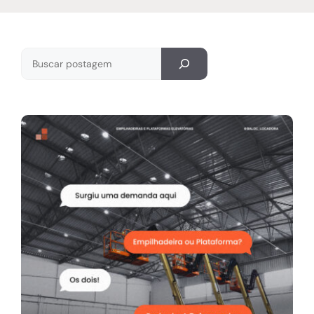
Pesquisar