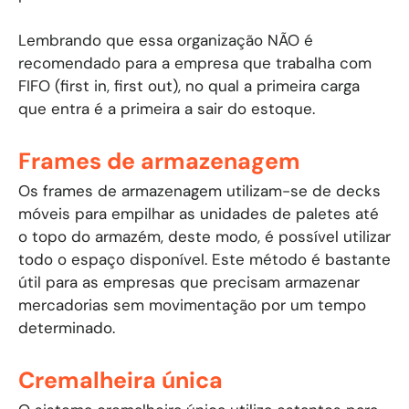
Lembrando que essa organização NÃO é
recomendado para a empresa que trabalha com
FIFO (first in, first out), no qual a primeira carga
que entra é a primeira a sair do estoque.
Frames de armazenagem
Os frames de armazenagem utilizam-se de decks
móveis para empilhar as unidades de paletes até
o topo do armazém, deste modo, é possível utilizar
todo o espaço disponível. Este método é bastante
útil para as empresas que precisam armazenar
mercadorias sem movimentação por um tempo
determinado.
Cremalheira única