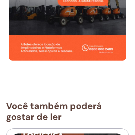
Você também poderá
gostar de ler