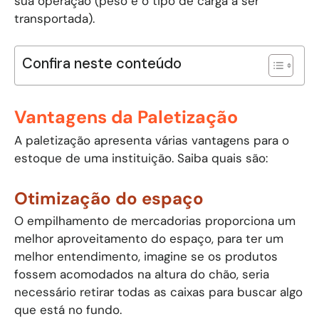
sua operação (peso e o tipo de carga a ser
transportada).
Confira neste conteúdo
Vantagens da Paletização
A paletização apresenta várias vantagens para o
estoque de uma instituição. Saiba quais são:
Otimização do espaço
O empilhamento de mercadorias proporciona um
melhor aproveitamento do espaço, para ter um
melhor entendimento, imagine se os produtos
fossem acomodados na altura do chão, seria
necessário retirar todas as caixas para buscar algo
que está no fundo.