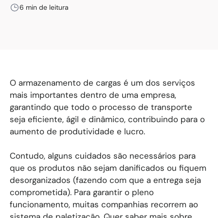
6 min de leitura
O armazenamento de cargas é um dos serviços
mais importantes dentro de uma empresa,
garantindo que todo o processo de transporte
seja eficiente, ágil e dinâmico, contribuindo para o
aumento de produtividade e lucro.
Contudo, alguns cuidados são necessários para
que os produtos não sejam danificados ou fiquem
desorganizados (fazendo com que a entrega seja
comprometida). Para garantir o pleno
funcionamento, muitas companhias recorrem ao
sistema de paletização. Quer saber mais sobre