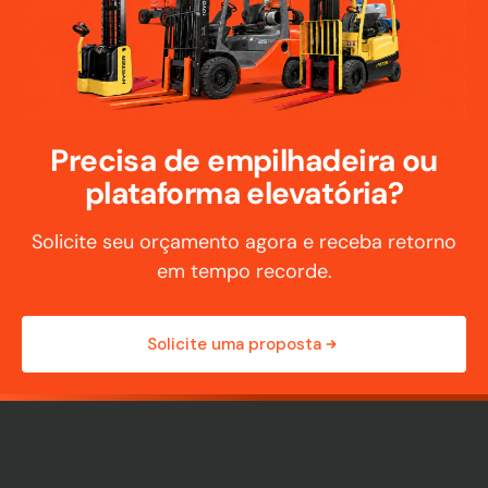
Precisa de empilhadeira ou
plataforma elevatória?
Solicite seu orçamento agora e receba retorno
em tempo recorde.
Solicite uma proposta