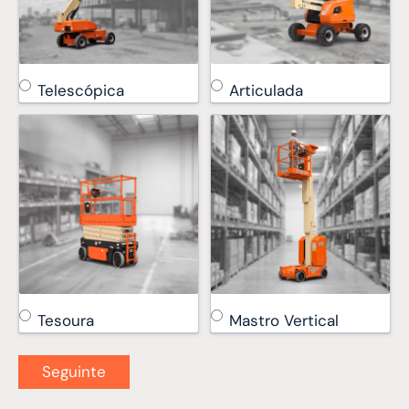
Telescópica
Articulada
Tesoura
Mastro Vertical