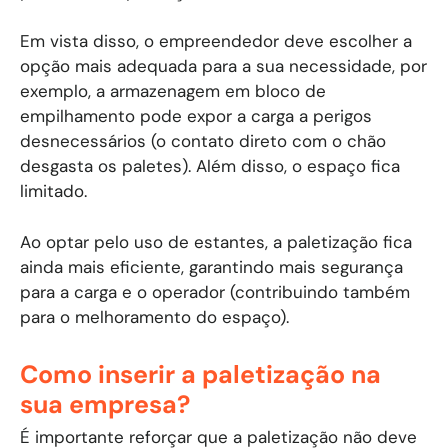
Em vista disso, o empreendedor deve escolher a
opção mais adequada para a sua necessidade, por
exemplo, a armazenagem em bloco de
empilhamento pode expor a carga a perigos
desnecessários (o contato direto com o chão
desgasta os paletes). Além disso, o espaço fica
limitado.
Ao optar pelo uso de estantes, a paletização fica
ainda mais eficiente, garantindo mais segurança
para a carga e o operador (contribuindo também
para o melhoramento do espaço).
Como inserir a paletização na
sua empresa?
É importante reforçar que a paletização não deve