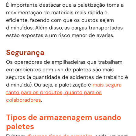
É importante destacar que a paletização torna a
movimentação de materiais mais rápida e
eficiente, fazendo com que os custos sejam
diminuídos. Além disso, as cargas transportadas
estão expostas a um risco menor de avarias.
Segurança
Os operadores de empilhadeiras que trabalham
em ambientes com uso de paletes são mais
seguros (a quantidade de acidentes de trabalho é
diminuída). Ou seja, a paletização é
mais segura
tanto para os produtos, quanto para os
colaboradores
.
Tipos de armazenagem usando
paletes