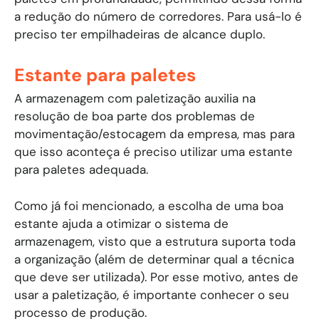
a redução do número de corredores. Para usá-lo é
preciso ter empilhadeiras de alcance duplo.
Estante para paletes
A armazenagem com paletização auxilia na
resolução de boa parte dos problemas de
movimentação/estocagem da empresa, mas para
que isso aconteça é preciso utilizar uma estante
para paletes adequada.
Como já foi mencionado, a escolha de uma boa
estante ajuda a otimizar o sistema de
armazenagem, visto que a estrutura suporta toda
a organização (além de determinar qual a técnica
que deve ser utilizada). Por esse motivo, antes de
usar a paletização, é importante conhecer o seu
processo de produção.