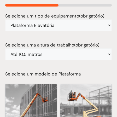
50%
Selecione um tipo de equipamento
(obrigatório)
Selecione uma altura de trabalho
(obrigatório)
Selecione um modelo de Plataforma