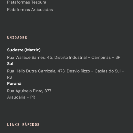
Plataformas Tesoura
Plataformas Articuladas
UNIDADES
Sudeste (Matriz)
Rua Wallace Barnes, 45, Distrito Industrial - Campinas - SP
Sul
Rua Hélio Dutra Carnizela, 473, Desvio Rizzo - Caxias do Sul -
RS
Paraná
Rua Aguinelo Pinto, 377
Araucária - PR
LINKS RÁPIDOS