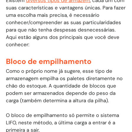
Existem
diversos tipos de armazém
, cada um com
suas características e vantagens únicas. Para fazer
uma escolha mais precisa, é necessário
conhecer/compreender as suas particularidades
para que não tenha despesas desnecessárias.
Aqui estão alguns dos principais que você deve
conhecer:
Bloco de empilhamento
Como o próprio nome já sugere, esse tipo de
armazenagem empilha os paletes diretamente no
chão do estoque. A quantidade de blocos que
podem ser armazenados depende do peso da
carga (também determina a altura da pilha).
O bloco de empilhamento só permite o sistema
LIFO, neste método, a última carga a entrar é a
primeira a sair.