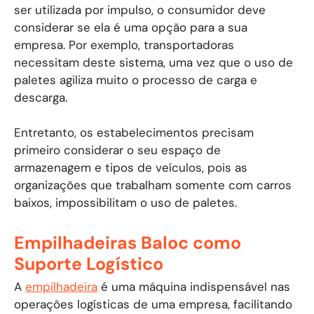
ser utilizada por impulso, o consumidor deve
considerar se ela é uma opção para a sua
empresa. Por exemplo, transportadoras
necessitam deste sistema, uma vez que o uso de
paletes agiliza muito o processo de carga e
descarga.
Entretanto, os estabelecimentos precisam
primeiro considerar o seu espaço de
armazenagem e tipos de veículos, pois as
organizações que trabalham somente com carros
baixos, impossibilitam o uso de paletes.
Empilhadeiras Baloc como
Suporte Logístico
A
empilhadeira
é uma máquina indispensável nas
operações logísticas de uma empresa, facilitando