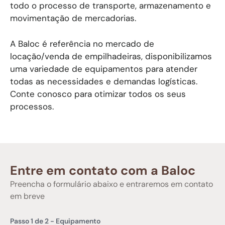
todo o processo de transporte, armazenamento e
movimentação de mercadorias.
A Baloc é referência no mercado de
locação/venda de empilhadeiras, disponibilizamos
uma variedade de equipamentos para atender
todas as necessidades e demandas logísticas.
Conte conosco para otimizar todos os seus
processos.
Entre em contato com a Baloc
Preencha o formulário abaixo e entraremos em contato
em breve
Passo
1
de
2
- Equipamento