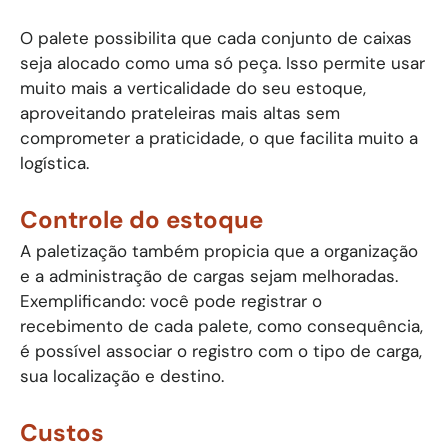
O palete possibilita que cada conjunto de caixas
seja alocado como uma só peça. Isso permite usar
muito mais a verticalidade do seu estoque,
aproveitando prateleiras mais altas sem
comprometer a praticidade, o que facilita muito a
logística.
Controle do estoque
A paletização também propicia que a organização
e a administração de cargas sejam melhoradas.
Exemplificando: você pode registrar o
recebimento de cada palete, como consequência,
é possível associar o registro com o tipo de carga,
sua localização e destino.
Custos