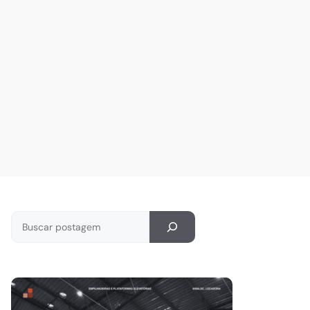
Pesquisar