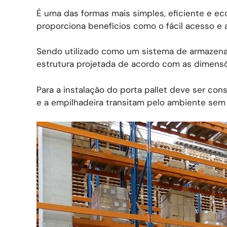
É uma das formas mais simples, eficiente e e
proporciona benefícios como o fácil acesso e 
Sendo utilizado como um sistema de armazena
estrutura projetada de acordo com as dimensõ
Para a instalação do porta pallet deve ser cons
e a empilhadeira transitam pelo ambiente sem 