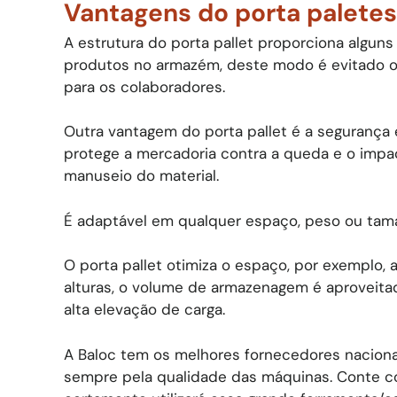
Vantagens do porta paletes
A estrutura do porta pallet proporciona algu
produtos no armazém, deste modo é evitado o
para os colaboradores.
Outra vantagem do porta pallet é a segurança 
protege a mercadoria contra a queda e o impac
manuseio do material.
É adaptável em qualquer espaço, peso ou tam
O porta pallet otimiza o espaço, por exemplo,
alturas, o volume de armazenagem é aproveit
alta elevação de carga.
A Baloc tem os melhores fornecedores nacionai
sempre pela qualidade das máquinas. Conte co