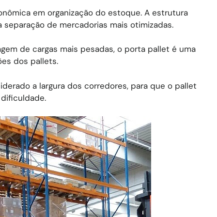
conômica em organização do estoque. A estrutura
a separação de mercadorias mais otimizadas.
gem de cargas mais pesadas, o porta pallet é uma
es dos pallets.
iderado a largura dos corredores, para que o pallet
dificuldade.