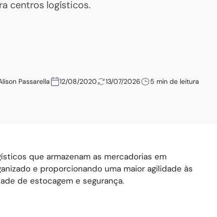
ra centros logísticos.
Alison Passarella
12/08/2020
13/07/2026
5 min de leitura
ogísticos que armazenam as mercadorias em
ganizado e proporcionando uma maior agilidade às
dade de estocagem e segurança.