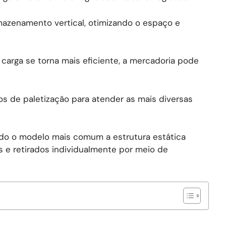
mazenamento vertical, otimizando o espaço e
 carga se torna mais eficiente, a mercadoria pode
s de paletização para atender as mais diversas
sendo o modelo mais comum a estrutura estática
 e retirados individualmente por meio de