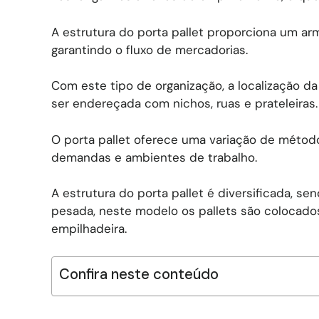
A estrutura do porta pallet proporciona um ar
garantindo o fluxo de mercadorias.
Com este tipo de organização, a localização da
ser endereçada com nichos, ruas e prateleiras.
O porta pallet oferece uma variação de método
demandas e ambientes de trabalho.
A estrutura do porta pallet é diversificada, 
pesada, neste modelo os pallets são colocados
empilhadeira.
Confira neste conteúdo