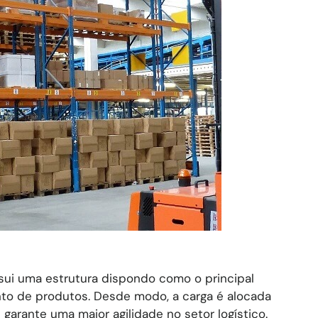
sui uma estrutura dispondo como o principal
nto de produtos. Desde modo, a carga é alocada
garante uma maior agilidade no setor logístico.