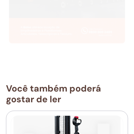
Você também poderá
gostar de ler