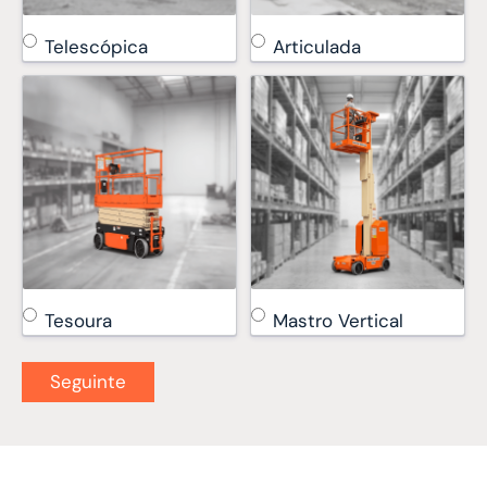
Telescópica
Articulada
Tesoura
Mastro Vertical