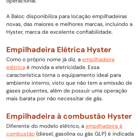
operacional.
A Baloc disponibiliza para locação empilhadeiras
novas, das maiores e melhores marcas, incluindo a
Hyster, marca de excelente confiabilidade.
Empilhadeira Elétrica Hyster
Como o próprio nome já diz, a
empilhadeira
elétrica
é movida a eletricidade. Essa
característica torna o equipamento ideal para
ambiente interno, visto que não tem a emissão de
gases poluentes, além de possuir uma operação
mais barata por não necessitar de gás.
Empilhadeira à combustão Hyster
Diferente do modelo elétrico, a
empilhadeira à
combustão
(diesel, gasolina ou gás GLP) é indicada