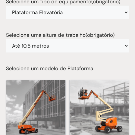
Selecione um tipo de equipamento
(obrigatório)
Selecione uma altura de trabalho
(obrigatório)
Selecione um modelo de Plataforma