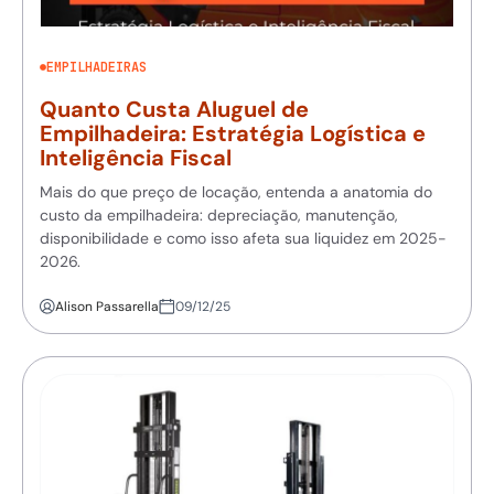
EMPILHADEIRAS
Quanto Custa Aluguel de
Empilhadeira: Estratégia Logística e
Inteligência Fiscal
Mais do que preço de locação, entenda a anatomia do
custo da empilhadeira: depreciação, manutenção,
disponibilidade e como isso afeta sua liquidez em 2025-
2026.
Alison Passarella
09/12/25