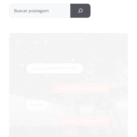
Pesquisar