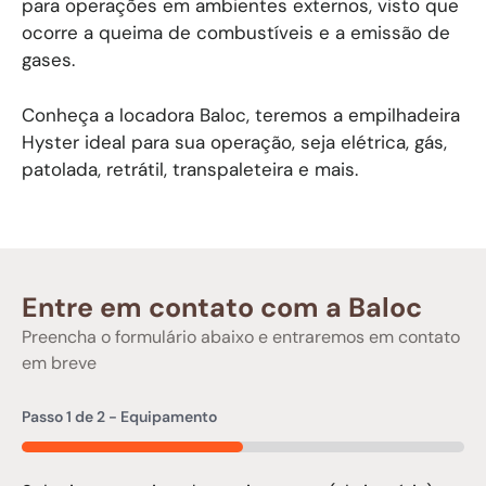
para operações em ambientes externos, visto que
ocorre a queima de combustíveis e a emissão de
gases.
Conheça a locadora Baloc, teremos a empilhadeira
Hyster ideal para sua operação, seja elétrica, gás,
patolada, retrátil, transpaleteira e mais.
Entre em contato com a Baloc
Preencha o formulário abaixo e entraremos em contato
em breve
Passo
1
de
2
- Equipamento
50%