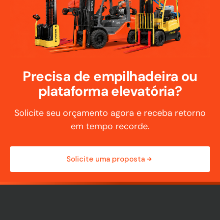
Precisa de empilhadeira ou
plataforma elevatória?
Solicite seu orçamento agora e receba retorno
em tempo recorde.
Solicite uma proposta