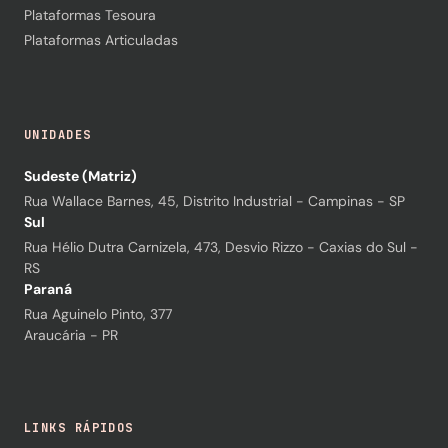
Plataformas Tesoura
Plataformas Articuladas
UNIDADES
Sudeste (Matriz)
Rua Wallace Barnes, 45, Distrito Industrial - Campinas - SP
Sul
Rua Hélio Dutra Carnizela, 473, Desvio Rizzo - Caxias do Sul -
RS
Paraná
Rua Aguinelo Pinto, 377
Araucária - PR
LINKS RÁPIDOS