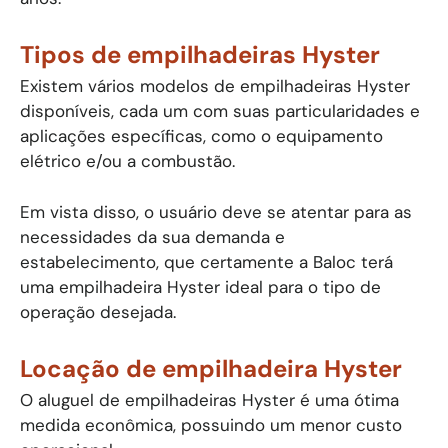
Tipos de empilhadeiras Hyster
Existem vários modelos de empilhadeiras Hyster
disponíveis, cada um com suas particularidades e
aplicações específicas, como o equipamento
elétrico e/ou a combustão.
Em vista disso, o usuário deve se atentar para as
necessidades da sua demanda e
estabelecimento, que certamente a Baloc terá
uma empilhadeira Hyster ideal para o tipo de
operação desejada.
Locação de empilhadeira Hyster
O aluguel de empilhadeiras Hyster é uma ótima
medida econômica, possuindo um menor custo