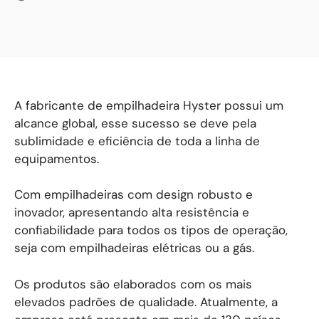
A fabricante de empilhadeira Hyster possui um
alcance global, esse sucesso se deve pela
sublimidade e eficiência de toda a linha de
equipamentos.
Com empilhadeiras com design robusto e
inovador, apresentando alta resistência e
confiabilidade para todos os tipos de operação,
seja com empilhadeiras elétricas ou a gás.
Os produtos são elaborados com os mais
elevados padrões de qualidade. Atualmente, a