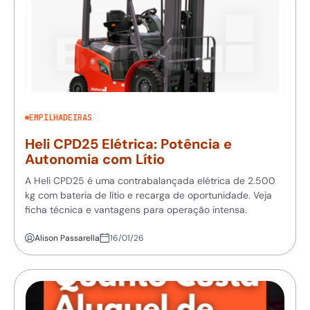
EMPILHADEIRAS
Heli CPD25 Elétrica: Potência e
Autonomia com Lítio
A Heli CPD25 é uma contrabalançada elétrica de 2.500
kg com bateria de lítio e recarga de oportunidade. Veja
ficha técnica e vantagens para operação intensa.
Alison Passarella
16/01/26