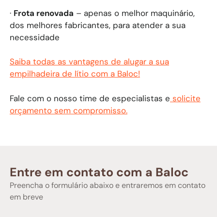
·
Frota renovada
– apenas o melhor maquinário,
dos melhores fabricantes, para atender a sua
necessidade
Saiba todas as vantagens de alugar a sua
empilhadeira de lítio com a Baloc!
Fale com o nosso time de especialistas e
solicite
orçamento sem compromisso.
Entre em contato com a Baloc
Preencha o formulário abaixo e entraremos em contato
em breve