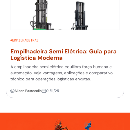
EMPILHADEIRAS
Empilhadeira Semi Elétrica: Guia para
Logística Moderna
A empilhadeira semi elétrica equilibra força humana e
automação. Veja vantagens, aplicações e comparativo
técnico para operações logísticas enxutas.
Alison Passarella
01/11/25