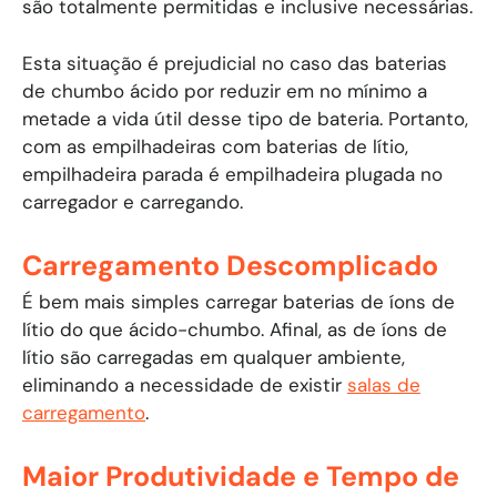
são totalmente permitidas e inclusive necessárias.
Esta situação é prejudicial no caso das baterias
de chumbo ácido por reduzir em no mínimo a
metade a vida útil desse tipo de bateria. Portanto,
com as empilhadeiras com baterias de lítio,
empilhadeira parada é empilhadeira plugada no
carregador e carregando.
Carregamento Descomplicado
É bem mais simples carregar baterias de íons de
lítio do que ácido-chumbo. Afinal, as de íons de
lítio são carregadas em qualquer ambiente,
eliminando a necessidade de existir
salas de
carregamento
.
Maior Produtividade e Tempo de