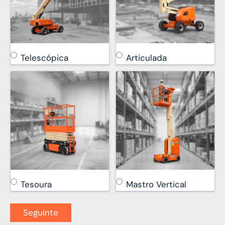
Telescópica
Articulada
Tesoura
Mastro Vertical