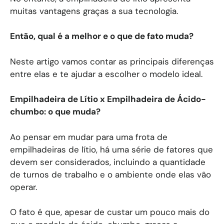
muitas vantagens graças a sua tecnologia.
Então, qual é a melhor e o que de fato muda?
Neste artigo vamos contar as principais diferenças
entre elas e te ajudar a escolher o modelo ideal.
Empilhadeira de Lítio x Empilhadeira de Ácido-
chumbo: o que muda?
Ao pensar em mudar para uma frota de
empilhadeiras de lítio, há uma série de fatores que
devem ser considerados, incluindo a quantidade
de turnos de trabalho e o ambiente onde elas vão
operar.
O fato é que, apesar de custar um pouco mais do