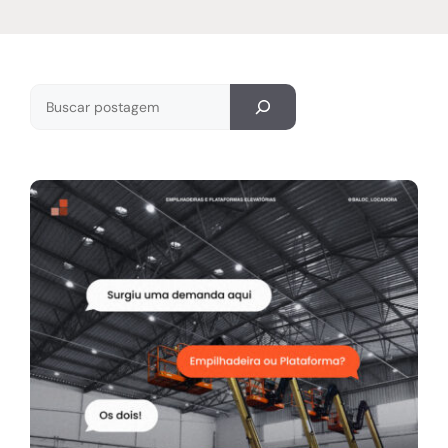
Pesquisar