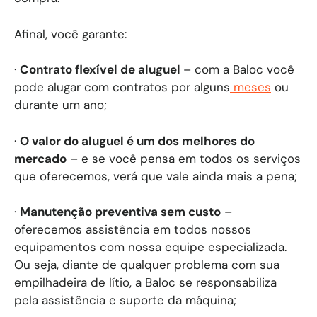
Afinal, você garante:
·
Contrato flexível de aluguel
– com a Baloc você
pode alugar com contratos por alguns
meses
ou
durante um ano;
·
O valor do aluguel é um dos melhores do
mercado
– e se você pensa em todos os serviços
que oferecemos, verá que vale ainda mais a pena;
·
Manutenção preventiva sem custo
–
oferecemos assistência em todos nossos
equipamentos com nossa equipe especializada.
Ou seja, diante de qualquer problema com sua
empilhadeira de lítio, a Baloc se responsabiliza
pela assistência e suporte da máquina;