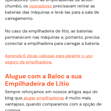
chumbo, os
operadores
precisavam retirar as
baterias das máquinas e levá-las para a sala de
carregamento.
No caso da empilhadeira de lítio, as baterias
permanecem nas máquinas e, portanto, precisa
conectar a empilhadeira para carregar a bateria.
Aprenda 6 dicas valiosas para garantir o uso
seguro da empilhadeira.
Alugue com a Baloc a sua
Empilhadeira de Lítio
Sempre reforçamos em nossos artigos aqui do
blog que
alugar empilhadeiras
é muito mais
vantajoso, quando comparamos com a opção de
compra.