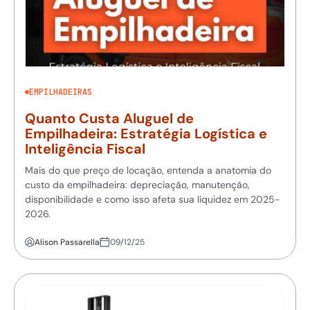
EMPILHADEIRAS
Quanto Custa Aluguel de
Empilhadeira: Estratégia Logística e
Inteligência Fiscal
Mais do que preço de locação, entenda a anatomia do
custo da empilhadeira: depreciação, manutenção,
disponibilidade e como isso afeta sua liquidez em 2025-
2026.
Alison Passarella
09/12/25