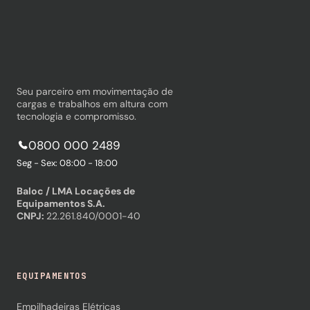
Seu parceiro em movimentação de
cargas e trabalhos em altura com
tecnologia e compromisso.
0800 000 2489
Seg - Sex: 08:00 - 18:00
Baloc / LMA Locações de
Equipamentos S.A.
CNPJ:
22.261.840/0001-40
EQUIPAMENTOS
Empilhadeiras Elétricas