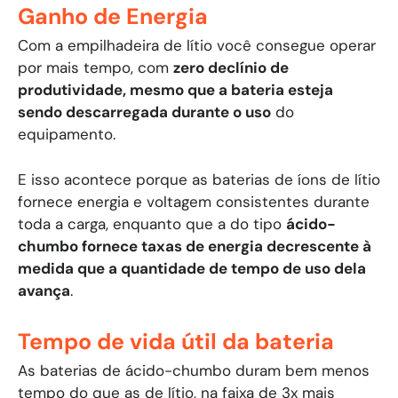
Ganho de Energia
Com a empilhadeira de lítio você consegue operar
por mais tempo, com
zero declínio de
produtividade, mesmo que a bateria esteja
sendo descarregada durante o uso
do
equipamento.
E isso acontece porque as baterias de íons de lítio
fornece energia e voltagem consistentes durante
toda a carga, enquanto que a do tipo
ácido-
chumbo fornece taxas de energia decrescente à
medida que a quantidade de tempo de uso dela
avança
.
Tempo de vida útil da bateria
As baterias de ácido-chumbo duram bem menos
tempo do que as de lítio, na faixa de 3x mais