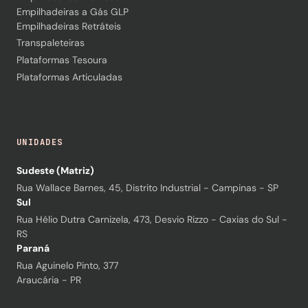
Empilhadeiras a Gás GLP
Empilhadeiras Retráteis
Transpaleteiras
Plataformas Tesoura
Plataformas Articuladas
UNIDADES
Sudeste (Matriz)
Rua Wallace Barnes, 45, Distrito Industrial - Campinas - SP
Sul
Rua Hélio Dutra Carnizela, 473, Desvio Rizzo - Caxias do Sul -
RS
Paraná
Rua Aguinelo Pinto, 377
Araucária - PR