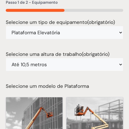
Passo
1
de
2
- Equipamento
50%
Selecione um tipo de equipamento
(obrigatório)
Selecione uma altura de trabalho
(obrigatório)
Selecione um modelo de Plataforma