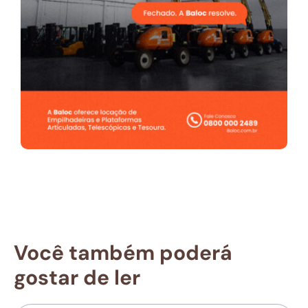
Você também poderá
gostar de ler