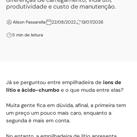
produtividade e custo de manutenção.
Alison Passarella
22/08/2022
13/07/2026
5 min de leitura
Já se perguntou entre empilhadeira de
íons de
lítio e ácido-chumbo
e o que muda entre elas?
Muita gente fica em dúvida, afinal, a primeira tem
um preço um pouco mais caro, enquanto a
segunda é mais em conta.
No entanto, a empilhadeira de lítio apresenta