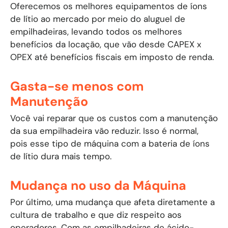
Oferecemos os melhores equipamentos de íons
de lítio ao mercado por meio do aluguel de
empilhadeiras, levando todos os melhores
benefícios da locação, que vão desde CAPEX x
OPEX até benefícios fiscais em imposto de renda.
Gasta-se menos com
Manutenção
Você vai reparar que os custos com a manutenção
da sua empilhadeira vão reduzir. Isso é normal,
pois esse tipo de máquina com a bateria de íons
de lítio dura mais tempo.
Mudança no uso da Máquina
Por último, uma mudança que afeta diretamente a
cultura de trabalho e que diz respeito aos
operadores. Com as empilhadeiras de ácido-