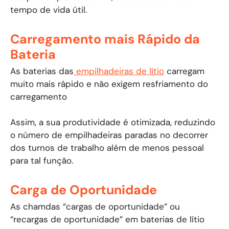
tempo de vida útil.
Carregamento mais Rápido da
Bateria
As baterias das
empilhadeiras de lítio
carregam
muito mais rápido e não exigem resfriamento do
carregamento
Assim, a sua produtividade é otimizada, reduzindo
o número de empilhadeiras paradas no decorrer
dos turnos de trabalho além de menos pessoal
para tal função.
Carga de Oportunidade
As chamdas “cargas de oportunidade” ou
“recargas de oportunidade” em baterias de lítio