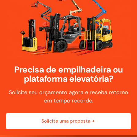
Precisa de empilhadeira ou
plataforma elevatória?
Solicite seu orçamento agora e receba retorno
em tempo recorde.
Solicite uma proposta