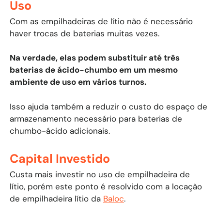
Uso
Com as empilhadeiras de lítio não é necessário
haver trocas de baterias muitas vezes.
Na verdade, elas podem substituir até três
baterias de ácido-chumbo em um mesmo
ambiente de uso em vários turnos.
Isso ajuda também a reduzir o custo do espaço de
armazenamento necessário para baterias de
chumbo-ácido adicionais.
Capital Investido
Custa mais investir no uso de empilhadeira de
lítio, porém este ponto é resolvido com a locação
de empilhadeira lítio da
Baloc
.