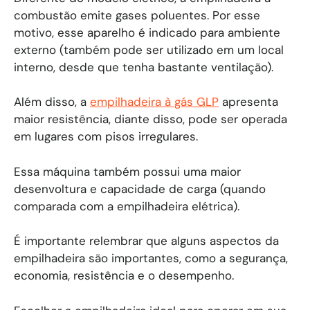
combustão emite gases poluentes. Por esse
motivo, esse aparelho é indicado para ambiente
externo (também pode ser utilizado em um local
interno, desde que tenha bastante ventilação).
Além disso, a
empilhadeira à gás GLP
apresenta
maior resistência, diante disso, pode ser operada
em lugares com pisos irregulares.
Essa máquina também possui uma maior
desenvoltura e capacidade de carga (quando
comparada com a empilhadeira elétrica).
É importante relembrar que alguns aspectos da
empilhadeira são importantes, como a segurança,
economia, resistência e o desempenho.