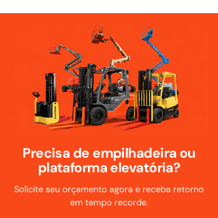
Precisa de empilhadeira ou
plataforma elevatória?
Solicite seu orçamento agora e receba retorno
em tempo recorde.