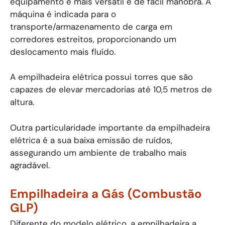
equipamento é mais versátil e de fácil manobra. A
máquina é indicada para o
transporte/armazenamento de carga em
corredores estreitos, proporcionando um
deslocamento mais fluído.
A empilhadeira elétrica possui torres que são
capazes de elevar mercadorias até 10,5 metros de
altura.
Outra particularidade importante da empilhadeira
elétrica é a sua baixa emissão de ruídos,
assegurando um ambiente de trabalho mais
agradável.
Empilhadeira a Gás (Combustão
GLP)
Diferente do modelo elétrico, a empilhadeira a