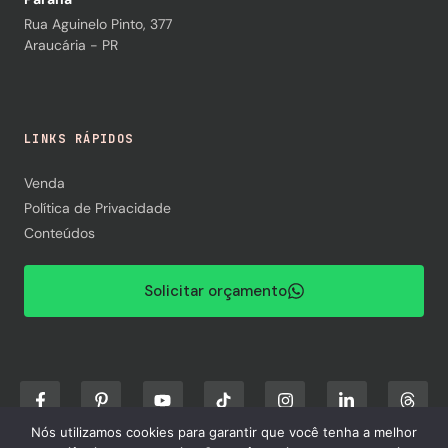
Rua Aguinelo Pinto, 377
Araucária - PR
LINKS RÁPIDOS
Venda
Política de Privacidade
Conteúdos
Solicitar orçamento
Nós utilizamos cookies para garantir que você tenha a melhor