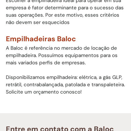
Escolher a empilhadeira ideal para operar em sua
empresa é fator determinante para o sucesso das
suas operações. Por este motivo, esses critérios
não devem ser esquecidos
Empilhadeiras Baloc
A Baloc é referência no mercado de locação de
empilhadeira. Possuímos equipamentos para os
mais variados perfis de empresas.
Disponibilizamos empilhadeira: elétrica, a gás GLP,
retrátil, contrabalançada, patolada e transpaleteira.
Solicite um orçamento conosco!
Entre em contato com a Baloc