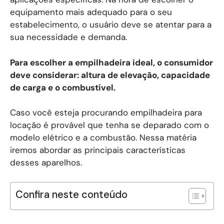
equipamento mais adequado para o seu
estabelecimento, o usuário deve se atentar para a
sua necessidade e demanda.
Para escolher a empilhadeira ideal, o consumidor
deve considerar: altura de elevação, capacidade
de carga e o combustível.
Caso você esteja procurando empilhadeira para
locação é provável que tenha se deparado com o
modelo elétrico e a combustão. Nessa matéria
iremos abordar as principais características
desses aparelhos.
Confira neste conteúdo