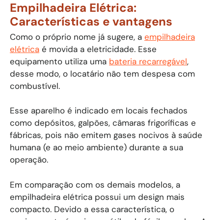
Empilhadeira Elétrica:
Características e vantagens
Como o próprio nome já sugere, a
empilhadeira
elétrica
é movida a eletricidade. Esse
equipamento utiliza uma
bateria recarregável
,
desse modo, o locatário não tem despesa com
combustível.
Esse aparelho é indicado em locais fechados
como depósitos, galpões, câmaras frigoríficas e
fábricas, pois não emitem gases nocivos à saúde
humana (e ao meio ambiente) durante a sua
operação.
Em comparação com os demais modelos, a
empilhadeira elétrica possui um design mais
compacto. Devido a essa característica, o