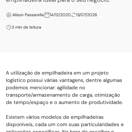
Alison Passarella
14/12/2020
13/07/2026
3 min de leitura
A utilização de empilhadeira em um projeto
logístico possui várias vantagens, dentre algumas
podemos mencionar: agilidade no
transporte/armazenamento de carga, otimização
de tempo/espaço e o aumento de produtividade.
Existem vários modelos de empilhadeiras
disponíveis, cada um com suas particularidades e
aplicações específicas. Na hora de escolher o