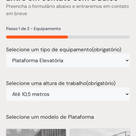
Preencha o formulário abaixo e entraremos em contato
em breve
Passo
1
de
2
- Equipamento
50%
Selecione um tipo de equipamento
(obrigatório)
Selecione uma altura de trabalho
(obrigatório)
Selecione um modelo de Plataforma