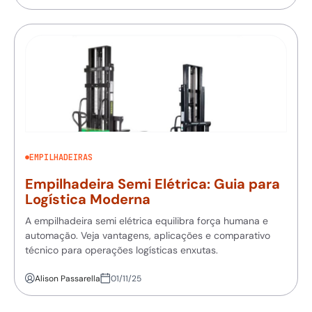
EMPILHADEIRAS
Empilhadeira Semi Elétrica: Guia para
Logística Moderna
A empilhadeira semi elétrica equilibra força humana e
automação. Veja vantagens, aplicações e comparativo
técnico para operações logísticas enxutas.
Alison Passarella
01/11/25