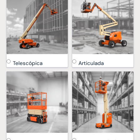
Telescópica
Articulada