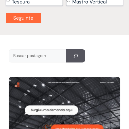
Tesoura
Mastro Vertical
Pesquisar