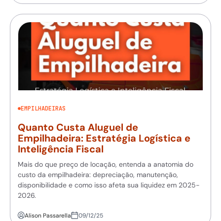
EMPILHADEIRAS
Quanto Custa Aluguel de
Empilhadeira: Estratégia Logística e
Inteligência Fiscal
Mais do que preço de locação, entenda a anatomia do
custo da empilhadeira: depreciação, manutenção,
disponibilidade e como isso afeta sua liquidez em 2025-
2026.
Alison Passarella
09/12/25