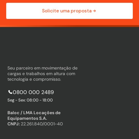
Solicite uma proposta
Seu parceiro em movimentação de
cargas e trabalhos em altura com
tecnologia e compromisso.
0800 000 2489
Seg - Sex: 08:00 - 18:00
Baloc / LMA Locações de
Equipamentos S.A.
CNPJ:
22.261.840/0001-40