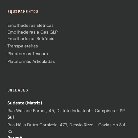
EQUIPAMENTOS
Empilhadeiras Elétricas
Empilhadeiras a Gás GLP
Empilhadeiras Retráteis
Transpaleteiras
Plataformas Tesoura
Plataformas Articuladas
UNIDADES
Sudeste (Matriz)
Rua Wallace Barnes, 45, Distrito Industrial - Campinas - SP
Sul
Rua Hélio Dutra Carnizela, 473, Desvio Rizzo - Caxias do Sul -
RS
Paraná