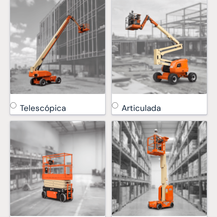
Telescópica
Articulada