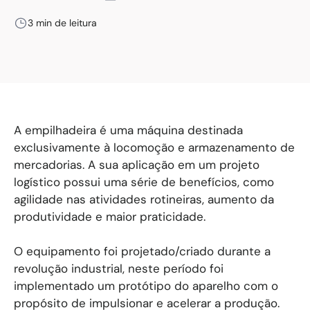
3 min de leitura
A empilhadeira é uma máquina destinada
exclusivamente à locomoção e armazenamento de
mercadorias. A sua aplicação em um projeto
logístico possui uma série de benefícios, como
agilidade nas atividades rotineiras, aumento da
produtividade e maior praticidade.
O equipamento foi projetado/criado durante a
revolução industrial, neste período foi
implementado um protótipo do aparelho com o
propósito de impulsionar e acelerar a produção.