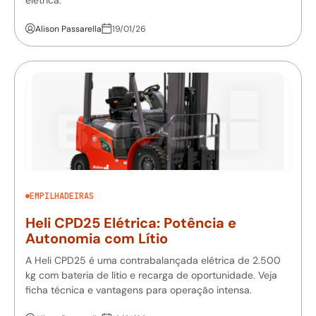
Alison Passarella
19/01/26
EMPILHADEIRAS
Heli CPD25 Elétrica: Potência e
Autonomia com Lítio
A Heli CPD25 é uma contrabalançada elétrica de 2.500
kg com bateria de lítio e recarga de oportunidade. Veja
ficha técnica e vantagens para operação intensa.