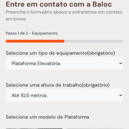
Entre em contato com a Baloc
Preencha o formulário abaixo e entraremos em contato
em breve
Passo
1
de
2
- Equipamento
50%
Selecione um tipo de equipamento
(obrigatório)
Selecione uma altura de trabalho
(obrigatório)
Selecione um modelo de Plataforma