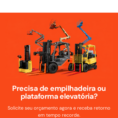
Precisa de empilhadeira ou
plataforma elevatória?
Solicite seu orçamento agora e receba retorno
em tempo recorde.