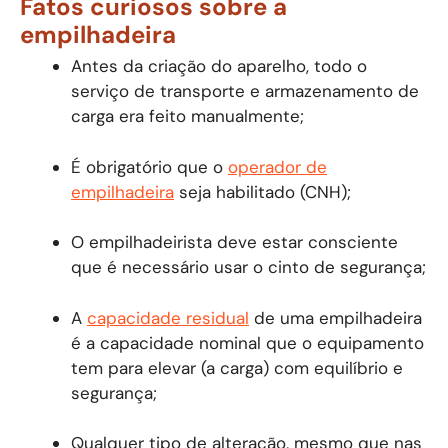
Fatos curiosos sobre a
empilhadeira
Antes da criação do aparelho, todo o
serviço de transporte e armazenamento de
carga era feito manualmente;
É obrigatório que o
operador de
empilhadeira
seja habilitado (CNH);
O empilhadeirista deve estar consciente
que é necessário usar o cinto de segurança;
A
capacidade residual
de uma empilhadeira
é a capacidade nominal que o equipamento
tem para elevar (a carga) com equilíbrio e
segurança;
Qualquer tipo de alteração, mesmo que nas