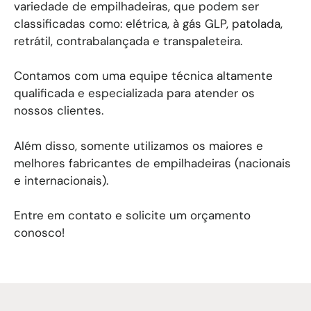
variedade de empilhadeiras, que podem ser
classificadas como: elétrica, à gás GLP, patolada,
retrátil, contrabalançada e transpaleteira.
Contamos com uma equipe técnica altamente
qualificada e especializada para atender os
nossos clientes.
Além disso, somente utilizamos os maiores e
melhores fabricantes de empilhadeiras (nacionais
e internacionais).
Entre em contato e solicite um orçamento
conosco!