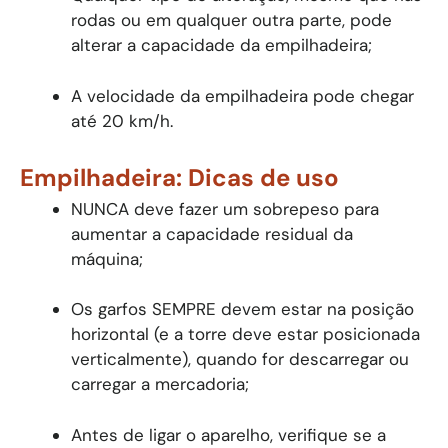
rodas ou em qualquer outra parte, pode
alterar a capacidade da empilhadeira;
A velocidade da empilhadeira pode chegar
até 20 km/h.
Empilhadeira: Dicas de uso
NUNCA deve fazer um sobrepeso para
aumentar a capacidade residual da
máquina;
Os garfos SEMPRE devem estar na posição
horizontal (e a torre deve estar posicionada
verticalmente), quando for descarregar ou
carregar a mercadoria;
Antes de ligar o aparelho, verifique se a