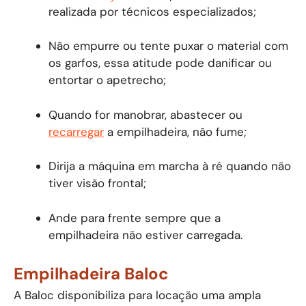
realizada por técnicos especializados;
Não empurre ou tente puxar o material com
os garfos, essa atitude pode danificar ou
entortar o apetrecho;
Quando for manobrar, abastecer ou
recarregar
a empilhadeira, não fume;
Dirija a máquina em marcha à ré quando não
tiver visão frontal;
Ande para frente sempre que a
empilhadeira não estiver carregada.
Empilhadeira Baloc
A Baloc disponibiliza para locação uma ampla