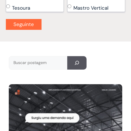
Tesoura
Mastro Vertical
Pesquisar