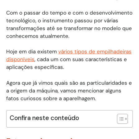
Com o passar do tempo e com o desenvolvimento
tecnológico, o instrumento passou por várias
transformações até se transformar no modelo que
conhecemos atualmente.
Hoje em dia existem
vários tipos de empilhadeiras
disponíveis
, cada um com suas características e
aplicações específicas.
Agora que já vimos quais são as particularidades e
a origem da máquina, vamos mencionar alguns
fatos curiosos sobre a aparelhagem.
Confira neste conteúdo