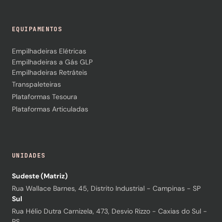
EQUIPAMENTOS
Empilhadeiras Elétricas
Empilhadeiras a Gás GLP
Empilhadeiras Retráteis
Transpaleteiras
Plataformas Tesoura
Plataformas Articuladas
UNIDADES
Sudeste (Matriz)
Rua Wallace Barnes, 45, Distrito Industrial - Campinas - SP
Sul
Rua Hélio Dutra Carnizela, 473, Desvio Rizzo - Caxias do Sul -
RS