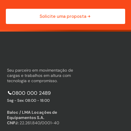
Solicite uma proposta
Seu parceiro em movimentação de
cargas e trabalhos em altura com
tecnologia e compromisso.
0800 000 2489
Seg - Sex: 08:00 - 18:00
Baloc / LMA Locações de
Equipamentos S.A.
CNPJ:
22.261.840/0001-40