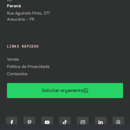
Paraná
Rua Aguinelo Pinto, 377
Araucária - PR
LINKS RÁPIDOS
Venda
Política de Privacidade
Conteúdos
Solicitar orçamento