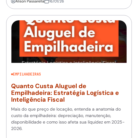
Alison Passarella
16/01/26
EMPILHADEIRAS
Quanto Custa Aluguel de
Empilhadeira: Estratégia Logística e
Inteligência Fiscal
Mais do que preço de locação, entenda a anatomia do
custo da empilhadeira: depreciação, manutenção,
disponibilidade e como isso afeta sua liquidez em 2025-
2026.