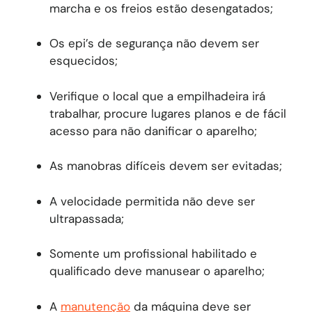
marcha e os freios estão desengatados;
Os epi’s de segurança não devem ser
esquecidos;
Verifique o local que a empilhadeira irá
trabalhar, procure lugares planos e de fácil
acesso para não danificar o aparelho;
As manobras difíceis devem ser evitadas;
A velocidade permitida não deve ser
ultrapassada;
Somente um profissional habilitado e
qualificado deve manusear o aparelho;
A
manutenção
da máquina deve ser