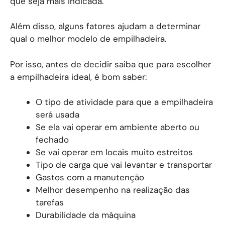
que seja mais indicada.
Além disso, alguns fatores ajudam a determinar
qual o melhor modelo de empilhadeira.
Por isso, antes de decidir saiba que para escolher
a empilhadeira ideal, é bom saber:
O tipo de atividade para que a empilhadeira
será usada
Se ela vai operar em ambiente aberto ou
fechado
Se vai operar em locais muito estreitos
Tipo de carga que vai levantar e transportar
Gastos com a manutenção
Melhor desempenho na realização das
tarefas
Durabilidade da máquina