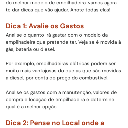
do melhor modelo de empilhadeira, vamos agora
te dar dicas que vão ajudar. Anote todas elas!
Dica 1: Avalie os Gastos
Analise o quanto irá gastar com o modelo da
empilhadeira que pretende ter. Veja se é movida à
gás, bateria ou diesel.
Por exemplo, empilhadeiras elétricas podem ser
muito mais vantajosas do que as que são movidas
a diesel, por conta do preço do combustível.
Analise os gastos com a manutenção, valores de
compra e locação de empilhadeira e determine
qual é a melhor opção.
Dica 2: Pense no Local onde a