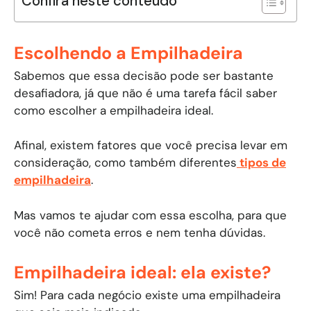
Confira neste conteúdo
Escolhendo a Empilhadeira
Sabemos que essa decisão pode ser bastante
desafiadora, já que não é uma tarefa fácil saber
como escolher a empilhadeira ideal.
Afinal, existem fatores que você precisa levar em
consideração, como também diferentes
tipos de
empilhadeira
.
Mas vamos te ajudar com essa escolha, para que
você não cometa erros e nem tenha dúvidas.
Empilhadeira ideal: ela existe?
Sim! Para cada negócio existe uma empilhadeira