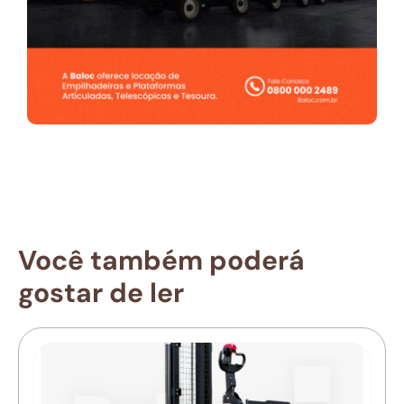
Você também poderá
gostar de ler