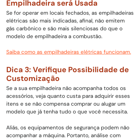
Empilhadeira será Usada
Se for operar em locais fechados, as empilhadeiras
elétricas são mais indicadas, afinal, não emitem
gás carbônico e são mais silenciosas do que o
modelo de empilhadeira a combustão.
Saiba como as empilhadeiras elétricas funcionam.
Dica 3: Verifique Possibilidade de
Customização
Se a sua empilhadeira não acompanha todos os
acessórios, veja quanto custa para adquirir esses
itens e se não compensa comprar ou alugar um
modelo que já tenha tudo o que você necessita.
Aliás, os equipamentos de segurança podem não
acompanhar a máquina. Portanto, análise com