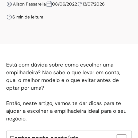
Alison Passarella
08/06/2022
13/07/2026
6 min de leitura
Está com dúvida sobre como escolher uma
empilhadeira? Não sabe o que levar em conta,
qual o melhor modelo e o que evitar antes de
optar por uma?
Então, neste artigo, vamos te dar dicas para te
ajudar a escolher a empilhadeira ideal para o seu
negócio.