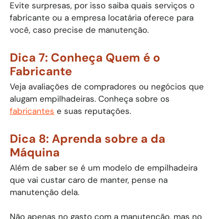
Evite surpresas, por isso saiba quais serviços o
fabricante ou a empresa locatária oferece para
você, caso precise de manutenção.
Dica 7: Conheça Quem é o
Fabricante
Veja avaliações de compradores ou negócios que
alugam empilhadeiras. Conheça sobre os
fabricantes
e suas reputações.
Dica 8: Aprenda sobre a da
Máquina
Além de saber se é um modelo de empilhadeira
que vai custar caro de manter, pense na
manutenção dela.
Não apenas no gasto com a manutenção, mas no