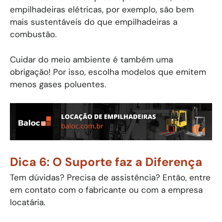
empilhadeiras elétricas, por exemplo, são bem
mais sustentáveis do que empilhadeiras a
combustão.
Cuidar do meio ambiente é também uma
obrigação! Por isso, escolha modelos que emitem
menos gases poluentes.
Dica 6: O Suporte faz a Diferença
Tem dúvidas? Precisa de assistência? Então, entre
em contato com o fabricante ou com a empresa
locatária.