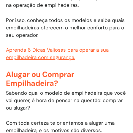
na operação de empilhadeiras.
Por isso, conheça todos os modelos e saiba quais
empilhadeiras oferecem o melhor conforto para o
seu operador.
Aprenda 6 Dicas Valiosas para operar a sua
empilhadeira com segurança.
Alugar ou Comprar
Empilhadeira?
Sabendo qual o modelo de empilhadeira que você
vai querer, é hora de pensar na questão: comprar
ou alugar?
Com toda certeza te orientamos a alugar uma
empilhadeira, e os motivos são diversos.