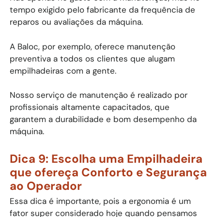
tempo exigido pelo fabricante da frequência de
reparos ou avaliações da máquina.
A Baloc, por exemplo, oferece manutenção
preventiva a todos os clientes que alugam
empilhadeiras com a gente.
Nosso serviço de manutenção é realizado por
profissionais altamente capacitados, que
garantem a durabilidade e bom desempenho da
máquina.
Dica 9: Escolha uma Empilhadeira
que ofereça Conforto e Segurança
ao Operador
Essa dica é importante, pois a ergonomia é um
fator super considerado hoje quando pensamos