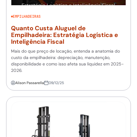
EMPILHADEIRAS
Quanto Custa Aluguel de
Empilhadeira: Estratégia Logística e
Inteligência Fiscal
Mais do que preço de locação, entenda a anatomia do
custo da empilhadeira: depreciação, manutenção,
disponibilidade e como isso afeta sua liquidez em 2025-
2026.
Alison Passarella
09/12/25