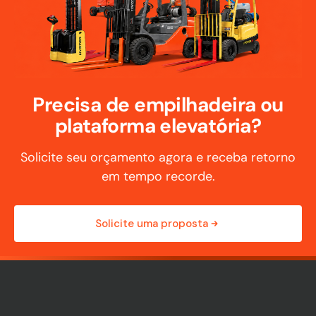
Precisa de empilhadeira ou
plataforma elevatória?
Solicite seu orçamento agora e receba retorno
em tempo recorde.
Solicite uma proposta