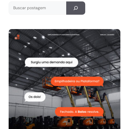
Pesquisar