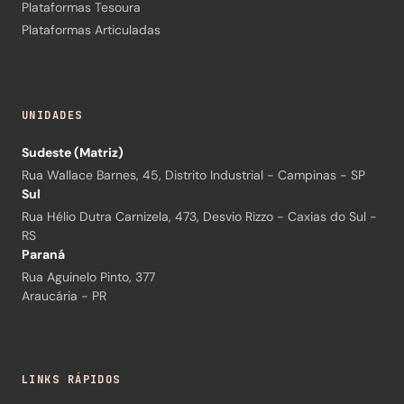
Plataformas Tesoura
Plataformas Articuladas
UNIDADES
Sudeste (Matriz)
Rua Wallace Barnes, 45, Distrito Industrial - Campinas - SP
Sul
Rua Hélio Dutra Carnizela, 473, Desvio Rizzo - Caxias do Sul -
RS
Paraná
Rua Aguinelo Pinto, 377
Araucária - PR
LINKS RÁPIDOS