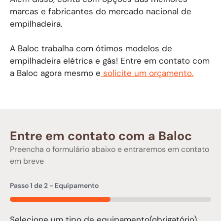
marcas e fabricantes do mercado nacional de
empilhadeira.
A Baloc trabalha com ótimos modelos de
empilhadeira elétrica e gás! Entre em contato com
a Baloc agora mesmo e
solicite um orçamento.
Entre em contato com a Baloc
Preencha o formulário abaixo e entraremos em contato
em breve
Passo
1
de
2
- Equipamento
50%
Selecione um tipo de equipamento
(obrigatório)