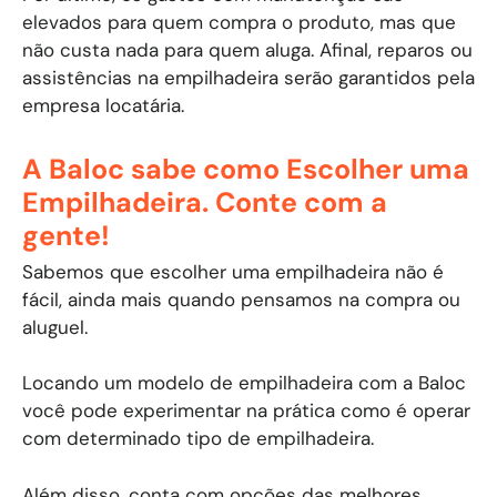
elevados para quem compra o produto, mas que
não custa nada para quem aluga. Afinal, reparos ou
assistências na empilhadeira serão garantidos pela
empresa locatária.
A Baloc sabe como Escolher uma
Empilhadeira. Conte com a
gente!
Sabemos que escolher uma empilhadeira não é
fácil, ainda mais quando pensamos na compra ou
aluguel.
Locando um modelo de empilhadeira com a Baloc
você pode experimentar na prática como é operar
com determinado tipo de empilhadeira.
Além disso, conta com opções das melhores