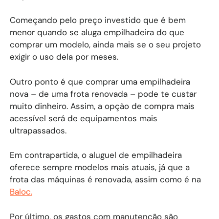
Começando pelo preço investido que é bem
menor quando se aluga empilhadeira do que
comprar um modelo, ainda mais se o seu projeto
exigir o uso dela por meses.
Outro ponto é que comprar uma empilhadeira
nova – de uma frota renovada – pode te custar
muito dinheiro. Assim, a opção de compra mais
acessível será de equipamentos mais
ultrapassados.
Em contrapartida, o aluguel de empilhadeira
oferece sempre modelos mais atuais, já que a
frota das máquinas é renovada, assim como é na
Baloc.
Por último, os gastos com manutenção são