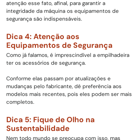
atenção esse fato, afinal, para garantir a
integridade da máquina os equipamentos de
segurança são indispensáveis.
Dica 4: Atenção aos
Equipamentos de Segurança
Como já falamos, é imprescindível a empilhadeira
ter os acessórios de segurança.
Conforme elas passam por atualizações e
mudanças pelo fabricante, dê preferência aos
modelos mais recentes, pois eles podem ser mais
completos.
Dica 5: Fique de Olho na
Sustentabilidade
Nem todo mundo se preocupa com isso, mas