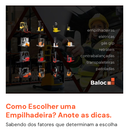
Como Escolher uma
Empilhadeira? Anote as dicas.
Sabendo dos fatores que determinam a escolha