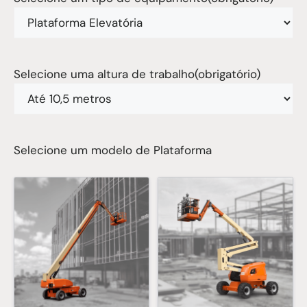
Selecione uma altura de trabalho
(obrigatório)
Selecione um modelo de Plataforma