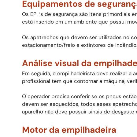
Equipamentos de segurança
Os EPI ‘s de segurança são itens primordiais e
está inserido em um ambiente que possui mov
Os apetrechos que devem ser utilizados no coti
estacionamento/freio e extintores de incêndio
Análise visual da empilhade
Em seguida, o empilhadeirista deve realizar a 
profissional tem que contornar a máquina, ver
O operador precisa conferir se os pneus estão
devem ser esquecidos, todos esses apetrecho
aparelho não deve possuir sinais de desgaste 
Motor da empilhadeira