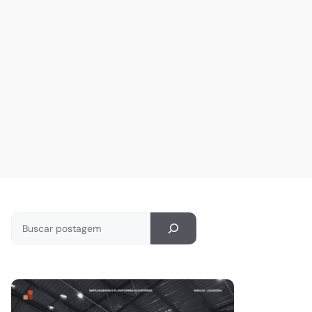
Pesquisar