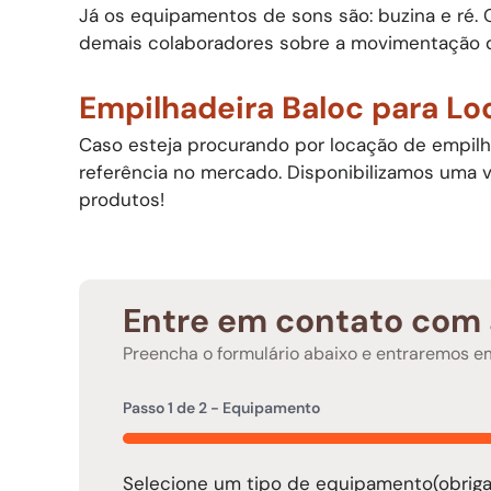
Já os equipamentos de sons são: buzina e ré.
demais colaboradores sobre a movimentação d
Empilhadeira Baloc para L
Caso esteja procurando por locação de empilh
referência no mercado. Disponibilizamos uma
produtos!
Entre em contato com 
Preencha o formulário abaixo e entraremos 
Passo
1
de
2
- Equipamento
50%
Selecione um tipo de equipamento
(obriga