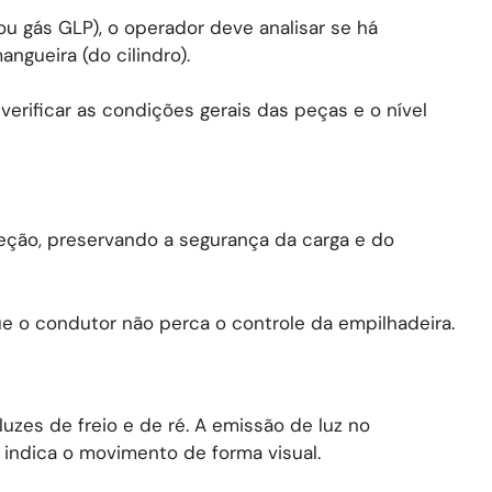
ou gás GLP), o operador deve analisar se há
ngueira (do cilindro).
 verificar as condições gerais das peças e o nível
eção, preservando a segurança da carga e do
e o condutor não perca o controle da empilhadeira.
 luzes de freio e de ré. A emissão de luz no
indica o movimento de forma visual.