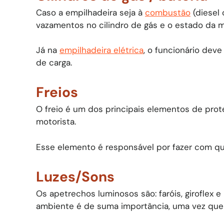
Caso a empilhadeira seja à
combustão
(diesel 
vazamentos no cilindro de gás e o estado da ma
Já na
empilhadeira elétrica
, o funcionário deve
de carga.
Freios
O freio é um dos principais elementos de prot
motorista.
Esse elemento é responsável por fazer com qu
Luzes/Sons
Os apetrechos luminosos são: faróis, giroflex e
ambiente é de suma importância, uma vez que 