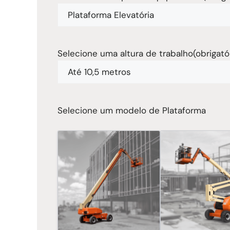
Selecione uma altura de trabalho
(obrigató
Selecione um modelo de Plataforma