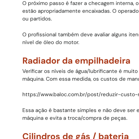
O próximo passo é fazer a checagem interna, o
estão apropriadamente encaixadas. O operador
ou partidos.
O profissional também deve avaliar alguns itens
nível de óleo do motor.
Radiador da empilhadeira
Verificar os níveis de água/lubrificante é mui
máquina. Com essa medida, os custos de manu
https://www.baloc.com.br/post/reduzir-custo
Essa ação é bastante simples e não deve ser
máquina e evita a troca/compra de peças.
Cilindros de gás / bateria